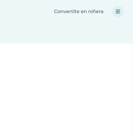
Convertite en niñera