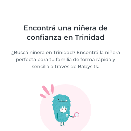
Encontrá una niñera de
confianza en Trinidad
¿Buscá niñera en Trinidad? Encontrá la niñera
perfecta para tu familia de forma rápida y
sencilla a través de Babysits.