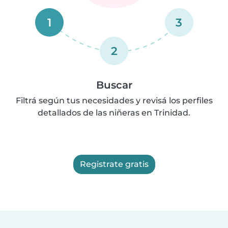
1
3
2
Buscar
Filtrá según tus necesidades y revisá los perfiles
detallados de las niñeras en Trinidad.
Registrate gratis