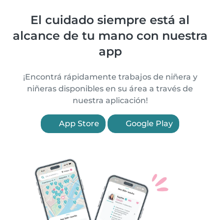
El cuidado siempre está al
alcance de tu mano con nuestra
app
¡Encontrá rápidamente trabajos de niñera y
niñeras disponibles en su área a través de
nuestra aplicación!
App Store
Google Play