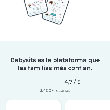
Babysits es la plataforma que
las familias más confían.
4,7 / 5
3.400+ reseñas