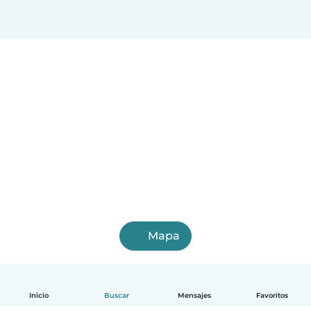
Mapa
Inicio
Buscar
Mensajes
Favoritos