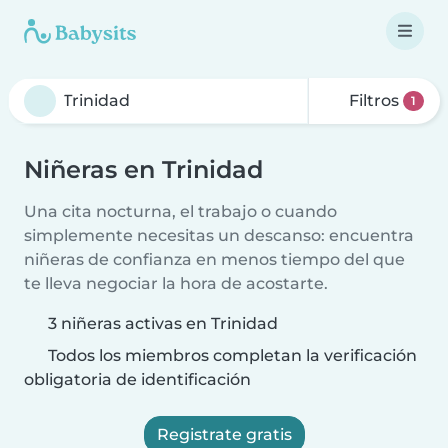
Filtros
1
Niñeras en Trinidad
Una cita nocturna, el trabajo o cuando
simplemente necesitas un descanso: encuentra
niñeras de confianza en menos tiempo del que
te lleva negociar la hora de acostarte.
3 niñeras activas en Trinidad
Todos los miembros completan la verificación
obligatoria de identificación
Registrate gratis