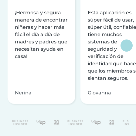
¡Hermosa y segura
Esta aplicación es
manera de encontrar
súper fácil de usar,
niñeras y hacer más
súper útil, confiable
fácil el día a día de
tiene muchos
madres y padres que
sistemas de
necesitan ayuda en
seguridad y
casa!
verificación de
identidad que hac
que los miembros 
sientan seguros.
Nerina
Giovanna