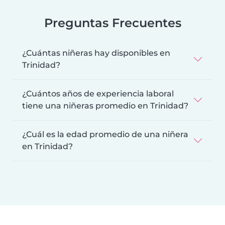
Preguntas Frecuentes
¿Cuántas niñeras hay disponibles en
Trinidad?
¿Cuántos años de experiencia laboral
tiene una niñeras promedio en Trinidad?
¿Cuál es la edad promedio de una niñera
en Trinidad?