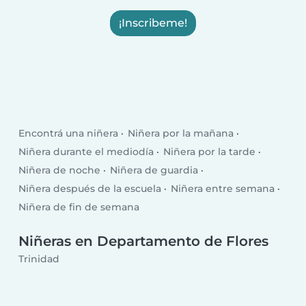
¡Inscribeme!
Encontrá una niñera
Niñera por la mañana
Niñera durante el mediodía
Niñera por la tarde
Niñera de noche
Niñera de guardia
Niñera después de la escuela
Niñera entre semana
Niñera de fin de semana
Niñeras en Departamento de Flores
Trinidad