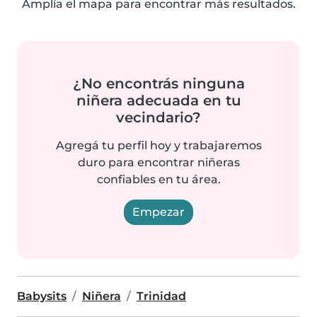
Amplía el mapa para encontrar más resultados.
¿No encontrás ninguna
niñera adecuada en tu
vecindario?
Agregá tu perfil hoy y trabajaremos
duro para encontrar niñeras
confiables en tu área.
Empezar
Babysits
Niñera
Trinidad