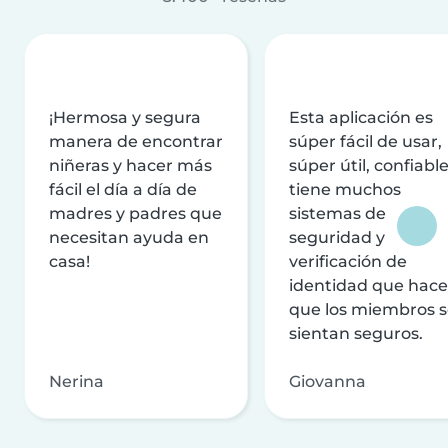
¡Hermosa y segura
Esta aplicación es
manera de encontrar
súper fácil de usar,
niñeras y hacer más
súper útil, confiable
fácil el día a día de
tiene muchos
madres y padres que
sistemas de
necesitan ayuda en
seguridad y
casa!
verificación de
identidad que hac
que los miembros 
sientan seguros.
Nerina
Giovanna