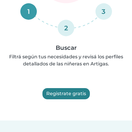
1
3
2
Buscar
Filtrá según tus necesidades y revisá los perfiles
detallados de las niñeras en Artigas.
Registrate gratis