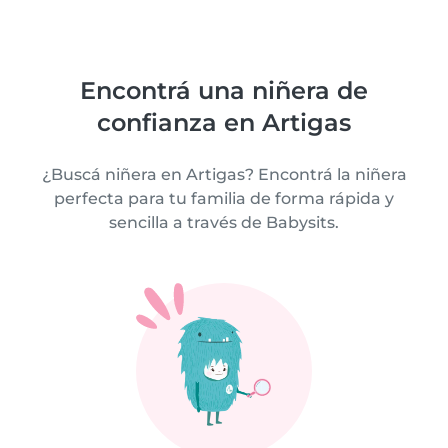
Encontrá una niñera de
confianza en Artigas
¿Buscá niñera en Artigas? Encontrá la niñera
perfecta para tu familia de forma rápida y
sencilla a través de Babysits.