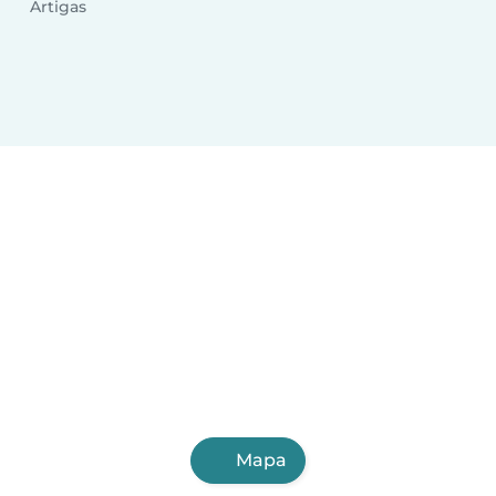
Artigas
Mapa