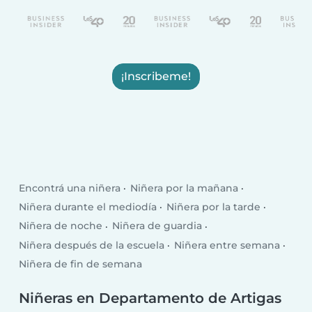
¡Inscribeme!
Encontrá una niñera
Niñera por la mañana
Niñera durante el mediodía
Niñera por la tarde
Niñera de noche
Niñera de guardia
Niñera después de la escuela
Niñera entre semana
Niñera de fin de semana
Niñeras en Departamento de Artigas