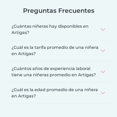
Preguntas Frecuentes
¿Cuántas niñeras hay disponibles en
Artigas?
¿Cuál es la tarifa promedio de una niñera
en Artigas?
¿Cuántos años de experiencia laboral
tiene una niñeras promedio en Artigas?
¿Cuál es la edad promedio de una niñera
en Artigas?