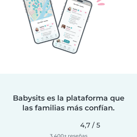
Babysits es la plataforma que
las familias más confían.
4,7 / 5
3.400+ reseñas