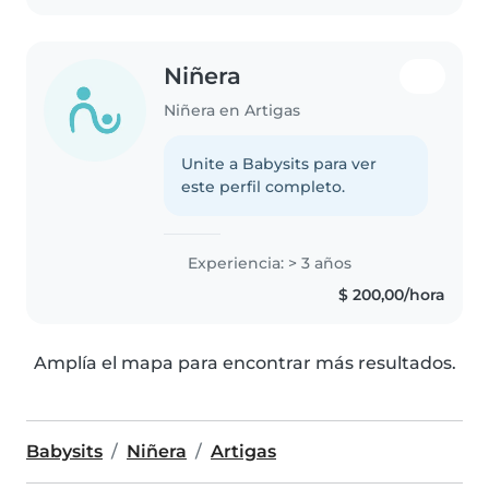
Niñera
Niñera en Artigas
Unite a Babysits para ver
este perfil completo.
Experiencia: > 3 años
$ 200,00/hora
Amplía el mapa para encontrar más resultados.
Babysits
Niñera
Artigas