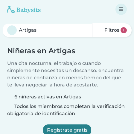
Filtros
1
Niñeras en Artigas
Una cita nocturna, el trabajo o cuando
simplemente necesitas un descanso: encuentra
niñeras de confianza en menos tiempo del que
te lleva negociar la hora de acostarte.
6 niñeras activas en Artigas
Todos los miembros completan la verificación
obligatoria de identificación
Registrate gratis