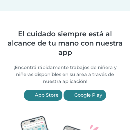
El cuidado siempre está al
alcance de tu mano con nuestra
app
¡Encontrá rápidamente trabajos de niñera y
niñeras disponibles en su área a través de
nuestra aplicación!
App Store
Google Play