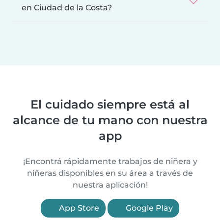
en Ciudad de la Costa?
El cuidado siempre está al
alcance de tu mano con nuestra
app
¡Encontrá rápidamente trabajos de niñera y
niñeras disponibles en su área a través de
nuestra aplicación!
App Store
Google Play