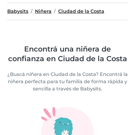
Babysits
Niñera
Ciudad de la Costa
Encontrá una niñera de
confianza en Ciudad de la Costa
¿Buscá niñera en Ciudad de la Costa? Encontrá la
niñera perfecta para tu familia de forma rápida y
sencilla a través de Babysits.