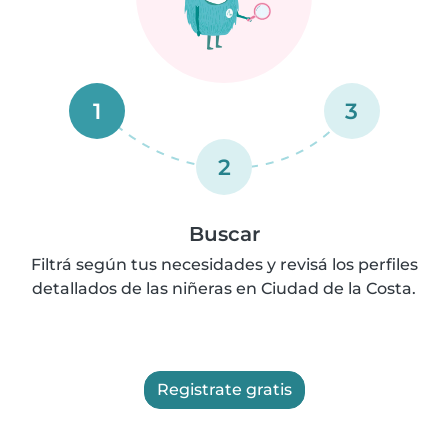
1
3
2
Buscar
Filtrá según tus necesidades y revisá los perfiles
detallados de las niñeras en Ciudad de la Costa.
Registrate gratis