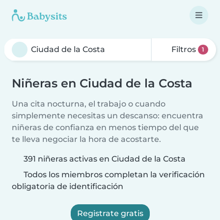
Filtros
1
Niñeras en Ciudad de la Costa
Una cita nocturna, el trabajo o cuando
simplemente necesitas un descanso: encuentra
niñeras de confianza en menos tiempo del que
te lleva negociar la hora de acostarte.
391 niñeras activas en Ciudad de la Costa
Todos los miembros completan la verificación
obligatoria de identificación
Registrate gratis