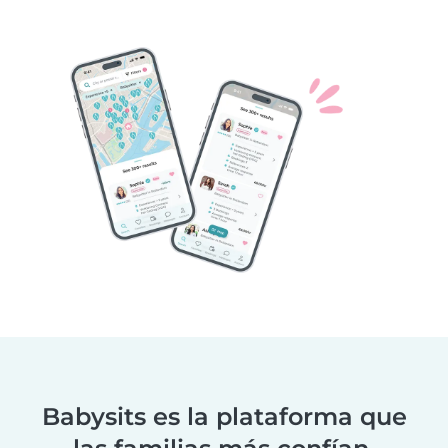
Babysits es la plataforma que