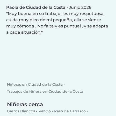
Paola de Ciudad de la Costa
•
Junio 2026
Muy buena en su trabajo , es muy respetuosa ,
cuida muy bien de mi pequeña, ella se siente
muy cómoda . No falta y es puntual , y se adapta
a cada situación.
Niñeras en Ciudad de la Costa
Trabajos de Niñera en Ciudad de la Costa
Niñeras cerca
Barros Blancos
Pando
Paso de Carrasco