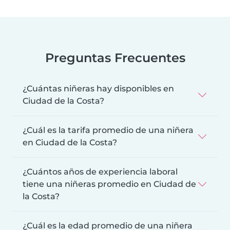
Preguntas Frecuentes
¿Cuántas niñeras hay disponibles en
Ciudad de la Costa?
¿Cuál es la tarifa promedio de una niñera
en Ciudad de la Costa?
¿Cuántos años de experiencia laboral
tiene una niñeras promedio en Ciudad de
la Costa?
¿Cuál es la edad promedio de una niñera