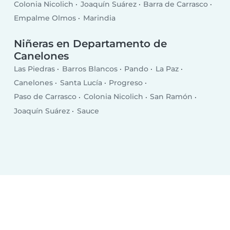
Colonia Nicolich
Joaquín Suárez
Barra de Carrasco
Empalme Olmos
Marindia
Niñeras en Departamento de
Canelones
Las Piedras
Barros Blancos
Pando
La Paz
Canelones
Santa Lucía
Progreso
Paso de Carrasco
Colonia Nicolich
San Ramón
Joaquín Suárez
Sauce