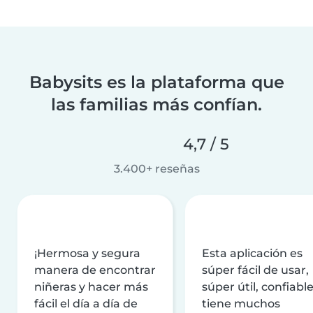
Babysits es la plataforma que
las familias más confían.
4,7 / 5
3.400+ reseñas
¡Hermosa y segura
Esta aplicación es
manera de encontrar
súper fácil de usar,
niñeras y hacer más
súper útil, confiable
fácil el día a día de
tiene muchos