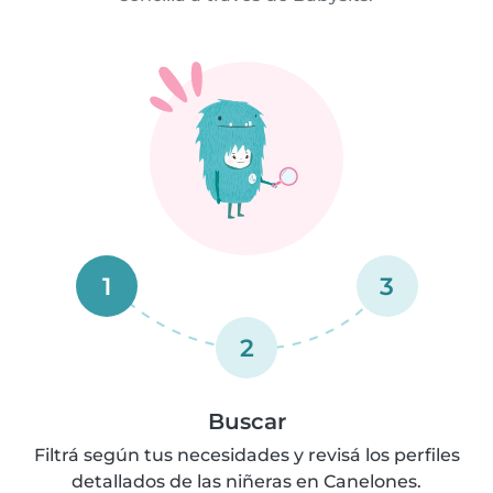
1
3
2
Buscar
Filtrá según tus necesidades y revisá los perfiles
detallados de las niñeras en Canelones.