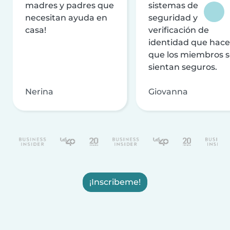
madres y padres que
sistemas de
necesitan ayuda en
seguridad y
casa!
verificación de
identidad que hac
que los miembros 
sientan seguros.
Nerina
Giovanna
¡Inscribeme!