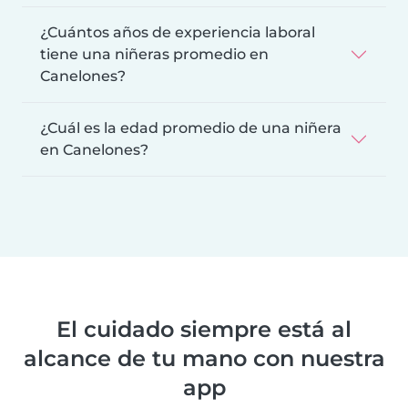
¿Cuántos años de experiencia laboral
tiene una niñeras promedio en
Canelones?
¿Cuál es la edad promedio de una niñera
en Canelones?
El cuidado siempre está al
alcance de tu mano con nuestra
app