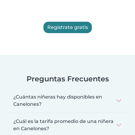
Registrate gratis
Preguntas Frecuentes
¿Cuántas niñeras hay disponibles en
Canelones?
¿Cuál es la tarifa promedio de una niñera
en Canelones?