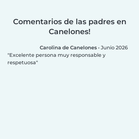
Comentarios de las padres en
Canelones!
Carolina de Canelones
•
Junio 2026
Excelente persona muy responsable y
respetuosa