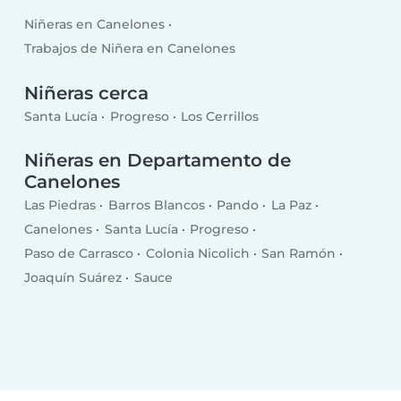
Niñeras en Canelones
Trabajos de Niñera en Canelones
Niñeras cerca
Santa Lucía
Progreso
Los Cerrillos
Niñeras en Departamento de
Canelones
Las Piedras
Barros Blancos
Pando
La Paz
Canelones
Santa Lucía
Progreso
Paso de Carrasco
Colonia Nicolich
San Ramón
Joaquín Suárez
Sauce