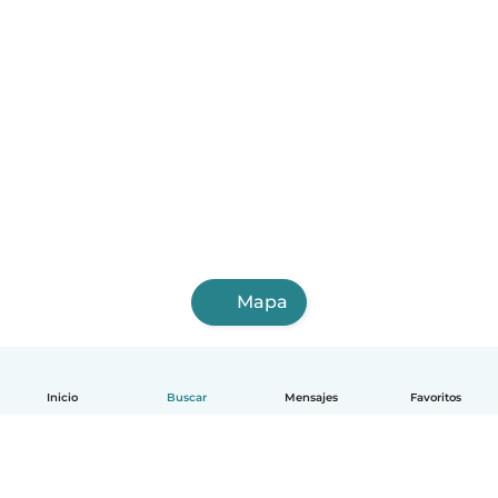
Mapa
Inicio
Buscar
Mensajes
Favoritos