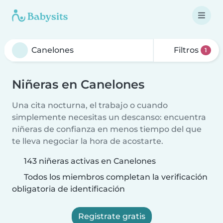
Filtros
1
Niñeras en Canelones
Una cita nocturna, el trabajo o cuando
simplemente necesitas un descanso: encuentra
niñeras de confianza en menos tiempo del que
te lleva negociar la hora de acostarte.
143 niñeras activas en Canelones
Todos los miembros completan la verificación
obligatoria de identificación
Registrate gratis