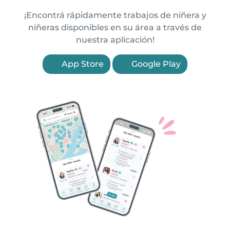
¡Encontrá rápidamente trabajos de niñera y
niñeras disponibles en su área a través de
nuestra aplicación!
App Store
Google Play