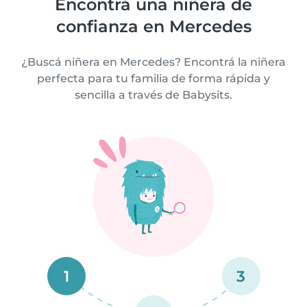
Encontrá una niñera de
confianza en Mercedes
¿Buscá niñera en Mercedes? Encontrá la niñera
perfecta para tu familia de forma rápida y
sencilla a través de Babysits.
1
3