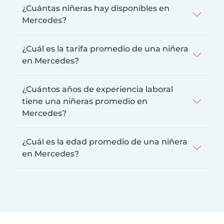
¿Cuántas niñeras hay disponibles en
Mercedes?
¿Cuál es la tarifa promedio de una niñera
en Mercedes?
¿Cuántos años de experiencia laboral
tiene una niñeras promedio en
Mercedes?
¿Cuál es la edad promedio de una niñera
en Mercedes?