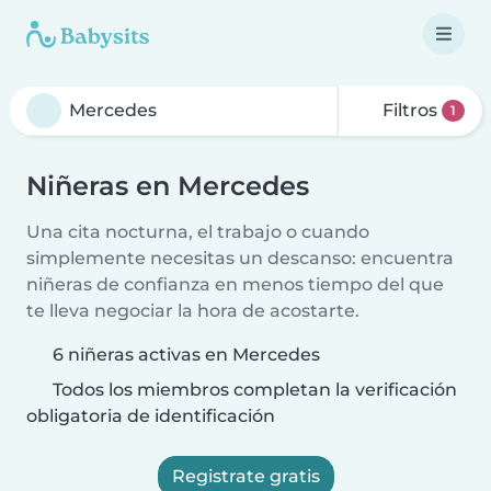
Filtros
1
Niñeras en Mercedes
Una cita nocturna, el trabajo o cuando
simplemente necesitas un descanso: encuentra
niñeras de confianza en menos tiempo del que
te lleva negociar la hora de acostarte.
6 niñeras activas en Mercedes
Todos los miembros completan la verificación
obligatoria de identificación
Registrate gratis