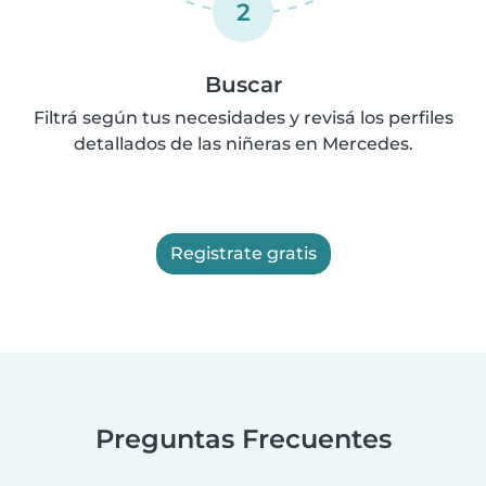
2
Buscar
Filtrá según tus necesidades y revisá los perfiles
detallados de las niñeras en Mercedes.
Registrate gratis
Preguntas Frecuentes