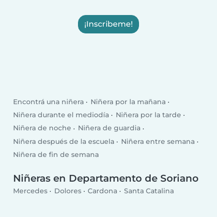
¡Inscribeme!
Encontrá una niñera
Niñera por la mañana
Niñera durante el mediodía
Niñera por la tarde
Niñera de noche
Niñera de guardia
Niñera después de la escuela
Niñera entre semana
Niñera de fin de semana
Niñeras en Departamento de Soriano
Mercedes
Dolores
Cardona
Santa Catalina