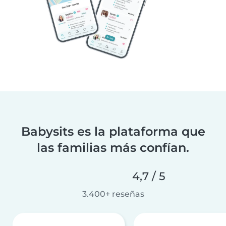
Babysits es la plataforma que
las familias más confían.
4,7 / 5
3.400+ reseñas