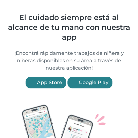
El cuidado siempre está al
alcance de tu mano con nuestra
app
¡Encontrá rápidamente trabajos de niñera y
niñeras disponibles en su área a través de
nuestra aplicación!
App Store
Google Play