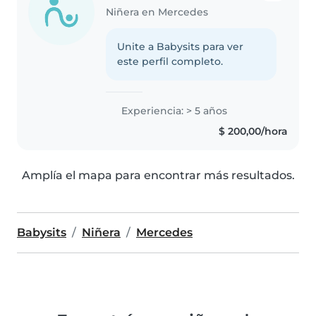
Niñera en Mercedes
Unite a Babysits para ver
este perfil completo.
Experiencia: > 5 años
$ 200,00/hora
Amplía el mapa para encontrar más resultados.
Babysits
Niñera
Mercedes