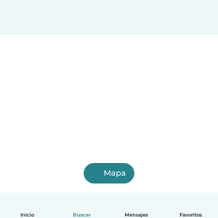
Mapa
Inicio
Buscar
Mensajes
Favoritos