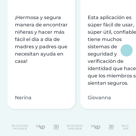
¡Hermosa y segura
Esta aplicación es
manera de encontrar
súper fácil de usar,
niñeras y hacer más
súper útil, confiable
fácil el día a día de
tiene muchos
madres y padres que
sistemas de
necesitan ayuda en
seguridad y
casa!
verificación de
identidad que hac
que los miembros 
sientan seguros.
Nerina
Giovanna