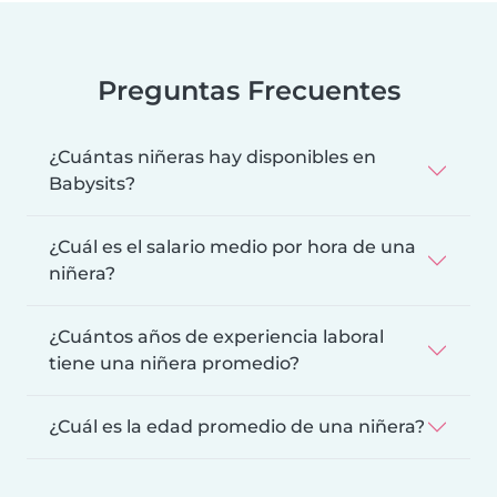
Preguntas Frecuentes
¿Cuántas niñeras hay disponibles en
Babysits?
¿Cuál es el salario medio por hora de una
niñera?
¿Cuántos años de experiencia laboral
tiene una niñera promedio?
¿Cuál es la edad promedio de una niñera?