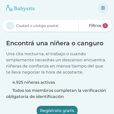
Filtros
1
Encontrá una niñera o canguro
Una cita nocturna, el trabajo o cuando
simplemente necesitas un descanso: encuentra
niñeras de confianza en menos tiempo del que
te lleva negociar la hora de acostarte.
4.925 niñeras activas
Todos los miembros completan la verificación
obligatoria de identificación
Registrate gratis