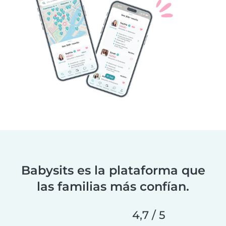
Babysits es la plataforma que
las familias más confían.
4,7 / 5