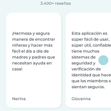
3.400+ reseñas
¡Hermosa y segura
Esta aplicación es
manera de encontrar
súper fácil de usar,
niñeras y hacer más
súper útil, confiable
fácil el día a día de
tiene muchos
madres y padres que
sistemas de
necesitan ayuda en
seguridad y
casa!
verificación de
identidad que hac
que los miembros 
sientan seguros.
Nerina
Giovanna