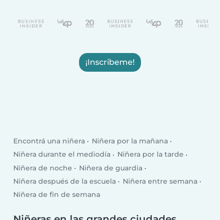
¡Inscribeme!
Encontrá una niñera
Niñera por la mañana
Niñera durante el mediodía
Niñera por la tarde
Niñera de noche
Niñera de guardia
Niñera después de la escuela
Niñera entre semana
Niñera de fin de semana
Niñeras en las grandes ciudades