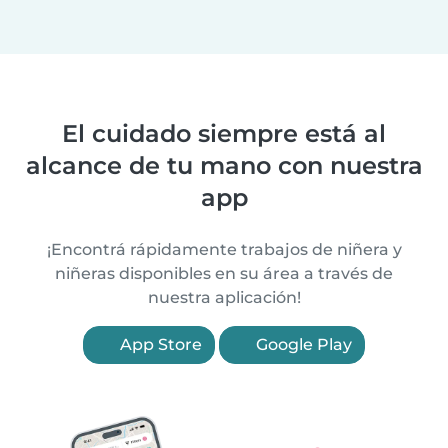
El cuidado siempre está al
alcance de tu mano con nuestra
app
¡Encontrá rápidamente trabajos de niñera y
niñeras disponibles en su área a través de
nuestra aplicación!
App Store
Google Play