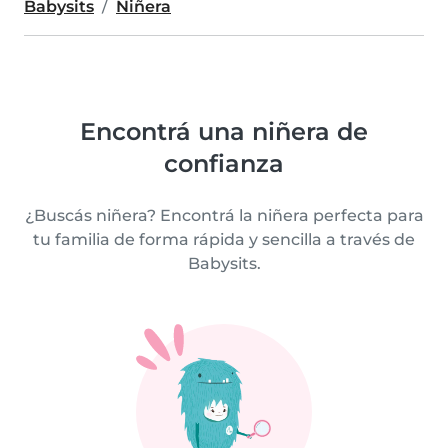
Babysits
Niñera
Encontrá una niñera de
confianza
¿Buscás niñera? Encontrá la niñera perfecta para
tu familia de forma rápida y sencilla a través de
Babysits.