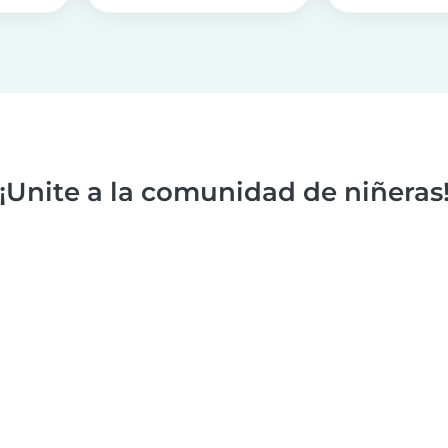
¡Unite a la comunidad de niñeras