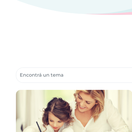
Buscar recursos para la comunidad