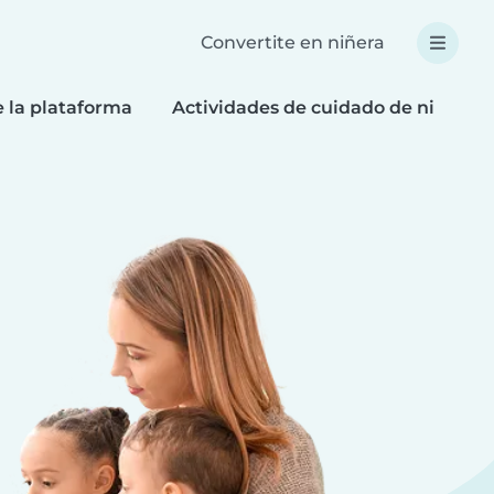
Convertite en niñera
e la plataforma
Actividades de cuidado de niños