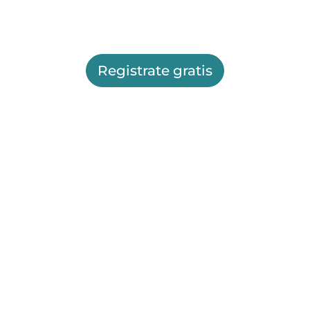
Registrate gratis