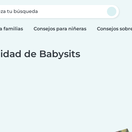
za tu búsqueda
a familias
Consejos para niñeras
Consejos sobr
idad de Babysits