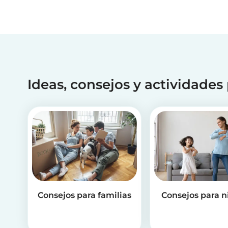
Ideas, consejos y actividades
Consejos para familias
Consejos para n