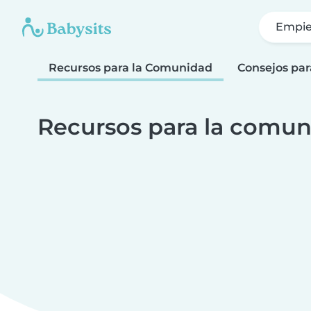
Empie
Recursos para la Comunidad
Consejos par
Recursos para la comun