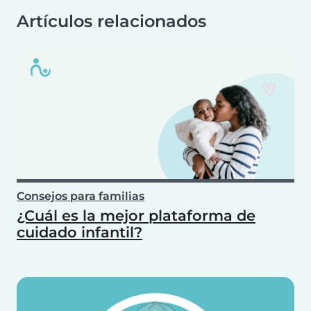
Artículos relacionados
Consejos para familias
¿Cuál es la mejor plataforma de
cuidado infantil?