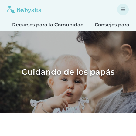
Recursos para la Comunidad
Consejos para fa
Cuidando de los papás