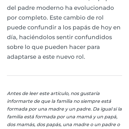
del padre moderno ha evolucionado
por completo. Este cambio de rol
puede confundir a los papás de hoy en
día, haciéndolos sentir confundidos
sobre lo que pueden hacer para
adaptarse a este nuevo rol.
Antes de leer este artículo, nos gustaría
informarte de que la familia no siempre está
formada por una madre y un padre. Da igual si la
familia está formada por una mamá y un papá,
dos mamás, dos papás, una madre o un padre o