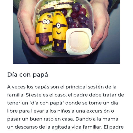
Día con papá
A veces los papás son el principal sostén de la
familia. Si este es el caso, el padre debe tratar de
tener un "día con papá" donde se tome un día
libre para llevar a los niños a una excursión o
pasar un buen rato en casa. Dando a la mamá
un descanso de la agitada vida familiar. El padre