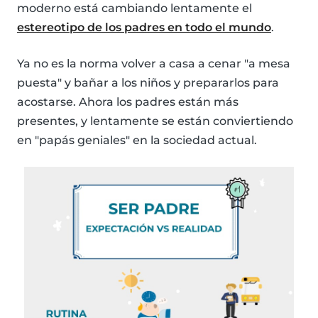
moderno está cambiando lentamente el
estereotipo de los padres en todo el mundo
.
Ya no es la norma volver a casa a cenar "a mesa
puesta" y bañar a los niños y prepararlos para
acostarse. Ahora los padres están más
presentes, y lentamente se están conviertiendo
en "papás geniales" en la sociedad actual.