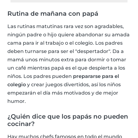
Rutina de mañana con papá
Las rutinas matutinas rara vez son agradables,
ningún padre o hijo quiere abandonar su amada
cama para ir al trabajo o el colegio. Los padres
deben turnarse para ser el "despertador". Da a
mamá unos minutos extra para dormir o tomar
un café mientras papá es el que despierta a los
niños. Los padres pueden
prepararse para el
colegio
y crear juegos divertidos, así los niños
empezarán el día más motivados y de mejor
humor.
¿Quién dice que los papás no pueden
cocinar?
Hay muchos chefs famosos en todo el mundo