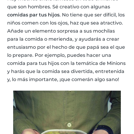
que son hombres. Sé creativo con algunas
comidas par tus hijos
. No tiene que ser difícil, los
niños comen con los ojos, haz que sea atractivo.
Añade un elemento sorpresa a sus mochilas
para la comida o merienda, y ayudarás a crear
entusiasmo por el hecho de que papá sea el que
lo prepare. Por ejemplo, puedes hacer una
comida para tus hijos con la temática de Minions
y harás que la comida sea divertida, entretenida
y, lo más importante, ¡que comerán algo sano!