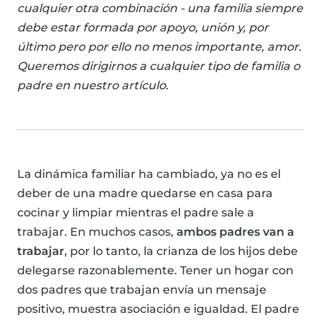
cualquier otra combinación - una familia siempre
debe estar formada por apoyo, unión y, por
último pero por ello no menos importante, amor.
Queremos dirigirnos a cualquier tipo de familia o
padre en nuestro artículo.
La dinámica familiar ha cambiado, ya no es el
deber de una madre quedarse en casa para
cocinar y limpiar mientras el padre sale a
trabajar. En muchos casos,
ambos padres van a
trabajar
, por lo tanto, la crianza de los hijos debe
delegarse razonablemente. Tener un hogar con
dos padres que trabajan envía un mensaje
positivo, muestra asociación e igualdad. El padre