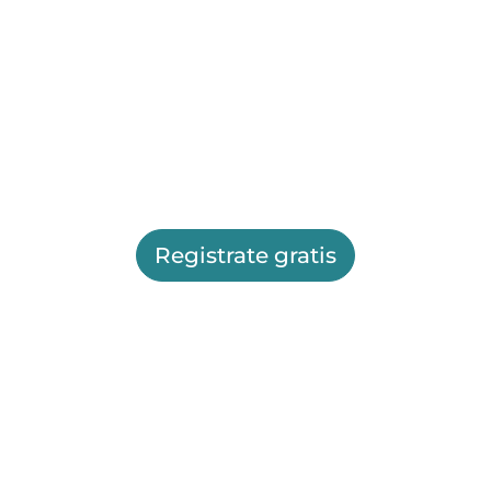
Registrate gratis