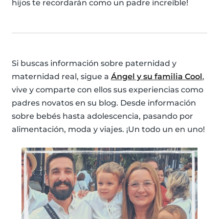
hijos te recordarán como un padre increíble!
Si buscas información sobre paternidad y
maternidad real, sigue a
Ángel y su familia Cool
,
vive y comparte con ellos sus experiencias como
padres novatos en su blog. Desde información
sobre bebés hasta adolescencia, pasando por
alimentación, moda y viajes. ¡Un todo un en uno!