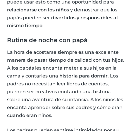
puede usar esto como una oportunidad para
relacionarse con los niños
y demostrar que los
papás pueden ser
divertidos y responsables al
mismo tiempo
.
Rutina de noche con papá
La hora de acostarse siempre es una excelente
manera de pasar tiempo de calidad con tus hijos.
A los papás les encanta meter a sus hijos en la
cama y contarles una
historia para dormir
. Los
padres no necesitan leer libros de cuentos,
pueden ser creativos contando una historia
sobre una aventura de su infancia. A los niños les
encanta aprender sobre sus padres y cómo eran
cuando eran niños.
Los padres pueden sentirse intimidados por su