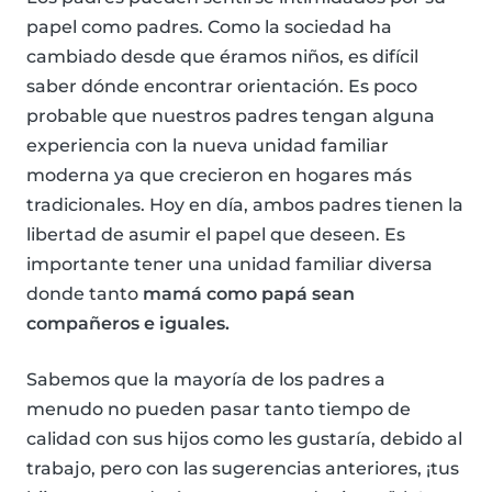
papel como padres. Como la sociedad ha
cambiado desde que éramos niños, es difícil
saber dónde encontrar orientación. Es poco
probable que nuestros padres tengan alguna
experiencia con la nueva unidad familiar
moderna ya que crecieron en hogares más
tradicionales. Hoy en día, ambos padres tienen la
libertad de asumir el papel que deseen. Es
importante tener una unidad familiar diversa
donde tanto
mamá como papá sean
compañeros e iguales.
Sabemos que la mayoría de los padres a
menudo no pueden pasar tanto tiempo de
calidad con sus hijos como les gustaría, debido al
trabajo, pero con las sugerencias anteriores, ¡tus