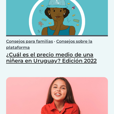
Consejos para familias
•
Consejos sobre la
plataforma
¿Cuál es el precio medio de una
niñera en Uruguay? Edición 2022