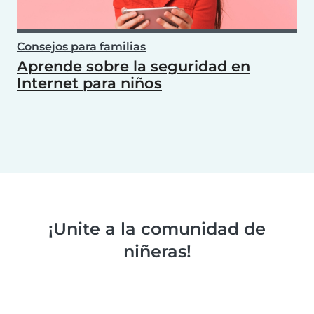
Consejos para familias
Aprende sobre la seguridad en
Internet para niños
¡Unite a la comunidad de
niñeras!