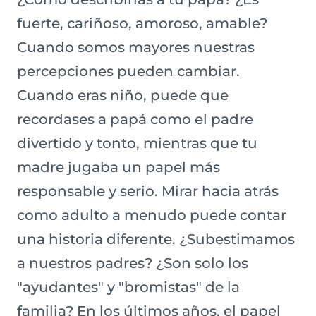
fuerte, cariñoso, amoroso, amable?
Cuando somos mayores nuestras
percepciones pueden cambiar.
Cuando eras niño, puede que
recordases a papá como el padre
divertido y tonto, mientras que tu
madre jugaba un papel más
responsable y serio. Mirar hacia atrás
como adulto a menudo puede contar
una historia diferente. ¿Subestimamos
a nuestros padres? ¿Son solo los
"ayudantes" y "bromistas" de la
familia? En los últimos años, el papel