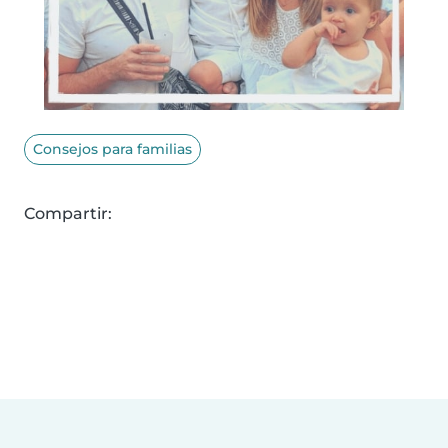
Consejos para familias
Compartir: