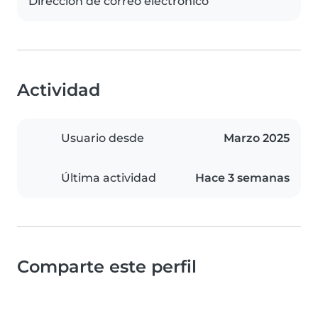
Dirección de correo electrónico
Actividad
Usuario desde
Marzo 2025
Última actividad
Hace 3 semanas
Comparte este perfil