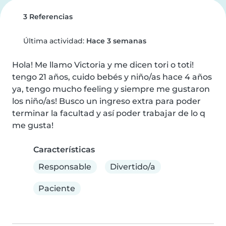
3 Referencias
Última actividad:
Hace 3 semanas
Hola! Me llamo Victoria y me dicen tori o toti! 
tengo 21 años, cuido bebés y niño/as hace 4 años 
ya, tengo mucho feeling y siempre me gustaron 
los niño/as! Busco un ingreso extra para poder 
terminar la facultad y así poder trabajar de lo q 
me gusta!
Características
Responsable
Divertido/a
Paciente