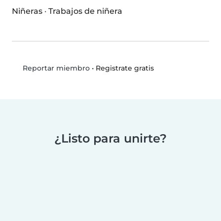
Niñeras
·
Trabajos de niñera
•
Registrate gratis
Reportar miembro
¿Listo para unirte?