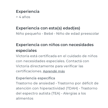
Experiencia
> 4 años
Experiencia con esta(s) edad(es)
Niño pequeño
•
Bebé
•
Niño de edad preescolar
Experiencia con niños con necesidades
especiales
Victoria está certificada en el cuidado de niños
con necesidades especiales. Contactá con
Victoria directamente para verificar las
certificaciones.
Aprendé más
Experiencia específica
Trastorno de ansiedad
•
Trastorno por déficit de
atención con hiperactividad (TDAH)
•
Trastorno
del espectro autista (TEA)
•
Alergias a los
alimentos