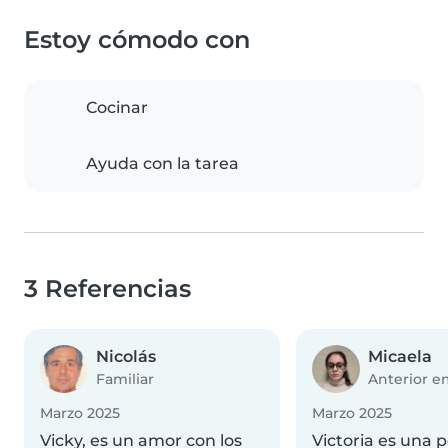
Estoy cómodo con
Cocinar
Ayuda con la tarea
3 Referencias
Nicolás
Micaela
Familiar
Anterior 
Marzo 2025
Marzo 2025
Vicky, es un amor con los
Victoria es una 