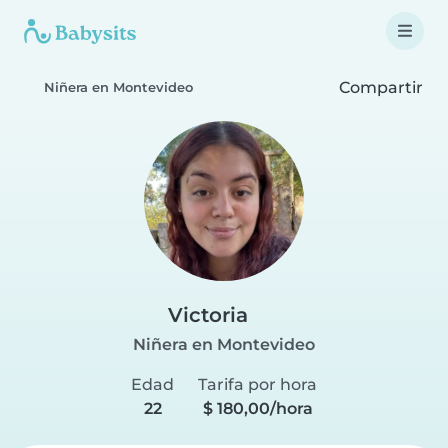
Compartir
Niñera en Montevideo
Victoria
Niñera en Montevideo
Edad
Tarifa por hora
22
$ 180,00/hora