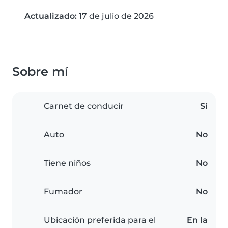
Actualizado:
17 de julio de 2026
Sobre mí
Carnet de conducir
Sí
Auto
No
Tiene niños
No
Fumador
No
Ubicación preferida para el
En la