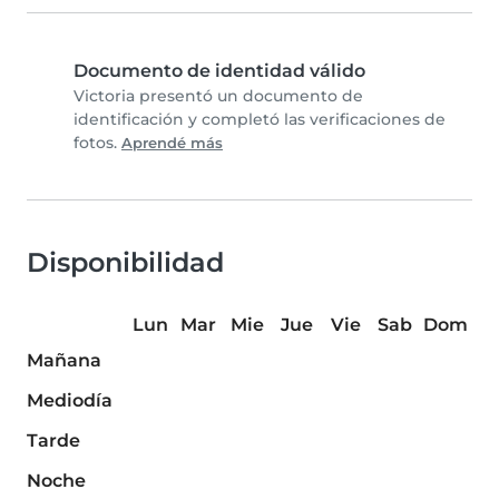
Documento de identidad válido
Victoria presentó un documento de
identificación y completó las verificaciones de
fotos.
Aprendé más
Disponibilidad
Lun
Mar
Mie
Jue
Vie
Sab
Dom
Mañana
Mediodía
Tarde
Noche