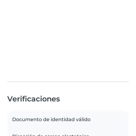
Verificaciones
Documento de identidad válido