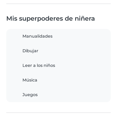
Mis superpoderes de niñera
Manualidades
Dibujar
Leer a los niños
Música
Juegos