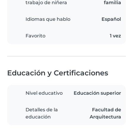
trabajo de niñera
familia
Idiomas que hablo
Español
Favorito
1 vez
Educación y Certificaciones
Nivel educativo
Educación superior
Detalles de la
Facultad de
educación
Arquitectura