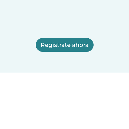
Registrate ahora