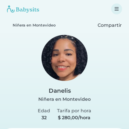
Compartir
Niñera en Montevideo
Danelis
Niñera en Montevideo
Edad
Tarifa por hora
32
$ 280,00/hora