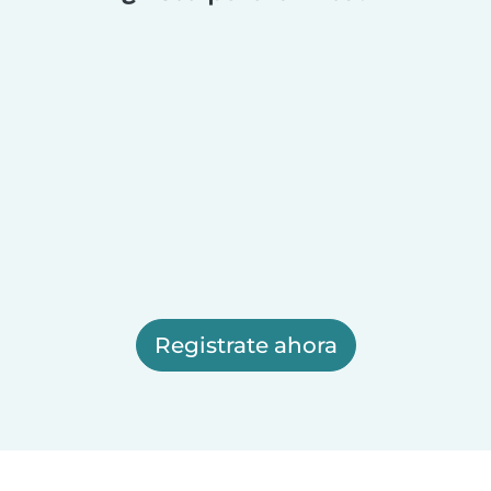
Registrate ahora