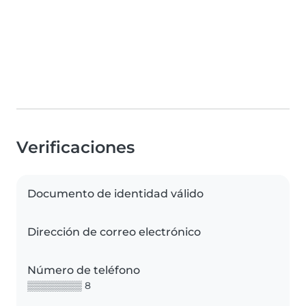
Verificaciones
Documento de identidad válido
Dirección de correo electrónico
Número de teléfono
▒▒▒▒▒▒▒▒ 8