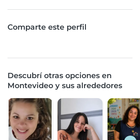
Comparte este perfil
Descubrí otras opciones en
Montevideo y sus alrededores