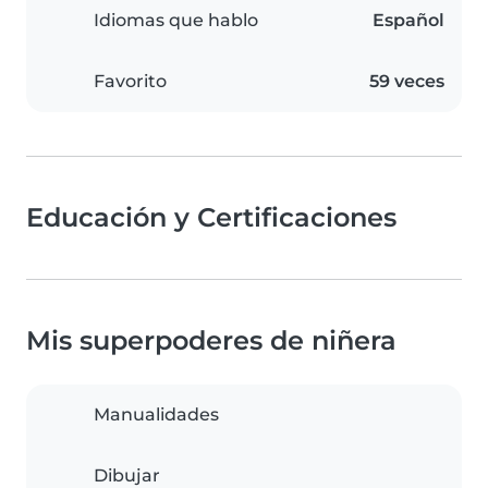
Idiomas que hablo
Español
Favorito
59 veces
Educación y Certificaciones
Mis superpoderes de niñera
Manualidades
Dibujar