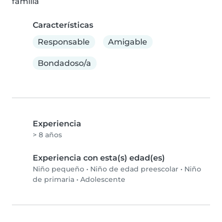
familia
Características
Responsable
Amigable
Bondadoso/a
Experiencia
> 8 años
Experiencia con esta(s) edad(es)
Niño pequeño
•
Niño de edad preescolar
•
Niño
de primaria
•
Adolescente