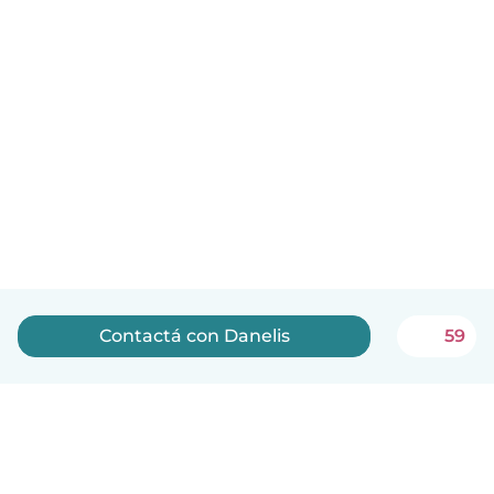
Contactá con Danelis
59