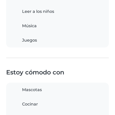
Leer a los niños
Música
Juegos
Estoy cómodo con
Mascotas
Cocinar