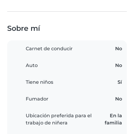
Sobre mí
Carnet de conducir
No
Auto
No
Tiene niños
Sí
Fumador
No
Ubicación preferida para el
En la
trabajo de niñera
familia