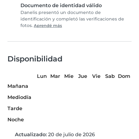
Documento de identidad válido
Danelis presentó un documento de
identificación y completó las verificaciones de
fotos.
Aprendé más
Disponibilidad
Lun
Mar
Mie
Jue
Vie
Sab
Dom
Mañana
Mediodía
Tarde
Noche
Actualizado:
20 de julio de 2026