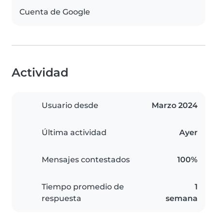
Cuenta de Google
Actividad
Usuario desde
Marzo 2024
Última actividad
Ayer
Mensajes contestados
100%
Tiempo promedio de
1
respuesta
semana