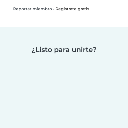
•
Registrate gratis
Reportar miembro
¿Listo para unirte?