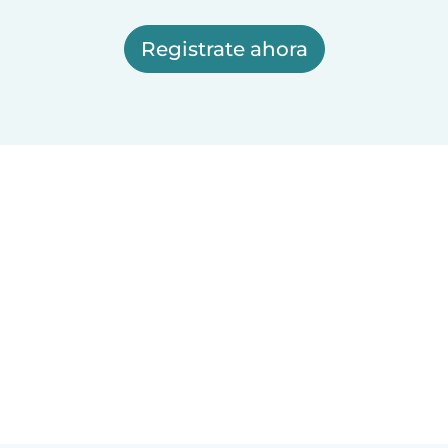
Registrate ahora