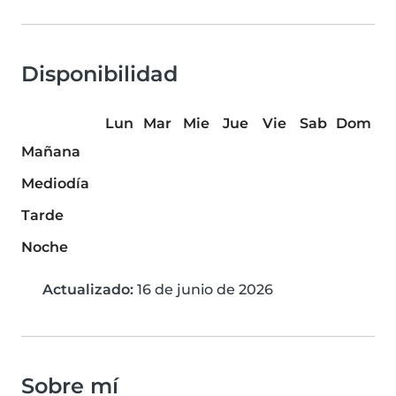
Disponibilidad
Lun
Mar
Mie
Jue
Vie
Sab
Dom
Mañana
Mediodía
Tarde
Noche
Actualizado:
16 de junio de 2026
Sobre mí