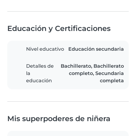
Educación y Certificaciones
Nivel educativo
Educación secundaria
Detalles de
Bachillerato, Bachillerato
la
completo, Secundaria
educación
completa
Mis superpoderes de niñera