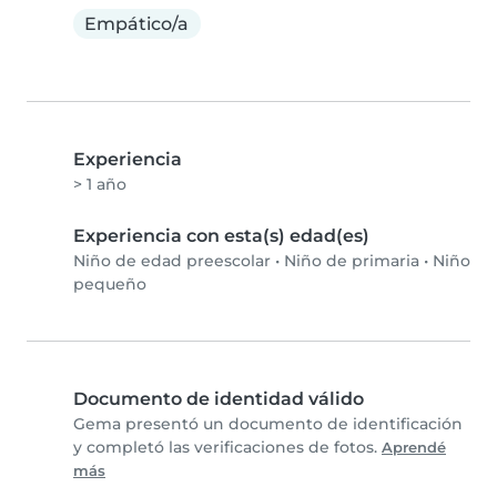
Empático/a
Experiencia
> 1 año
Experiencia con esta(s) edad(es)
Niño de edad preescolar
•
Niño de primaria
•
Niño
pequeño
Documento de identidad válido
Gema presentó un documento de identificación
y completó las verificaciones de fotos.
Aprendé
más