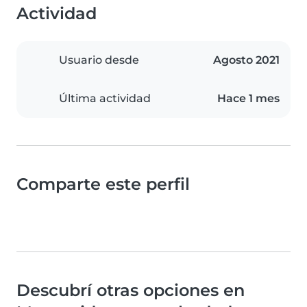
Actividad
Usuario desde
Agosto 2021
Última actividad
Hace 1 mes
Comparte este perfil
Descubrí otras opciones en