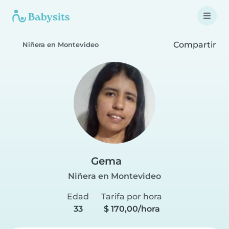
Compartir
Niñera en Montevideo
Gema
Niñera en Montevideo
Edad
Tarifa por hora
33
$ 170,00/hora