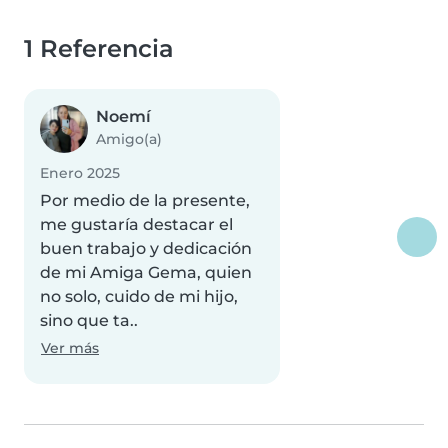
1 Referencia
Noemí
Amigo(a)
Enero 2025
Por medio de la presente,
me gustaría destacar el
buen trabajo y dedicación
de mi Amiga Gema, quien
no solo, cuido de mi hijo,
sino que ta..
Ver más