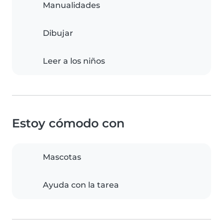
Manualidades
Dibujar
Leer a los niños
Estoy cómodo con
Mascotas
Ayuda con la tarea