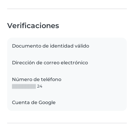
Verificaciones
Documento de identidad válido
Dirección de correo electrónico
Número de teléfono
▒▒▒▒▒▒▒▒ 24
Cuenta de Google