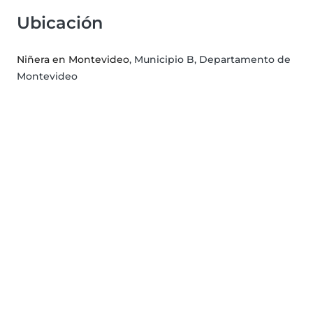
Ubicación
Niñera en Montevideo
, Municipio B, Departamento de
Montevideo