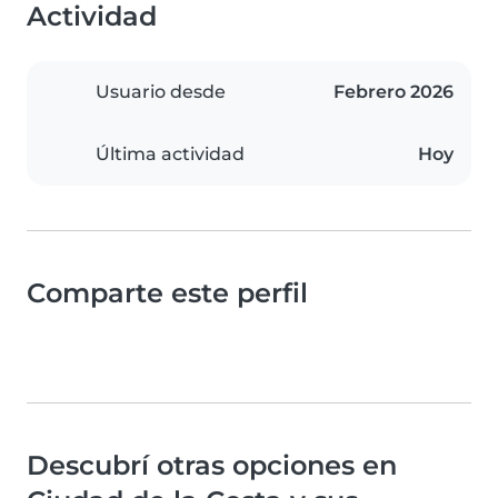
Actividad
Usuario desde
Febrero 2026
Última actividad
Hoy
Comparte este perfil
Descubrí otras opciones en