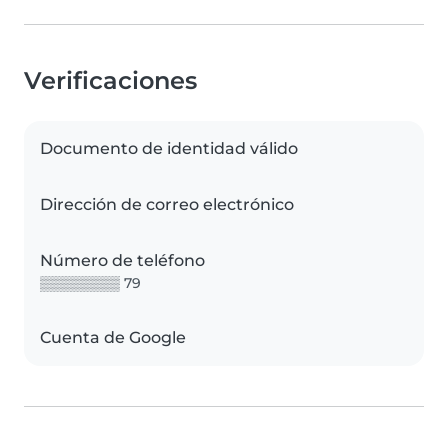
Verificaciones
Documento de identidad válido
Dirección de correo electrónico
Número de teléfono
▒▒▒▒▒▒▒▒ 79
Cuenta de Google