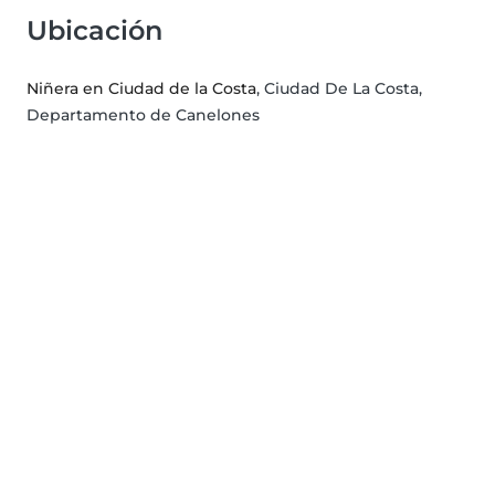
Ubicación
Niñera en Ciudad de la Costa
, Ciudad De La Costa,
Departamento de Canelones