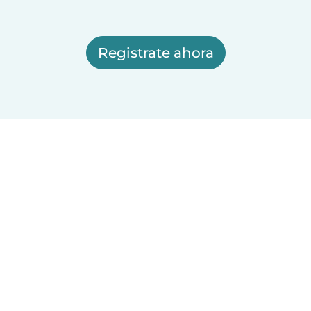
Registrate ahora