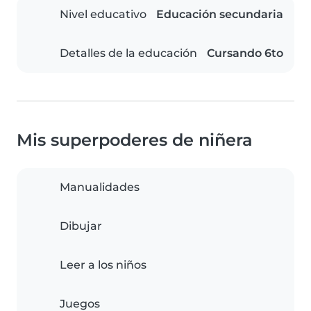
Nivel educativo
Educación secundaria
Detalles de la educación
Cursando 6to
Mis superpoderes de niñera
Manualidades
Dibujar
Leer a los niños
Juegos