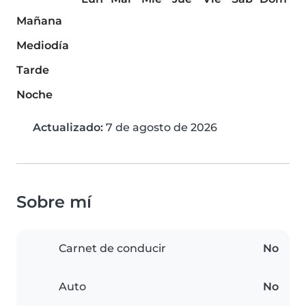
Mañana
Mediodía
Tarde
Noche
Actualizado:
7 de agosto de 2026
Sobre mí
Carnet de conducir
No
Auto
No