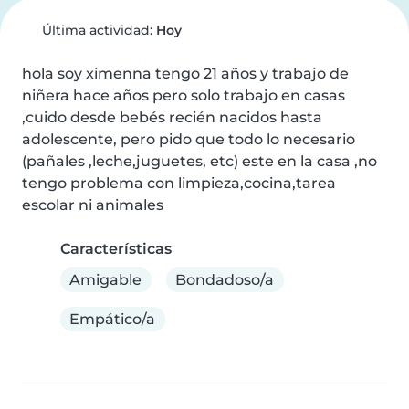
Última actividad:
Hoy
hola soy ximenna tengo 21 años y trabajo de 
niñera hace años pero solo trabajo en casas 
,cuido desde bebés recién nacidos hasta 
adolescente, pero pido que todo lo necesario 
(pañales ,leche,juguetes, etc) este en la casa ,no 
tengo problema con limpieza,cocina,tarea 
escolar ni animales
Características
Amigable
Bondadoso/a
Empático/a