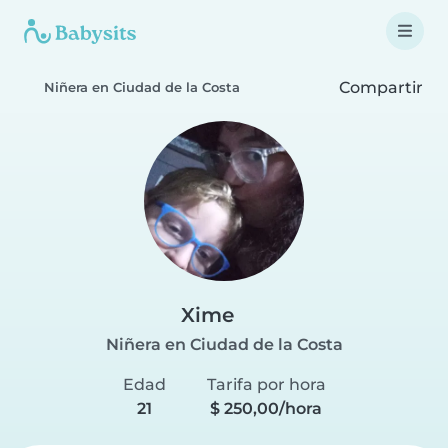
Compartir
Niñera en Ciudad de la Costa
Xime
Niñera en Ciudad de la Costa
Edad
Tarifa por hora
21
$ 250,00/hora