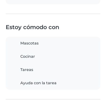
Estoy cómodo con
Mascotas
Cocinar
Tareas
Ayuda con la tarea