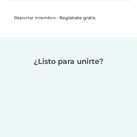
•
Registrate gratis
Reportar miembro
¿Listo para unirte?