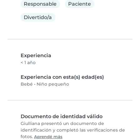
Responsable
Paciente
Divertido/a
Experiencia
< 1 año
Experiencia con esta(s) edad(es)
Bebé
•
Niño pequeño
Documento de identidad válido
Giulliana presentó un documento de
identificación y completó las verificaciones de
fotos.
Aprendé más