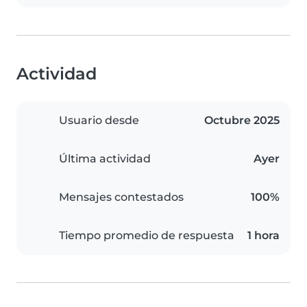
Actividad
Usuario desde
Octubre 2025
Última actividad
Ayer
Mensajes contestados
100%
Tiempo promedio de respuesta
1 hora