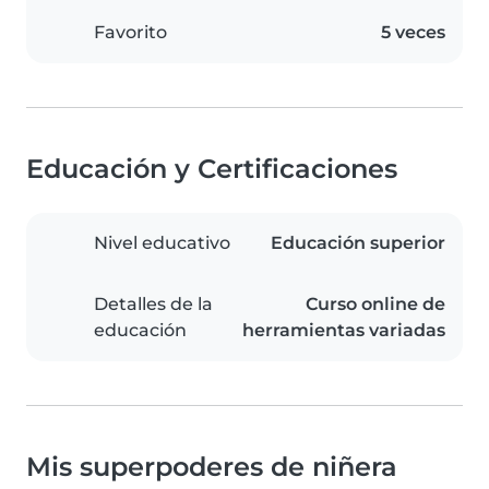
Favorito
5 veces
Educación y Certificaciones
Nivel educativo
Educación superior
Detalles de la
Curso online de
educación
herramientas variadas
Mis superpoderes de niñera