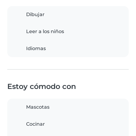
Dibujar
Leer a los niños
Idiomas
Estoy cómodo con
Mascotas
Cocinar