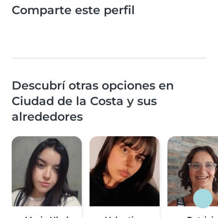
Comparte este perfil
Descubrí otras opciones en
Ciudad de la Costa y sus
alrededores