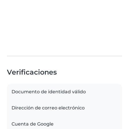
Verificaciones
Documento de identidad válido
Dirección de correo electrónico
Cuenta de Google