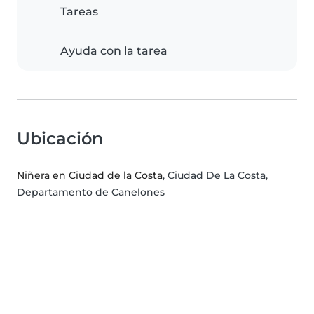
Tareas
Ayuda con la tarea
Ubicación
Niñera en Ciudad de la Costa
, Ciudad De La Costa,
Departamento de Canelones