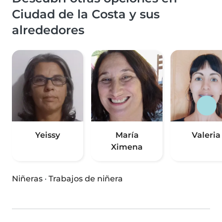
Ciudad de la Costa y sus
alrededores
Yeissy
María
Valeria
Ximena
Niñeras
·
Trabajos de niñera