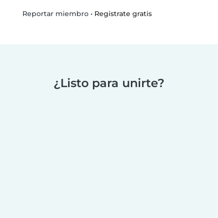
•
Registrate gratis
Reportar miembro
¿Listo para unirte?