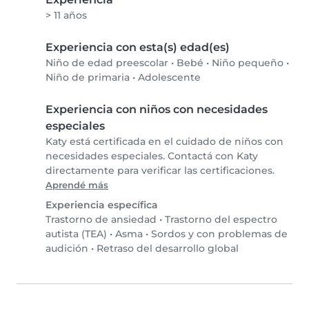
> 11 años
Experiencia con esta(s) edad(es)
Niño de edad preescolar
•
Bebé
•
Niño pequeño
•
Niño de primaria
•
Adolescente
Experiencia con niños con necesidades
especiales
Katy está certificada en el cuidado de niños con
necesidades especiales. Contactá con Katy
directamente para verificar las certificaciones.
Aprendé más
Experiencia específica
Trastorno de ansiedad
•
Trastorno del espectro
autista (TEA)
•
Asma
•
Sordos y con problemas de
audición
•
Retraso del desarrollo global