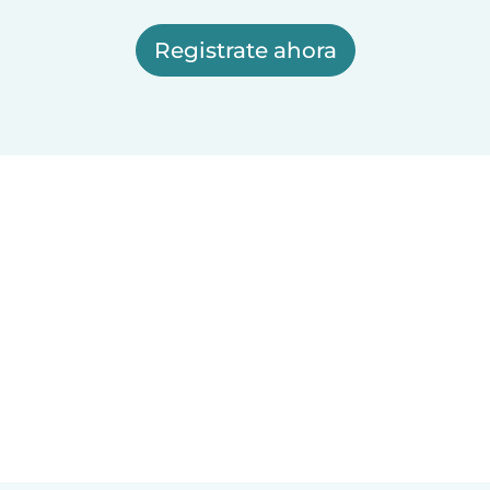
Registrate ahora