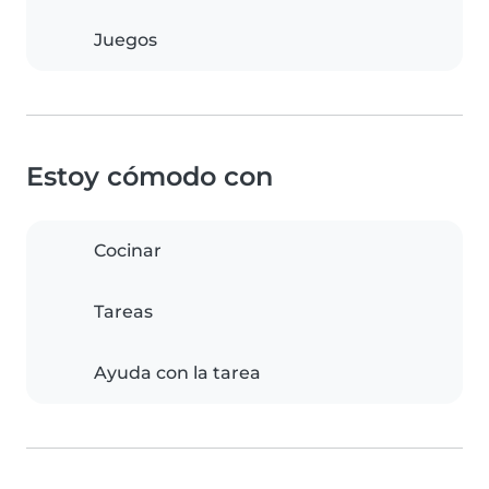
Juegos
Estoy cómodo con
Cocinar
Tareas
Ayuda con la tarea