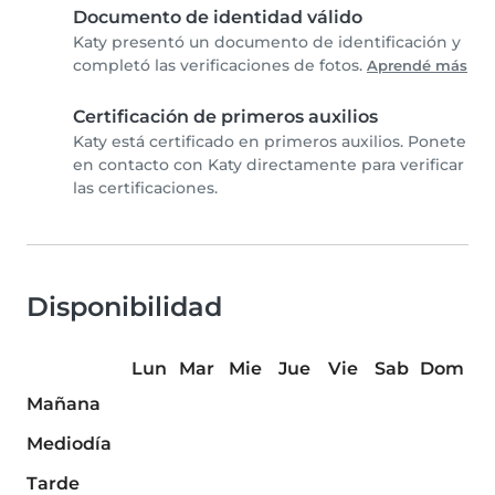
Documento de identidad válido
Katy presentó un documento de identificación y
completó las verificaciones de fotos.
Aprendé más
Certificación de primeros auxilios
Katy está certificado en primeros auxilios. Ponete
en contacto con Katy directamente para verificar
las certificaciones.
Disponibilidad
Lun
Mar
Mie
Jue
Vie
Sab
Dom
Mañana
Mediodía
Tarde