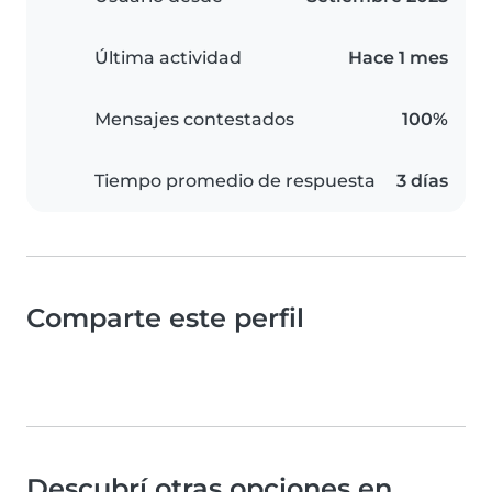
Última actividad
Hace 1 mes
Mensajes contestados
100%
Tiempo promedio de respuesta
3 días
Comparte este perfil
Descubrí otras opciones en