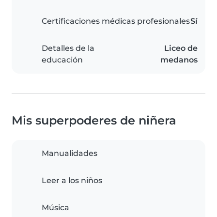
Certificaciones médicas profesionales
Sí
Detalles de la
Liceo de
educación
medanos
Mis superpoderes de niñera
Manualidades
Leer a los niños
Música