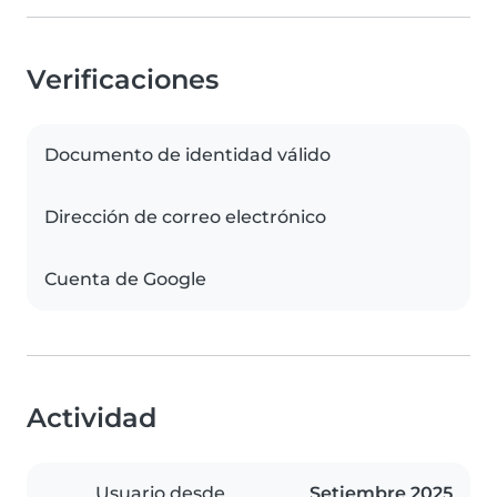
Verificaciones
Documento de identidad válido
Dirección de correo electrónico
Cuenta de Google
Actividad
Usuario desde
Setiembre 2025