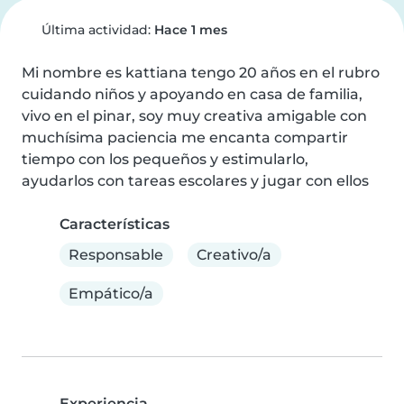
Última actividad:
Hace 1 mes
Mi nombre es kattiana tengo 20 años en el rubro 
cuidando niños y apoyando en casa de familia, 
vivo en el pinar, soy muy creativa amigable con 
muchísima paciencia me encanta compartir 
tiempo con los pequeños y estimularlo, 
ayudarlos con tareas escolares y jugar con ellos
Características
Responsable
Creativo/a
Empático/a
Experiencia