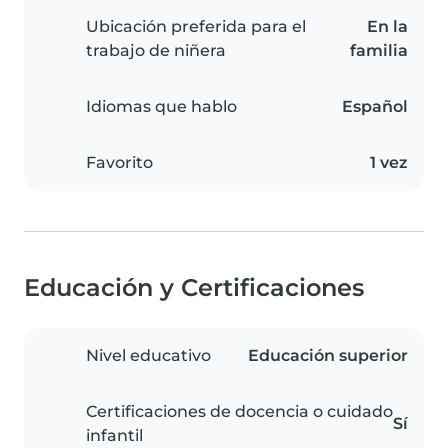
Ubicación preferida para el
En la
trabajo de niñera
familia
Idiomas que hablo
Español
Favorito
1 vez
Educación y Certificaciones
Nivel educativo
Educación superior
Certificaciones de docencia o cuidado
Sí
infantil