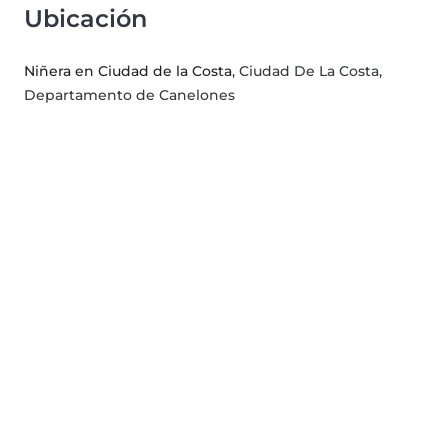
Ubicación
Niñera en Ciudad de la Costa
, Ciudad De La Costa,
Departamento de Canelones