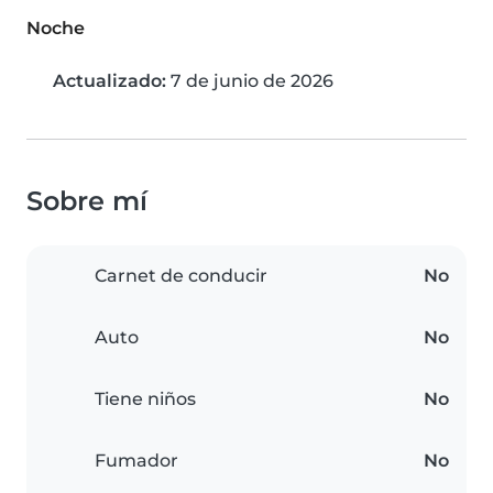
Noche
Actualizado:
7 de junio de 2026
Sobre mí
Carnet de conducir
No
Auto
No
Tiene niños
No
Fumador
No