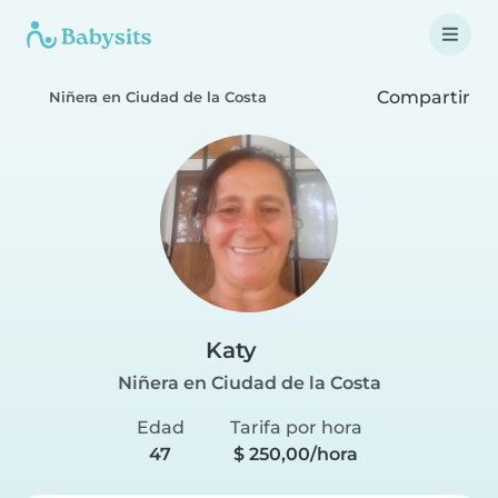
Compartir
Niñera en Ciudad de la Costa
Katy
Niñera en Ciudad de la Costa
Edad
Tarifa por hora
47
$ 250,00/hora