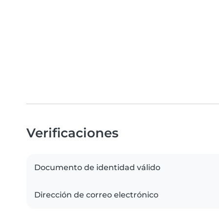
Verificaciones
Documento de identidad válido
Dirección de correo electrónico