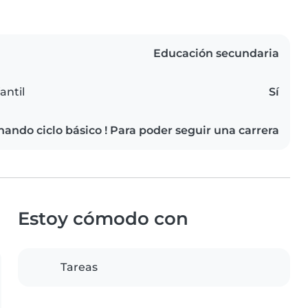
Educación secundaria
antil
Sí
nando ciclo básico ! Para poder seguir una carrera
Estoy cómodo con
Tareas