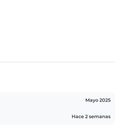
Mayo 2025
Hace 2 semanas