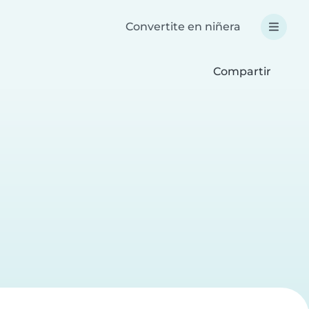
Convertite en niñera
Compartir
a