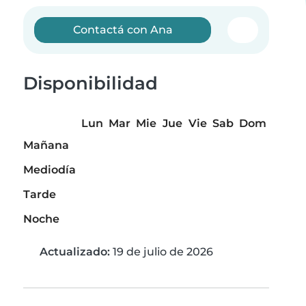
Contactá con Ana
Disponibilidad
Lun
Mar
Mie
Jue
Vie
Sab
Dom
Mañana
Mediodía
Tarde
Noche
Actualizado:
19 de julio de 2026