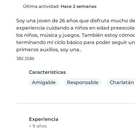
Última actividad:
Hace 2 semanas
Soy una joven de 26 años que disfruta mucho de 
experiencia cuidando a niños en edad preescolar y
los niños, música y juegos. También estoy cómod
terminando mi ciclo básico para poder seguir un
primeros auxilios, soy una..
Ver más
Características
Amigable
Responsable
Charlatán
Experiencia
> 9 años