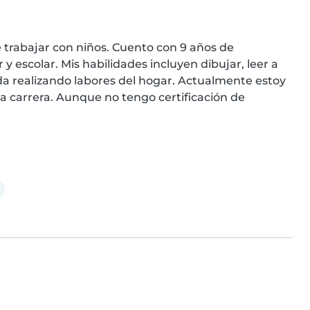
trabajar con niños. Cuento con 9 años de 
 escolar. Mis habilidades incluyen dibujar, leer a 
a realizando labores del hogar. Actualmente estoy 
a carrera. Aunque no tengo certificación de 