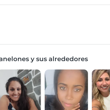
anelones y sus alrededores