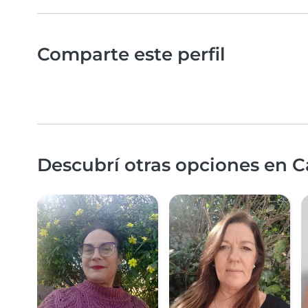
Comparte este perfil
Descubrí otras opciones en C