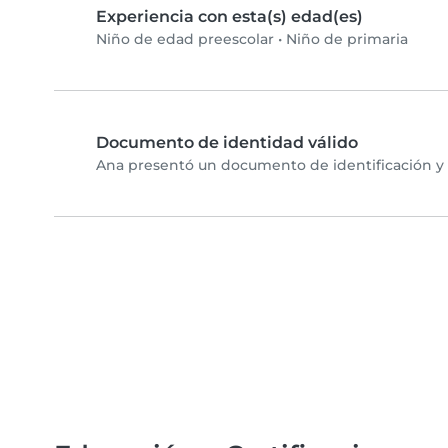
Experiencia con esta(s) edad(es)
Niño de edad preescolar
•
Niño de primaria
Documento de identidad válido
Ana presentó un documento de identificación y c