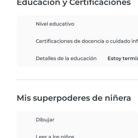
Educación y Certificaciones
Nivel educativo
Certificaciones de docencia o cuidado inf
Detalles de la educación
Estoy termi
Mis superpoderes de niñera
Dibujar
Leer a los niños