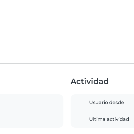
Actividad
Usuario desde
Última actividad