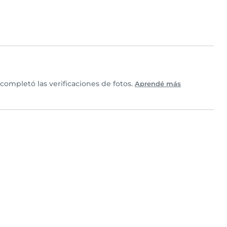
ompletó las verificaciones de fotos.
Aprendé más