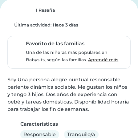
1 Reseña
Última actividad:
Hace 3 días
Favorito de las familias
Una de las niñeras más populares en
Babysits, según las familias.
Aprendé más
Soy Una persona alegre puntual responsable 
pariente dinámica sociable. Me gustan los niños 
y tengo 3 hijos. Dos años de experiencia con 
bebé y tareas domésticas. Disponibilidad horaria 
para trabajar los fin de semanas.
Características
Responsable
Tranquilo/a