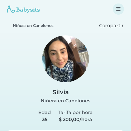
Compartir
Niñera en Canelones
Silvia
Niñera en Canelones
Edad
Tarifa por hora
35
$ 200,00/hora