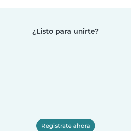
¿Listo para unirte?
Registrate ahora