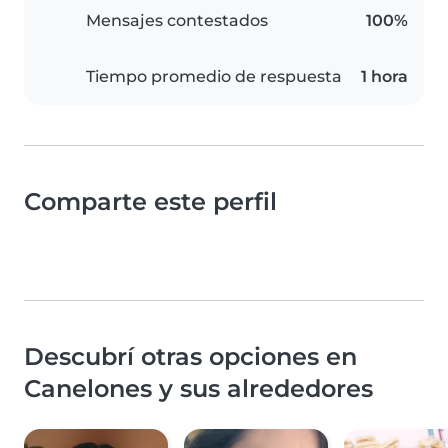
Mensajes contestados
100%
Tiempo promedio de respuesta
1 hora
Comparte este perfil
Descubrí otras opciones en
Canelones y sus alrededores