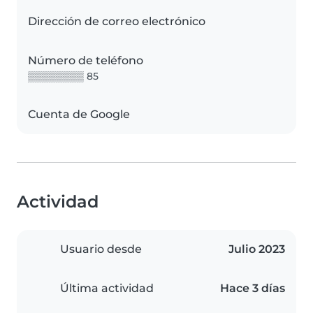
Dirección de correo electrónico
Número de teléfono
▒▒▒▒▒▒▒▒ 85
Cuenta de Google
Actividad
Usuario desde
Julio 2023
Última actividad
Hace 3 días