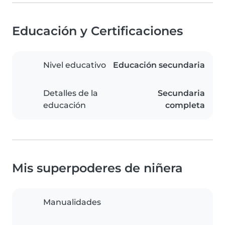
Educación y Certificaciones
Nivel educativo
Educación secundaria
Detalles de la
Secundaria
educación
completa
Mis superpoderes de niñera
Manualidades