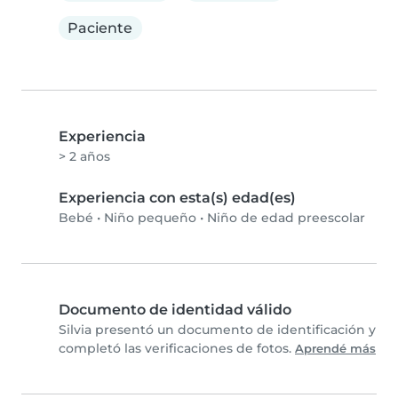
Paciente
Experiencia
> 2 años
Experiencia con esta(s) edad(es)
Bebé
•
Niño pequeño
•
Niño de edad preescolar
Documento de identidad válido
Silvia presentó un documento de identificación y
completó las verificaciones de fotos.
Aprendé más