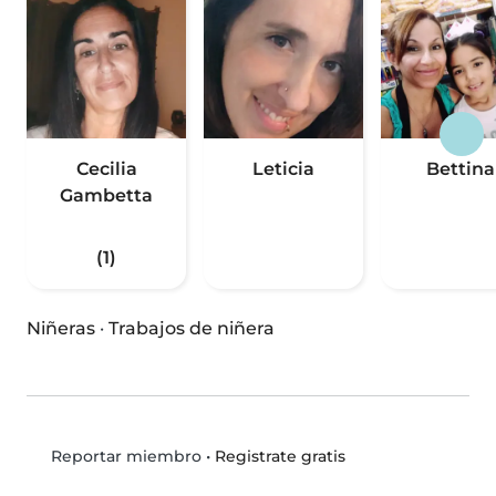
Cecilia
Leticia
Bettina
Gambetta
(1)
Niñeras
·
Trabajos de niñera
•
Registrate gratis
Reportar miembro