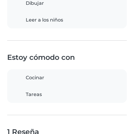
Dibujar
Leer a los niños
Estoy cómodo con
Cocinar
Tareas
1 Reseña