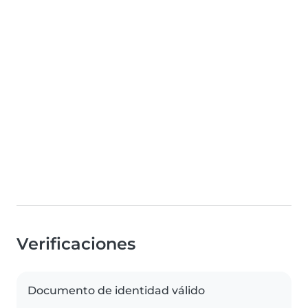
Verificaciones
Documento de identidad válido