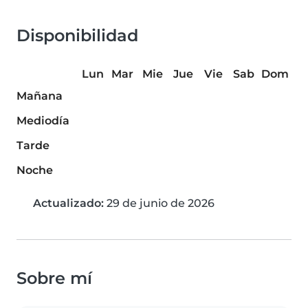
Disponibilidad
Lun
Mar
Mie
Jue
Vie
Sab
Dom
Mañana
Mediodía
Tarde
Noche
Actualizado:
29 de junio de 2026
Sobre mí