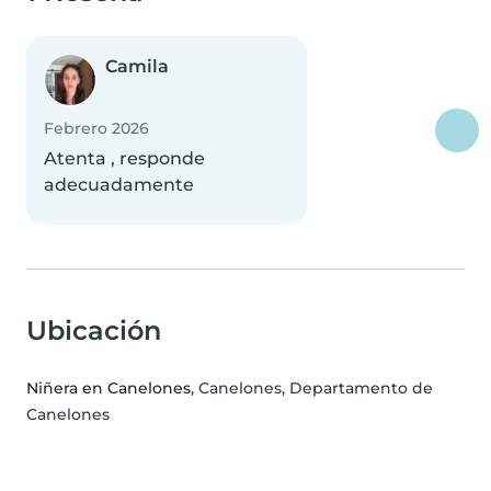
Camila
Febrero 2026
Atenta , responde
adecuadamente
Ubicación
Niñera en Canelones
, Canelones, Departamento de
Canelones