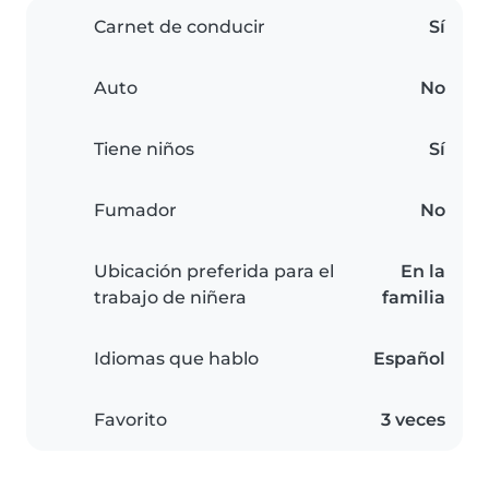
Carnet de conducir
Sí
Auto
No
Tiene niños
Sí
Fumador
No
Ubicación preferida para el
En la
trabajo de niñera
familia
Idiomas que hablo
Español
Favorito
3 veces