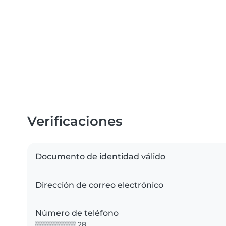
Verificaciones
Documento de identidad válido
Dirección de correo electrónico
Número de teléfono
▒▒▒▒▒▒▒▒ 28