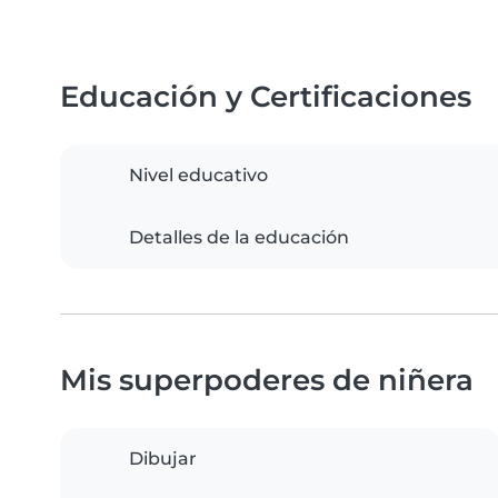
Educación y Certificaciones
Nivel educativo
Detalles de la educación
Mis superpoderes de niñera
Dibujar