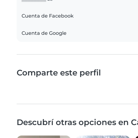
Cuenta de Facebook
Cuenta de Google
Comparte este perfil
Descubrí otras opciones en C