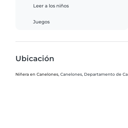
Leer a los niños
Juegos
Ubicación
Niñera en Canelones
, Canelones, Departamento de C