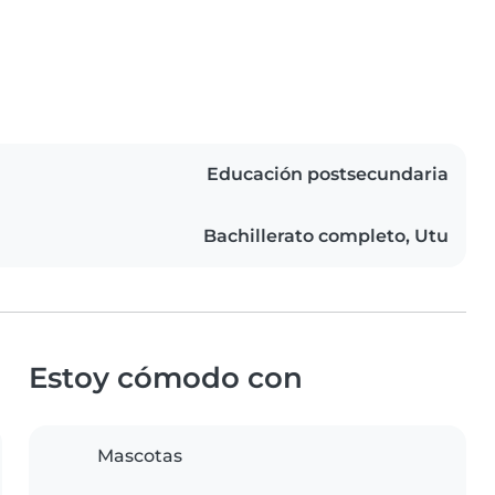
Educación postsecundaria
Bachillerato completo, Utu
Estoy cómodo con
Mascotas