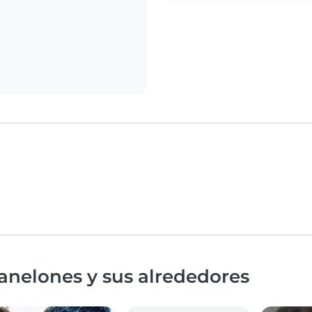
anelones y sus alrededores