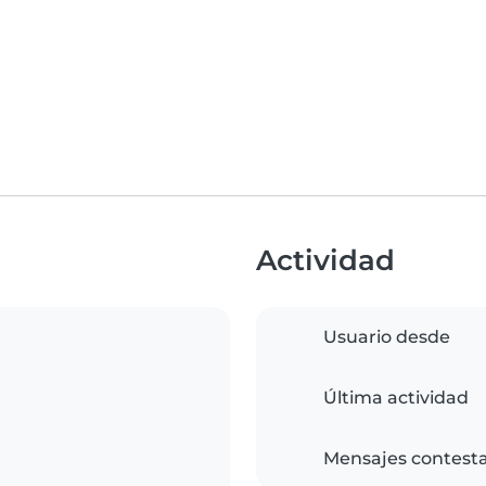
Actividad
Usuario desde
Última actividad
Mensajes contest