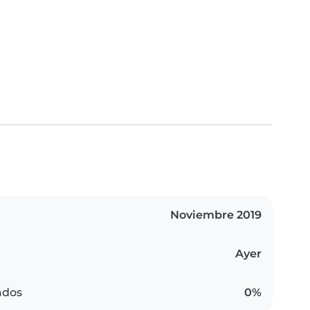
Noviembre 2019
Ayer
ados
0%