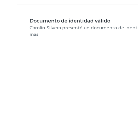
Documento de identidad válido
Carolin Silvera presentó un documento de identif
más