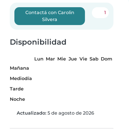
Contactá con Carolin
1
Silvera
Disponibilidad
Lun
Mar
Mie
Jue
Vie
Sab
Dom
Mañana
Mediodía
Tarde
Noche
Actualizado:
5 de agosto de 2026