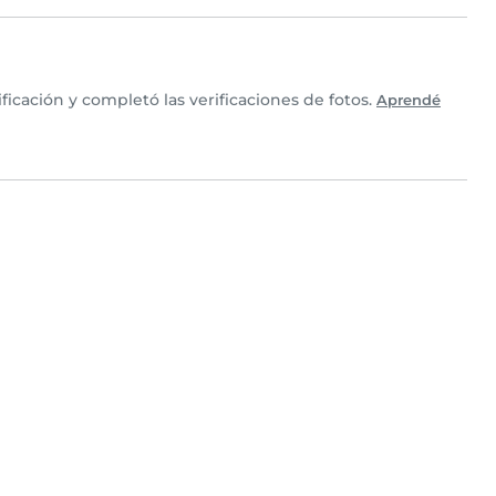
icación y completó las verificaciones de fotos.
Aprendé