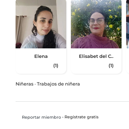
Elena
Elisabet del C..
(1)
(1)
Niñeras
·
Trabajos de niñera
•
Registrate gratis
Reportar miembro