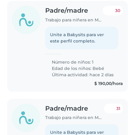
Padre/madre
30
Trabajo para niñera en Montevideo
Unite a Babysits para ver
este perfil completo.
Número de niños: 1
Edad de los niños:
Bebé
Última actividad: hace 2 días
$ 190,00/hora
Padre/madre
31
Trabajo para niñera en Montevideo
Unite a Babysits para ver