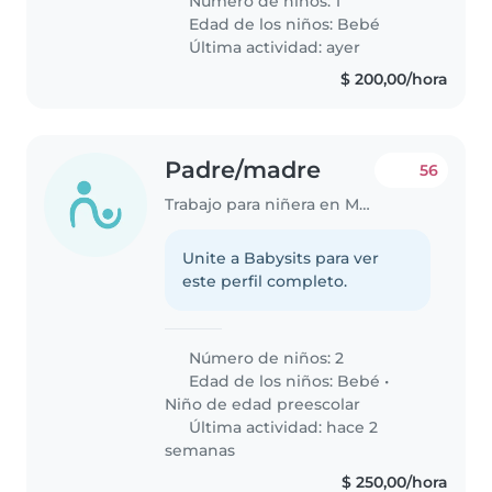
Número de niños: 1
Edad de los niños:
Bebé
Última actividad: ayer
$ 200,00/hora
Padre/madre
56
Trabajo para niñera en Montevideo
Unite a Babysits para ver
este perfil completo.
Número de niños: 2
Edad de los niños:
Bebé
•
Niño de edad preescolar
Última actividad: hace 2
semanas
$ 250,00/hora