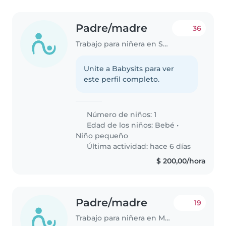
Padre/madre
36
Trabajo para niñera en Solymar
Unite a Babysits para ver
este perfil completo.
Número de niños: 1
Edad de los niños:
Bebé
•
Niño pequeño
Última actividad: hace 6 días
$ 200,00/hora
Padre/madre
19
Trabajo para niñera en Montevideo