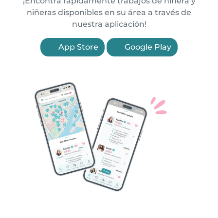
¡Encontrá rápidamente trabajos de niñera y
niñeras disponibles en su área a través de
nuestra aplicación!
App Store
Google Play