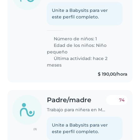
Unite a Babysits para ver
este perfil completo.
Número de niños: 1
Edad de los niños:
Niño
pequeño
Última actividad: hace 2
meses
$ 190,00/hora
Padre/madre
74
Trabajo para niñera en Montevideo
Unite a Babysits para ver
(3)
este perfil completo.