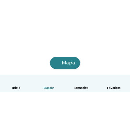
Mapa
Inicio
Buscar
Mensajes
Favoritos
Español