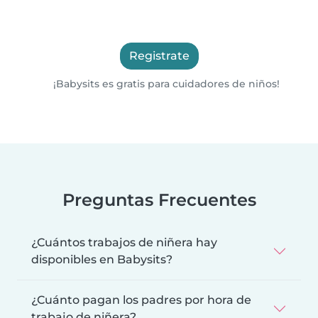
Registrate
¡Babysits es gratis para cuidadores de niños!
Preguntas Frecuentes
¿Cuántos trabajos de niñera hay
disponibles en Babysits?
¿Cuánto pagan los padres por hora de
trabajo de niñera?