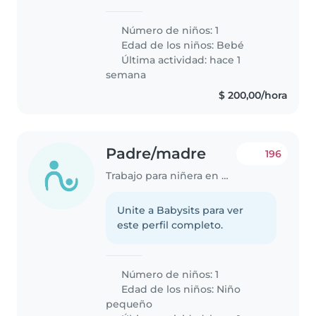
Número de niños: 1
Edad de los niños:
Bebé
Última actividad: hace 1
semana
$ 200,00/hora
Padre/madre
196
Trabajo para niñera en Montevideo
Unite a Babysits para ver
este perfil completo.
Número de niños: 1
Edad de los niños:
Niño
pequeño