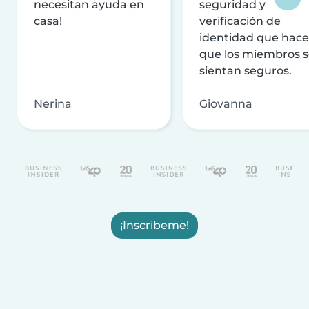
necesitan ayuda en
seguridad y
casa!
verificación de
identidad que hac
que los miembros 
sientan seguros.
Nerina
Giovanna
¡Inscribeme!