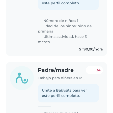
este perfil completo.
Número de niños: 1
Edad de los niños:
Niño de
primaria
Última actividad: hace 3
meses
$ 190,00/hora
Padre/madre
34
Trabajo para niñera en Maldonado
Unite a Babysits para ver
este perfil completo.