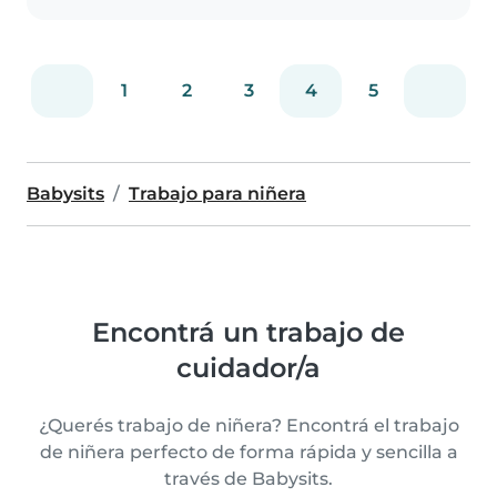
1
2
3
4
5
Babysits
Trabajo para niñera
Encontrá un trabajo de
cuidador/a
¿Querés trabajo de niñera? Encontrá el trabajo
de niñera perfecto de forma rápida y sencilla a
través de Babysits.