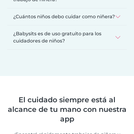
¿Cuántos niños debo cuidar como niñera?
¿Babysits es de uso gratuito para los
cuidadores de niños?
El cuidado siempre está al
alcance de tu mano con nuestra
app