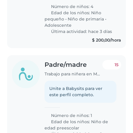
Número de niños: 4
Edad de los niños:
Niño
pequeño
•
Niño de primaria
•
Adolescente
Última actividad: hace 3 días
$ 200,00/hora
Padre/madre
15
Trabajo para niñera en Montevideo
Unite a Babysits para ver
este perfil completo.
Número de niños: 1
Edad de los niños:
Niño de
edad preescolar