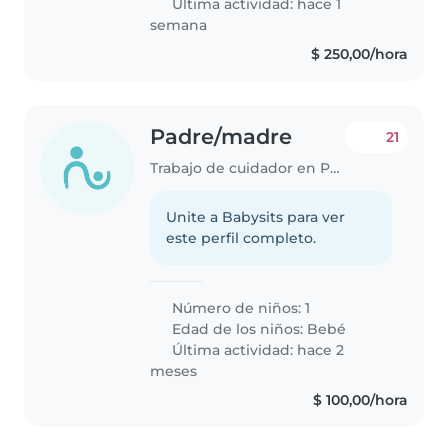
Última actividad: hace 1
semana
$ 250,00/hora
Padre/madre
21
Trabajo de cuidador en Pando
Unite a Babysits para ver
este perfil completo.
Número de niños: 1
Edad de los niños:
Bebé
Última actividad: hace 2
meses
$ 100,00/hora