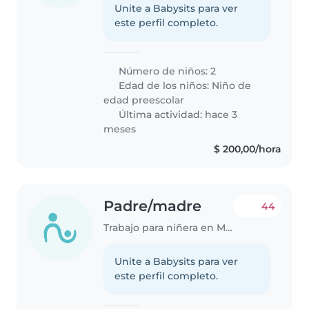
Unite a Babysits para ver
este perfil completo.
Número de niños: 2
Edad de los niños:
Niño de
edad preescolar
Última actividad: hace 3
meses
$ 200,00/hora
Padre/madre
44
Trabajo para niñera en Montevideo
Unite a Babysits para ver
este perfil completo.