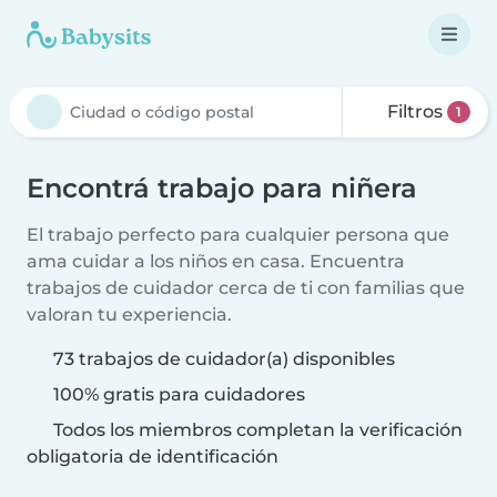
Filtros
1
Encontrá trabajo para niñera
El trabajo perfecto para cualquier persona que
ama cuidar a los niños en casa. Encuentra
trabajos de cuidador cerca de ti con familias que
valoran tu experiencia.
73 trabajos de cuidador(a) disponibles
100% gratis para cuidadores
Todos los miembros completan la verificación
obligatoria de identificación