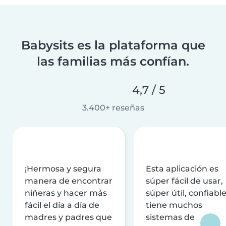
Babysits es la plataforma que
las familias más confían.
4,7 / 5
3.400+ reseñas
¡Hermosa y segura
Esta aplicación es
manera de encontrar
súper fácil de usar,
niñeras y hacer más
súper útil, confiable
fácil el día a día de
tiene muchos
madres y padres que
sistemas de