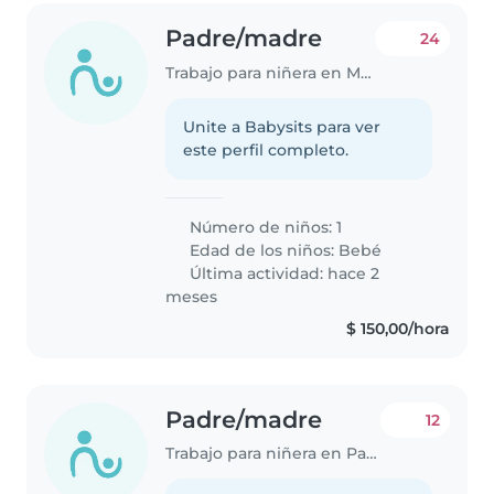
Padre/madre
24
Trabajo para niñera en Maldonado
Unite a Babysits para ver
este perfil completo.
Número de niños: 1
Edad de los niños:
Bebé
Última actividad: hace 2
meses
$ 150,00/hora
Padre/madre
12
Trabajo para niñera en Paysandú