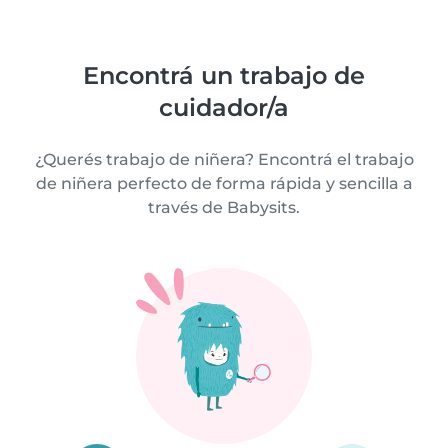
Encontrá un trabajo de
cuidador/a
¿Querés trabajo de niñera? Encontrá el trabajo
de niñera perfecto de forma rápida y sencilla a
través de Babysits.