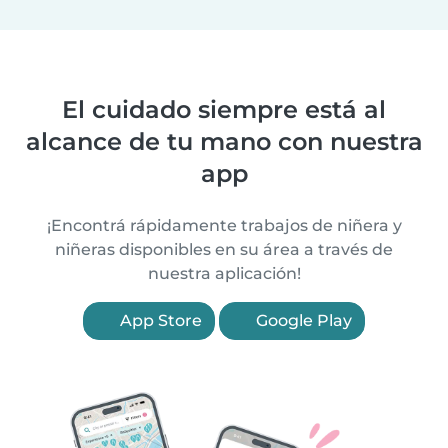
El cuidado siempre está al
alcance de tu mano con nuestra
app
¡Encontrá rápidamente trabajos de niñera y
niñeras disponibles en su área a través de
nuestra aplicación!
App Store
Google Play