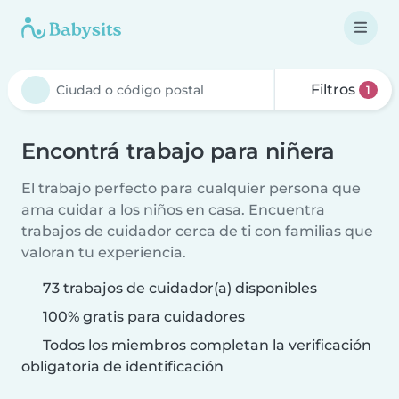
Filtros
1
Encontrá trabajo para niñera
El trabajo perfecto para cualquier persona que
ama cuidar a los niños en casa. Encuentra
trabajos de cuidador cerca de ti con familias que
valoran tu experiencia.
73 trabajos de cuidador(a) disponibles
100% gratis para cuidadores
Todos los miembros completan la verificación
obligatoria de identificación