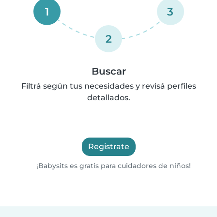
1
3
2
Buscar
Filtrá según tus necesidades y revisá perfiles
detallados.
Registrate
¡Babysits es gratis para cuidadores de niños!