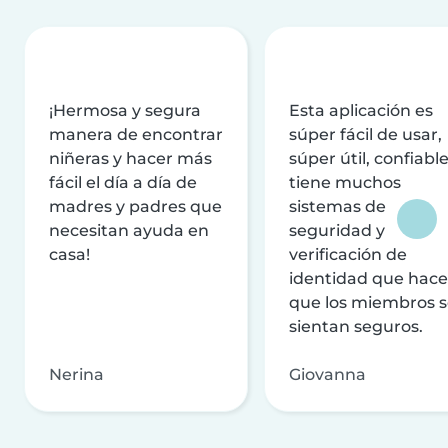
¡Hermosa y segura
Esta aplicación es
manera de encontrar
súper fácil de usar,
niñeras y hacer más
súper útil, confiable
fácil el día a día de
tiene muchos
madres y padres que
sistemas de
necesitan ayuda en
seguridad y
casa!
verificación de
identidad que hac
que los miembros 
sientan seguros.
Nerina
Giovanna