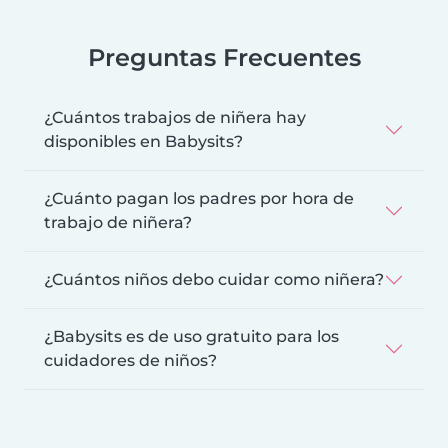
Preguntas Frecuentes
¿Cuántos trabajos de niñera hay
disponibles en Babysits?
¿Cuánto pagan los padres por hora de
trabajo de niñera?
¿Cuántos niños debo cuidar como niñera?
¿Babysits es de uso gratuito para los
cuidadores de niños?