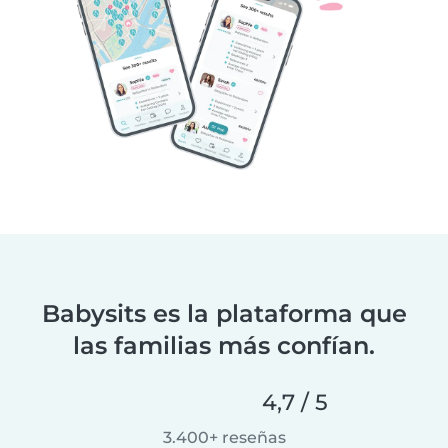
Babysits es la plataforma que
las familias más confían.
4,7 / 5
3.400+ reseñas