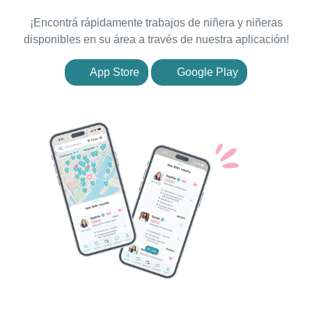
¡Encontrá rápidamente trabajos de niñera y niñeras
disponibles en su área a través de nuestra aplicación!
App Store
Google Play