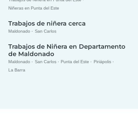
Niñeras en Punta del Este
Trabajos de niñera cerca
Maldonado
San Carlos
Trabajos de Niñera en Departamento
de Maldonado
Maldonado
San Carlos
Punta del Este
Piriápolis
La Barra