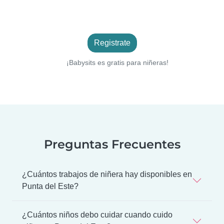
Registrate
¡Babysits es gratis para niñeras!
Preguntas Frecuentes
¿Cuántos trabajos de niñera hay disponibles en
Punta del Este?
¿Cuántos niños debo cuidar cuando cuido