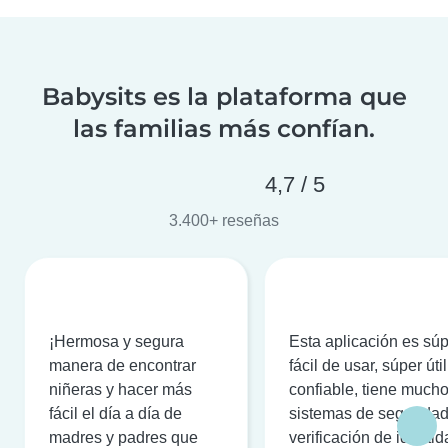
Babysits es la plataforma que
las familias más confían.
4,7 / 5
3.400+ reseñas
¡Hermosa y segura
Esta aplicación es sú
manera de encontrar
fácil de usar, súper útil
niñeras y hacer más
confiable, tiene much
fácil el día a día de
sistemas de seguridad
madres y padres que
verificación de identi