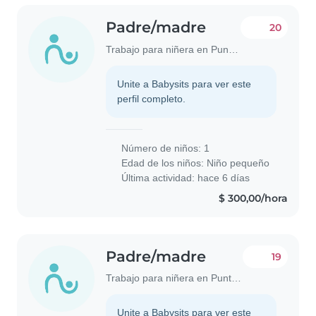
Padre/madre
20
Trabajo para niñera en Punta del Este
Unite a Babysits para ver este
perfil completo.
Número de niños: 1
Edad de los niños:
Niño pequeño
Última actividad: hace 6 días
$ 300,00/hora
Padre/madre
19
Trabajo para niñera en Punta del Este
Unite a Babysits para ver este