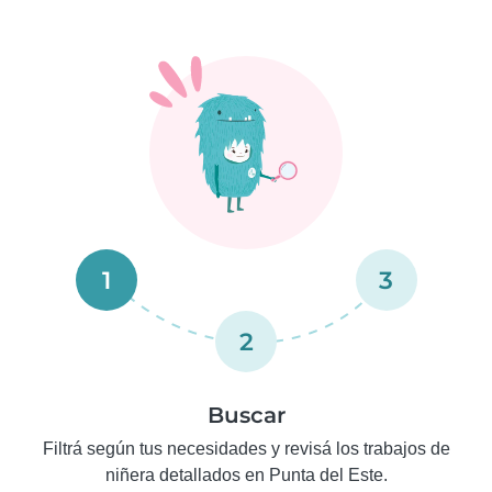
1
3
2
Buscar
Filtrá según tus necesidades y revisá los trabajos de
niñera detallados en Punta del Este.