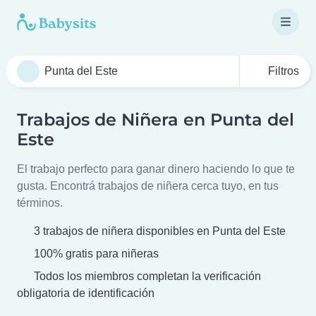
Filtros
Trabajos de Niñera en Punta del
Este
El trabajo perfecto para ganar dinero haciendo lo que te
gusta. Encontrá trabajos de niñera cerca tuyo, en tus
términos.
3 trabajos de niñera disponibles en Punta del Este
100% gratis para niñeras
Todos los miembros completan la verificación
obligatoria de identificación