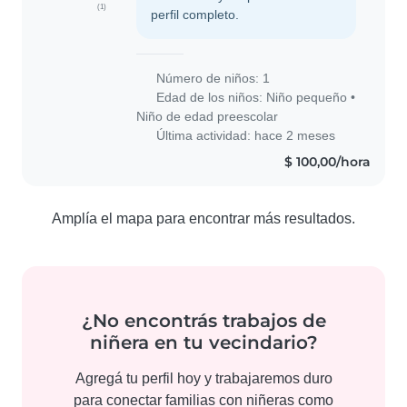
(1)
perfil completo.
Número de niños: 1
Edad de los niños:
Niño pequeño
•
Niño de edad preescolar
Última actividad: hace 2 meses
$ 100,00/hora
Amplía el mapa para encontrar más resultados.
¿No encontrás trabajos de
niñera en tu vecindario?
Agregá tu perfil hoy y trabajaremos duro
para conectar familias con niñeras como