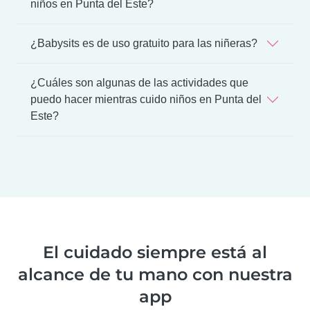
niños en Punta del Este?
¿Babysits es de uso gratuito para las niñeras?
¿Cuáles son algunas de las actividades que
puedo hacer mientras cuido niños en Punta del
Este?
El cuidado siempre está al
alcance de tu mano con nuestra
app