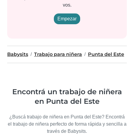
vos.
Empezar
Babysits
Trabajo para niñera
Punta del Este
Encontrá un trabajo de niñera
en Punta del Este
¿Buscá trabajo de niñera en Punta del Este? Encontrá
el trabajo de niñera perfecto de forma rápida y sencilla a
través de Babysits.