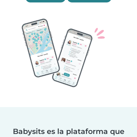
Babysits es la plataforma que