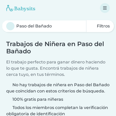
Filtros
Trabajos de Niñera en Paso del
Bañado
El trabajo perfecto para ganar dinero haciendo
lo que te gusta. Encontrá trabajos de niñera
cerca tuyo, en tus términos.
No hay trabajos de niñera en Paso del Bañado
que coincidan con estos criterios de búsqueda.
100% gratis para niñeras
Todos los miembros completan la verificación
obligatoria de identificación