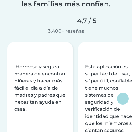
las familias más confían.
4,7 / 5
3.400+ reseñas
¡Hermosa y segura
Esta aplicación es
manera de encontrar
súper fácil de usar,
niñeras y hacer más
súper útil, confiable
fácil el día a día de
tiene muchos
madres y padres que
sistemas de
necesitan ayuda en
seguridad y
casa!
verificación de
identidad que hac
que los miembros 
sientan seguros.