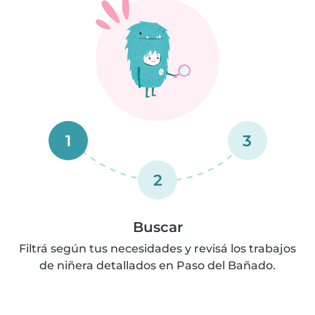
1
3
2
Buscar
Filtrá según tus necesidades y revisá los trabajos
de niñera detallados en Paso del Bañado.