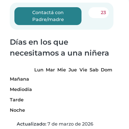
Contactá con
23
Padre/madre
Días en los que
necesitamos a una niñera
Lun
Mar
Mie
Jue
Vie
Sab
Dom
Mañana
Mediodía
Tarde
Noche
Actualizado:
7 de marzo de 2026