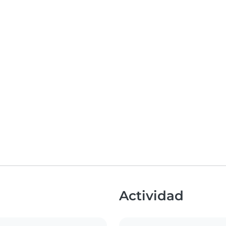
Actividad