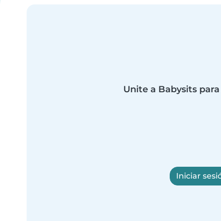
Unite a Babysits para
Iniciar sesi