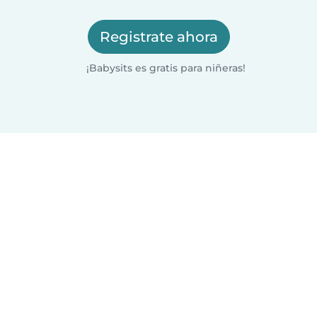
Registrate ahora
¡Babysits es gratis para niñeras!