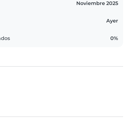
Noviembre 2025
Ayer
ados
0%