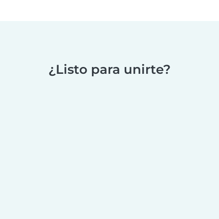
¿Listo para unirte?