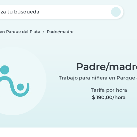
za tu búsqueda
 en Parque del Plata
Padre/madre
Padre/madr
Trabajo para niñera en Parque 
Tarifa por hora
$ 190,00/hora