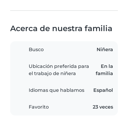
Acerca de nuestra familia
Busco
Niñera
Ubicación preferida para
En la
el trabajo de niñera
familia
Idiomas que hablamos
Español
Favorito
23 veces