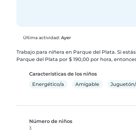
Última actividad:
Ayer
Trabajo para niñera en Parque del Plata. Si está
Parque del Plata por $ 190,00 por hora, entonces
Características de los niños
Energético/a
Amigable
Juguetón
Número de niños
3