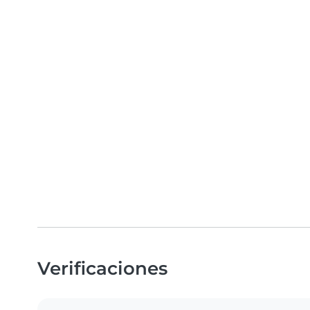
Verificaciones