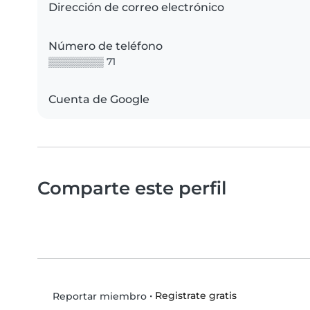
Dirección de correo electrónico
Número de teléfono
▒▒▒▒▒▒▒▒ 71
Cuenta de Google
Comparte este perfil
•
Registrate gratis
Reportar miembro