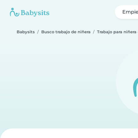
Empie
Babysits
Busco trabajo de niñera
Trabajo para niñera