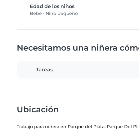
Edad de los niños
Bebé
•
Niño pequeño
Necesitamos una niñera cóm
Tareas
Ubicación
Trabajo para niñera en Parque del Plata
, Parque Del P