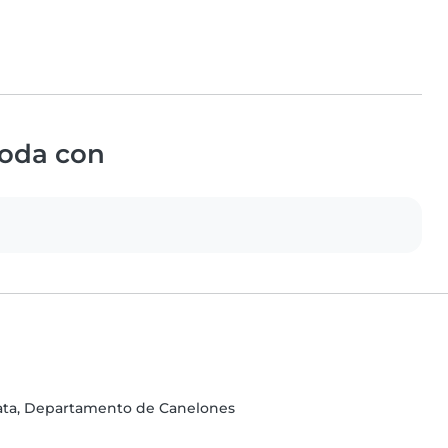
oda con
lata, Departamento de Canelones