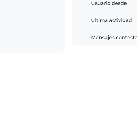
Usuario desde
Última actividad
Mensajes contest