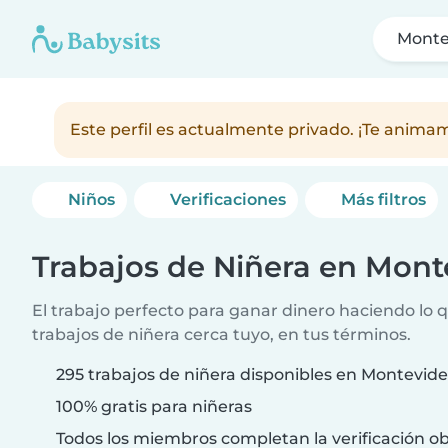
Monte
Este perfil es actualmente privado. ¡Te anim
Niños
Verificaciones
Más filtros
Trabajos de Niñera en Mont
El trabajo perfecto para ganar dinero haciendo lo 
trabajos de niñera cerca tuyo, en tus términos.
295 trabajos de niñera disponibles en Montevid
100% gratis para niñeras
Todos los miembros completan la verificación ob