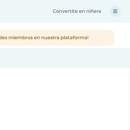
Convertite en niñera
ndes miembros en nuestra plataforma!