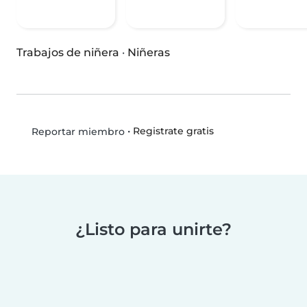
Trabajos de niñera
·
Niñeras
•
Registrate gratis
Reportar miembro
¿Listo para unirte?