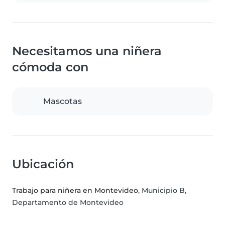
Necesitamos una niñera
cómoda con
Mascotas
Ubicación
Trabajo para niñera en Montevideo
, Municipio B,
Departamento de Montevideo