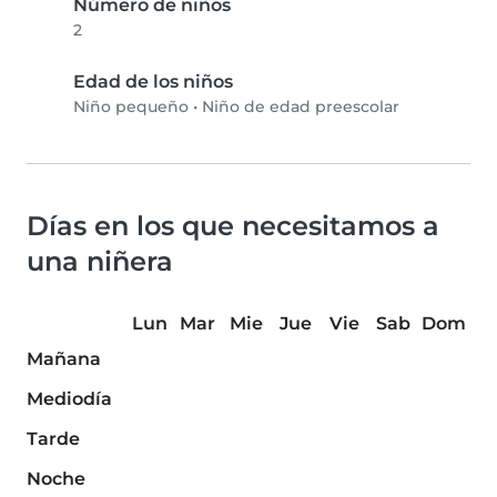
Número de niños
2
Edad de los niños
Niño pequeño
•
Niño de edad preescolar
Días en los que necesitamos a
una niñera
Lun
Mar
Mie
Jue
Vie
Sab
Dom
Mañana
Mediodía
Tarde
Noche