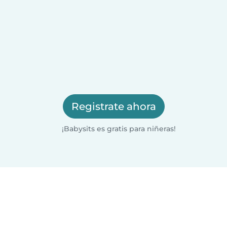
Registrate ahora
¡Babysits es gratis para niñeras!