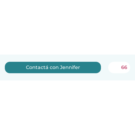
Contactá con Jennifer
66
Español