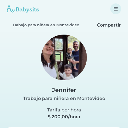
Compartir
Trabajo para niñera en Montevideo
Jennifer
Trabajo para niñera en Montevideo
Tarifa por hora
$ 200,00/hora