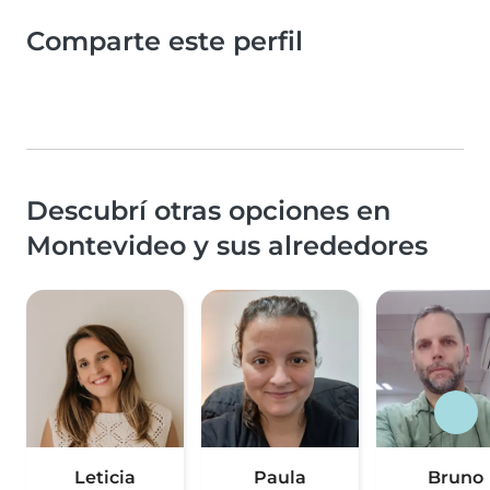
Comparte este perfil
Descubrí otras opciones en
Montevideo y sus alrededores
Leticia
Paula
Bruno