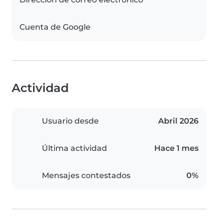
Cuenta de Google
Actividad
Usuario desde
Abril 2026
Última actividad
Hace 1 mes
Mensajes contestados
0%