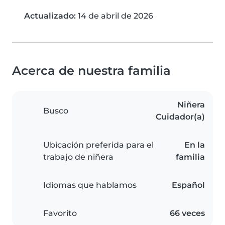
Actualizado:
14 de abril de 2026
Acerca de nuestra familia
Niñera
Busco
Cuidador(a)
Ubicación preferida para el
En la
trabajo de niñera
familia
Idiomas que hablamos
Español
Favorito
66 veces