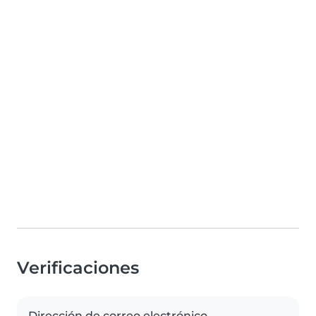
Verificaciones
Dirección de correo electrónico