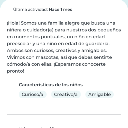
Última actividad:
Hace 1 mes
¡Hola! Somos una familia alegre que busca una 
niñera o cuidador(a) para nuestros dos pequeños 
en momentos puntuales, un niño en edad 
preescolar y una niño en edad de guardería. 
Ambos son curiosos, creativos y amigables. 
Vivimos con mascotas, así que debes sentirte 
cómodo/a con ellas. ¡Esperamos conocerte 
pronto!
Características de los niños
Curioso/a
Creativo/a
Amigable