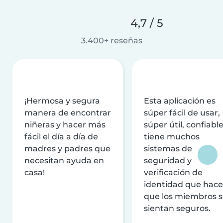
4,7 / 5
3.400+ reseñas
¡Hermosa y segura
Esta aplicación es
manera de encontrar
súper fácil de usar,
niñeras y hacer más
súper útil, confiable
fácil el día a día de
tiene muchos
madres y padres que
sistemas de
necesitan ayuda en
seguridad y
casa!
verificación de
identidad que hac
que los miembros 
sientan seguros.