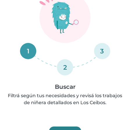
1
3
2
Buscar
Filtrá según tus necesidades y revisá los trabajos
de niñera detallados en Los Ceibos.