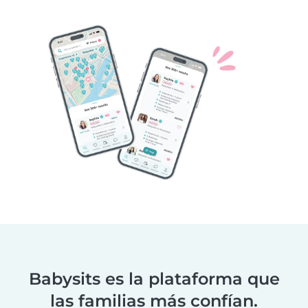
Babysits es la plataforma que
las familias más confían.