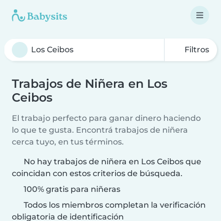
Filtros
Trabajos de Niñera en Los
Ceibos
El trabajo perfecto para ganar dinero haciendo
lo que te gusta. Encontrá trabajos de niñera
cerca tuyo, en tus términos.
No hay trabajos de niñera en Los Ceibos que
coincidan con estos criterios de búsqueda.
100% gratis para niñeras
Todos los miembros completan la verificación
obligatoria de identificación