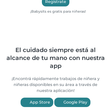
Registrate
¡Babysits es gratis para niñeras!
El cuidado siempre está al
alcance de tu mano con nuestra
app
¡Encontrá rápidamente trabajos de niñera y
niñeras disponibles en su área a través de
nuestra aplicación!
App Store
Google Play