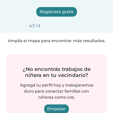
Registrate gratis
4,7 / 5
Amplía el mapa para encontrar más resultados.
¿No encontrás trabajos de
niñera en tu vecindario?
Agregá tu perfil hoy y trabajaremos
duro para conectar familias con
niñeras como vos.
Empezar