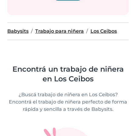
Babysits
Trabajo para niñera
Los Ceibos
Encontrá un trabajo de niñera
en Los Ceibos
¿Buscá trabajo de niñera en Los Ceibos?
Encontrá el trabajo de niñera perfecto de forma
rápida y sencilla a través de Babysits.