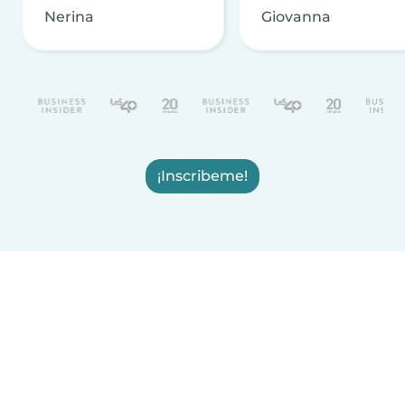
Nerina
Giovanna
¡Inscribeme!