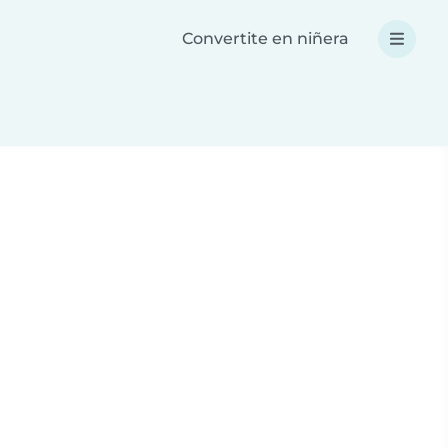
Convertite en niñera