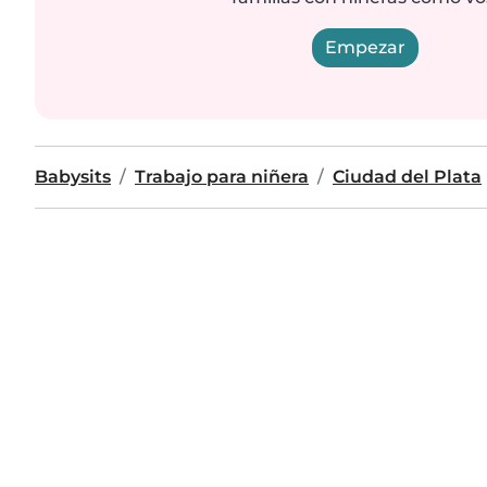
Empezar
Babysits
Trabajo para niñera
Ciudad del Plata