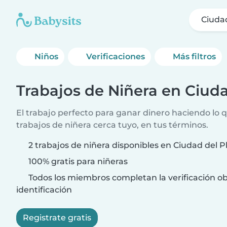
Ciudad
Niños
Verificaciones
Más filtros
Trabajos de Niñera en Ciuda
El trabajo perfecto para ganar dinero haciendo lo 
trabajos de niñera cerca tuyo, en tus términos.
2 trabajos de niñera disponibles en Ciudad del P
100% gratis para niñeras
Todos los miembros completan la verificación ob
identificación
Registrate gratis