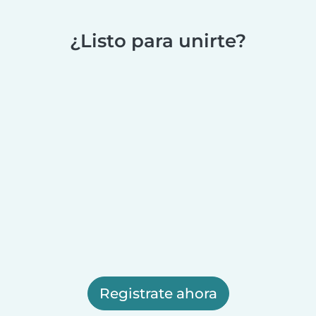
¿Listo para unirte?
Registrate ahora