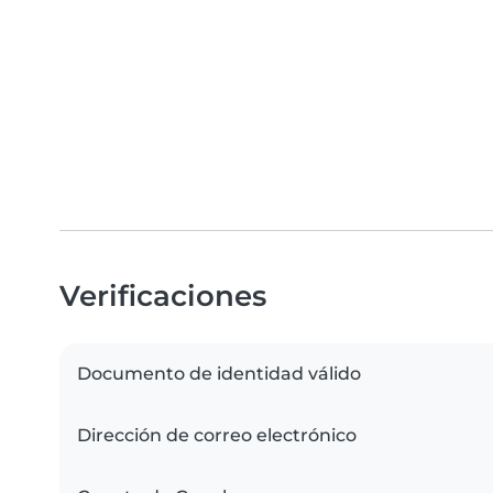
Verificaciones
Documento de identidad válido
Dirección de correo electrónico