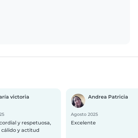
ría victoria
Andrea Patricia
25
Agosto 2025
cordial y respetuosa,
Excelente
 cálido y actitud