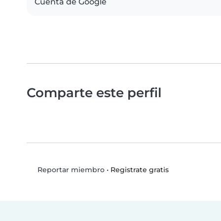
Cuenta de Google
Comparte este perfil
•
Registrate gratis
Reportar miembro