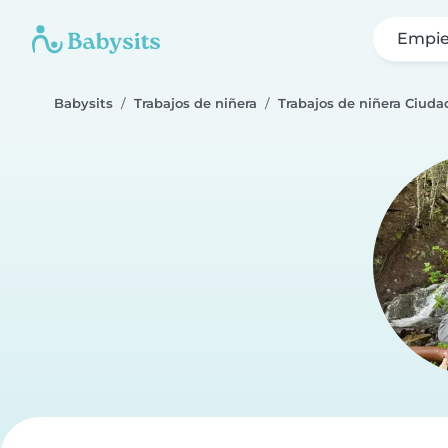
Empie
Babysits
Trabajos de niñera
Trabajos de niñera Ciuda