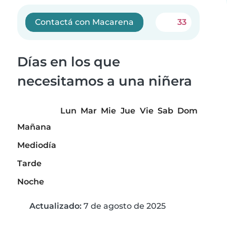
Contactá con Macarena
33
Días en los que
necesitamos a una niñera
Lun
Mar
Mie
Jue
Vie
Sab
Dom
Mañana
Mediodía
Tarde
Noche
Actualizado:
7 de agosto de 2025