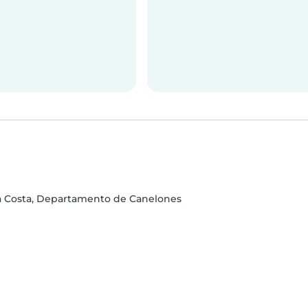
a Costa, Departamento de Canelones