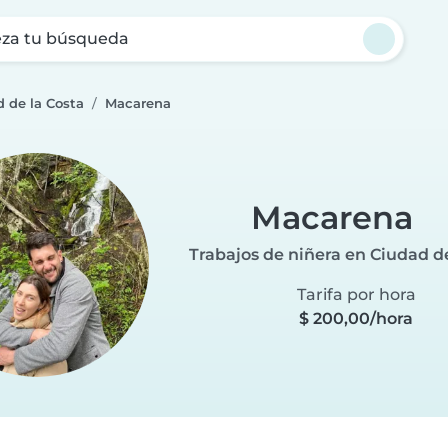
za tu búsqueda
d de la Costa
Macarena
Macarena
Trabajos de niñera en Ciudad de
Tarifa por hora
$ 200,00/hora