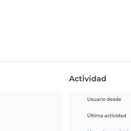
Actividad
Usuario desde
Última actividad