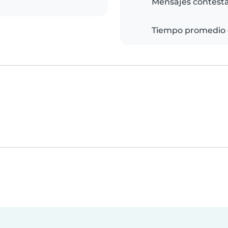
Mensajes contest
Tiempo promedio 