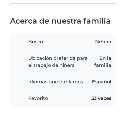
Acerca de nuestra familia
Busco
Niñera
Ubicación preferida para
En la
el trabajo de niñera
familia
Idiomas que hablamos
Español
Favorito
33 veces