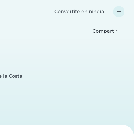
Convertite en niñera
Compartir
 la Costa