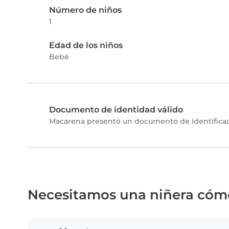
Número de niños
1
Edad de los niños
Bebé
Documento de identidad válido
Macarena presentó un documento de identificaci
Necesitamos una niñera cóm