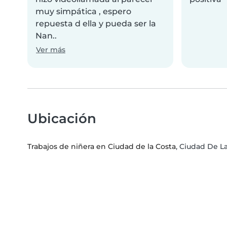
muy simpática , espero
repuesta d ella y pueda ser la
Nan..
Ver más
Ubicación
Trabajos de niñera en Ciudad de la Costa
, Ciudad De L