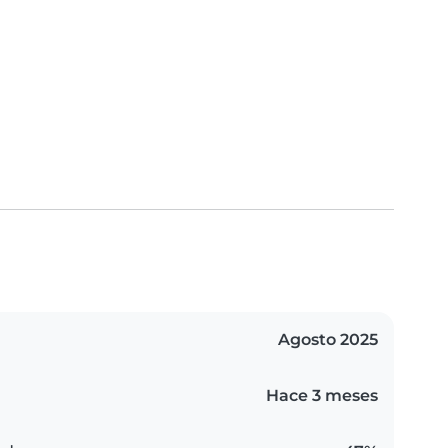
Agosto 2025
Hace 3 meses