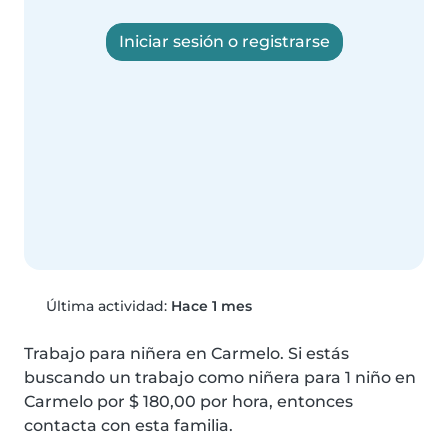
Iniciar sesión o registrarse
Última actividad:
Hace 1 mes
Trabajo para niñera en Carmelo. Si estás 
buscando un trabajo como niñera para 1 niño en 
Carmelo por $ 180,00 por hora, entonces 
contacta con esta familia.