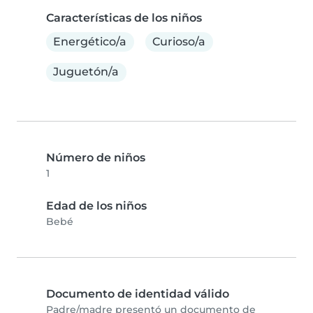
Características de los niños
Energético/a
Curioso/a
Juguetón/a
Número de niños
1
Edad de los niños
Bebé
Documento de identidad válido
Padre/madre presentó un documento de