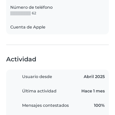
Número de teléfono
▒▒▒▒▒▒▒▒ 62
Cuenta de Apple
Actividad
Usuario desde
Abril 2025
Última actividad
Hace 1 mes
Mensajes contestados
100%