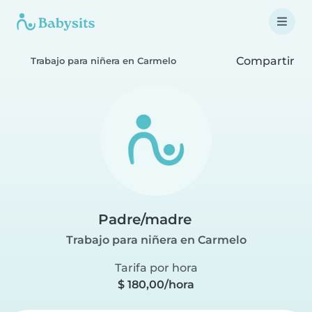
Compartir
Trabajo para niñera en Carmelo
Padre/madre
Trabajo para niñera en Carmelo
Tarifa por hora
$ 180,00/hora