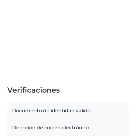
Verificaciones
Documento de identidad válido
Dirección de correo electrónico