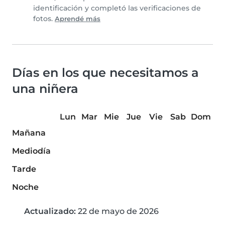
identificación y completó las verificaciones de
fotos.
Aprendé más
Días en los que necesitamos a
una niñera
Lun
Mar
Mie
Jue
Vie
Sab
Dom
Mañana
Mediodía
Tarde
Noche
Actualizado:
22 de mayo de 2026