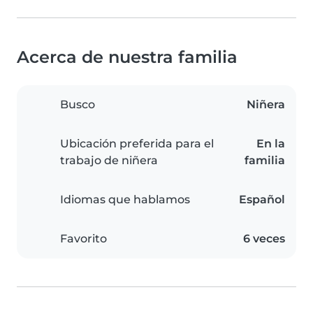
Acerca de nuestra familia
Busco
Niñera
Ubicación preferida para el
En la
trabajo de niñera
familia
Idiomas que hablamos
Español
Favorito
6 veces