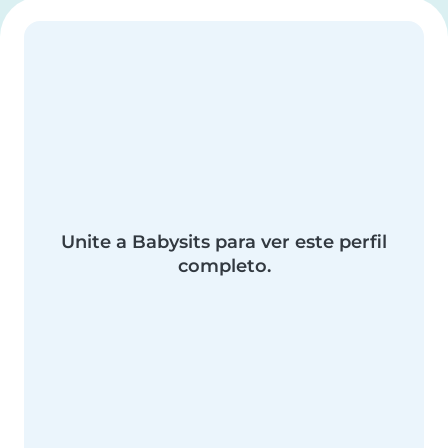
Unite a Babysits para ver este perfil
completo.