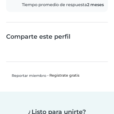
Tiempo promedio de respuesta
2 meses
Comparte este perfil
•
Registrate gratis
Reportar miembro
¿Listo para unirte?