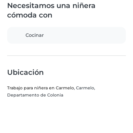
Necesitamos una niñera
cómoda con
Cocinar
Ubicación
Trabajo para niñera en Carmelo
, Carmelo,
Departamento de Colonia