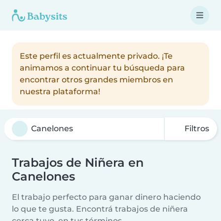
Este perfil es actualmente privado. ¡Te
animamos a continuar tu búsqueda para
encontrar otros grandes miembros en
nuestra plataforma!
Filtros
Trabajos de Niñera en
Canelones
El trabajo perfecto para ganar dinero haciendo
lo que te gusta. Encontrá trabajos de niñera
cerca tuyo, en tus términos.