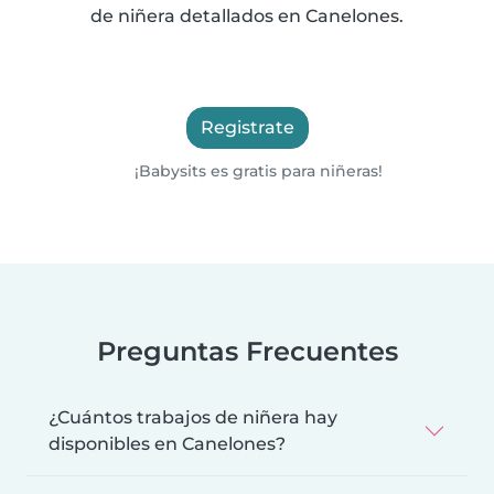
de niñera detallados en Canelones.
Registrate
¡Babysits es gratis para niñeras!
Preguntas Frecuentes
¿Cuántos trabajos de niñera hay
disponibles en Canelones?