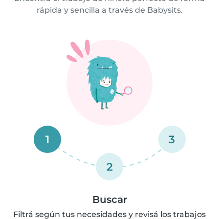
rápida y sencilla a través de Babysits.
1
3
2
Buscar
Filtrá según tus necesidades y revisá los trabajos