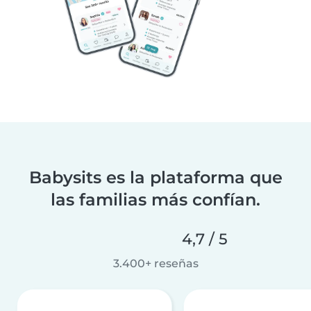
Babysits es la plataforma que
las familias más confían.
4,7 / 5
3.400+ reseñas