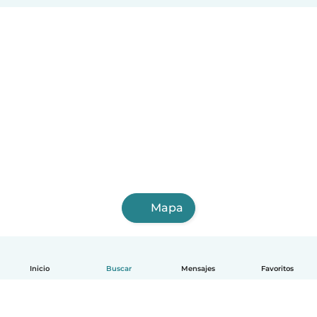
Mapa
Inicio
Buscar
Mensajes
Favoritos