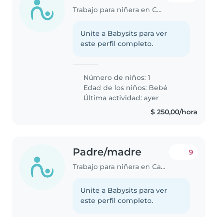
Trabajo para niñera en Canelones
Unite a Babysits para ver
este perfil completo.
Número de niños: 1
Edad de los niños:
Bebé
Última actividad: ayer
$ 250,00/hora
Padre/madre
9
Trabajo para niñera en Canelones
Unite a Babysits para ver
este perfil completo.