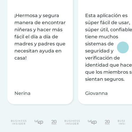
¡Hermosa y segura
Esta aplicación es
manera de encontrar
súper fácil de usar,
niñeras y hacer más
súper útil, confiable
fácil el día a día de
tiene muchos
madres y padres que
sistemas de
necesitan ayuda en
seguridad y
casa!
verificación de
identidad que hac
que los miembros 
sientan seguros.
Nerina
Giovanna