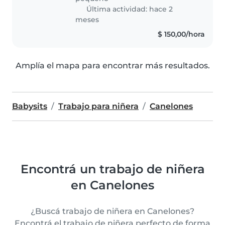
Última actividad: hace 2
meses
$ 150,00/hora
Amplía el mapa para encontrar más resultados.
Babysits
Trabajo para niñera
Canelones
Encontrá un trabajo de niñera
en Canelones
¿Buscá trabajo de niñera en Canelones?
Encontrá el trabajo de niñera perfecto de forma