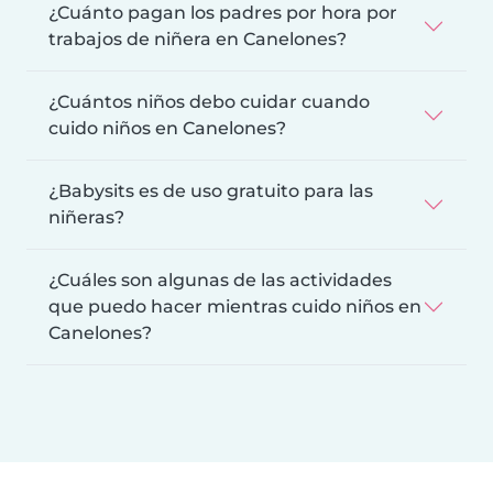
¿Cuánto pagan los padres por hora por
trabajos de niñera en Canelones?
¿Cuántos niños debo cuidar cuando
cuido niños en Canelones?
¿Babysits es de uso gratuito para las
niñeras?
¿Cuáles son algunas de las actividades
que puedo hacer mientras cuido niños en
Canelones?