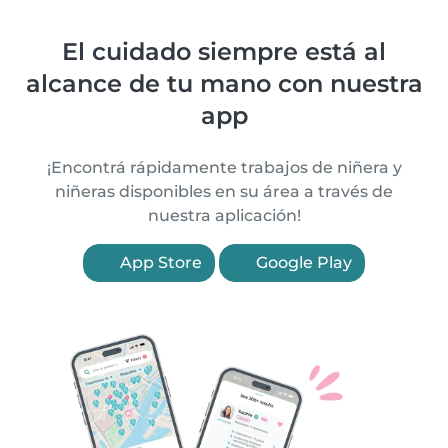
El cuidado siempre está al
alcance de tu mano con nuestra
app
¡Encontrá rápidamente trabajos de niñera y
niñeras disponibles en su área a través de
nuestra aplicación!
App Store
Google Play