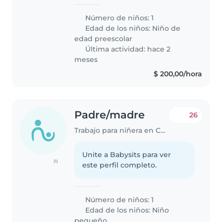
Número de niños: 1
Edad de los niños:
Niño de
edad preescolar
Última actividad: hace 2
meses
$ 200,00/hora
Padre/madre
26
Trabajo para niñera en Canelones
Unite a Babysits para ver
(1)
este perfil completo.
Número de niños: 1
Edad de los niños:
Niño
pequeño