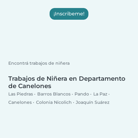
¡Inscribeme!
Encontrá trabajos de niñera
Trabajos de Niñera en Departamento
de Canelones
Las Piedras
Barros Blancos
Pando
La Paz
Canelones
Colonia Nicolich
Joaquín Suárez