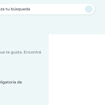
za tu búsqueda
que te gusta. Encontrá
ligatoria de