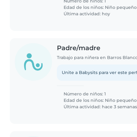
Número de niños: 1
Edad de los niños:
Niño pequeño
Última actividad: hoy
Padre/madre
Trabajo para niñera en Barros Blanc
Unite a Babysits para ver este per
Número de niños: 1
Edad de los niños:
Niño pequeño
Última actividad: hace 3 semana