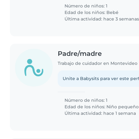
Número de niños: 1
Edad de los niños:
Bebé
Última actividad: hace 3 semana
Padre/madre
Trabajo de cuidador en Montevideo
Unite a Babysits para ver este per
Número de niños: 1
Edad de los niños:
Niño pequeño
Última actividad: hace 1 semana