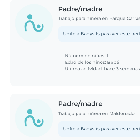
Padre/madre
Trabajo para niñera en Parque Carra
Unite a Babysits para ver este per
Número de niños: 1
Edad de los niños:
Bebé
Última actividad: hace 3 semana
Padre/madre
Trabajo para niñera en Maldonado
Unite a Babysits para ver este per