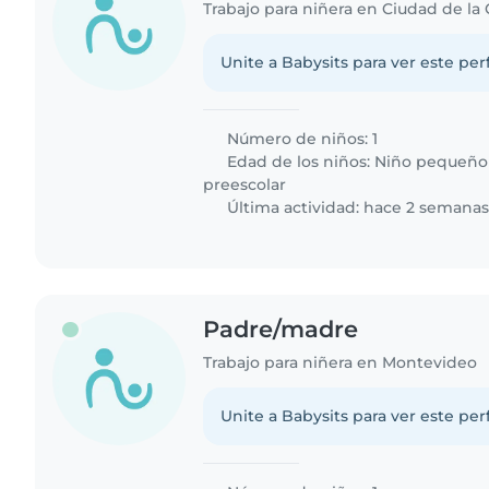
Trabajo para niñera en Ciudad de la 
Unite a Babysits para ver este per
Número de niños: 1
Edad de los niños:
Niño pequeño
preescolar
Última actividad: hace 2 semana
Padre/madre
Trabajo para niñera en Montevideo
Unite a Babysits para ver este per