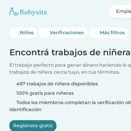
Empie
Niños
Verificaciones
Más filtros
Encontrá trabajos de niñera
El trabajo perfecto para ganar dinero haciendo lo 
trabajos de niñera cerca tuyo, en tus términos.
497 trabajos de niñera disponibles
100% gratis para niñeras
Todos los miembros completan la verificación ob
identificación
Registrate gratis