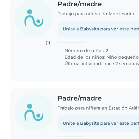
Padre/madre
Trabajo para niñera en Montevideo
Unite a Babysits para ver este per
(1)
Número de niños: 2
Edad de los niños:
Niño pequeño
Última actividad: hace 2 semana
Padre/madre
Trabajo para niñera en Estación Atlá
Unite a Babysits para ver este per