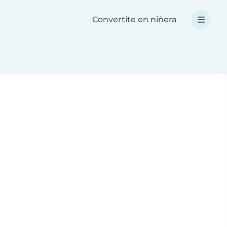
Convertite en niñera