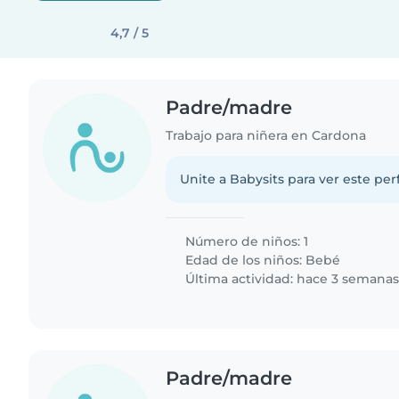
4,7 / 5
Padre/madre
Trabajo para niñera en Cardona
Unite a Babysits para ver este per
Número de niños: 1
Edad de los niños:
Bebé
Última actividad: hace 3 semana
Padre/madre