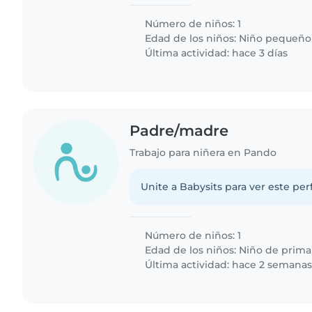
Número de niños: 1
Edad de los niños:
Niño pequeño
Última actividad: hace 3 días
Padre/madre
Trabajo para niñera en Pando
Unite a Babysits para ver este per
Número de niños: 1
Edad de los niños:
Niño de prima
Última actividad: hace 2 semana