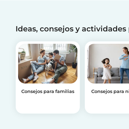
Ideas, consejos y actividades
Consejos para familias
Consejos para n