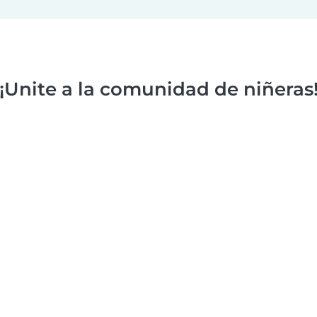
¡Unite a la comunidad de niñeras