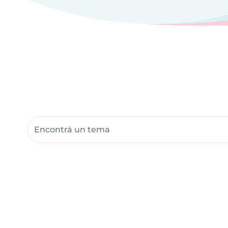
Buscar recursos para la comunidad