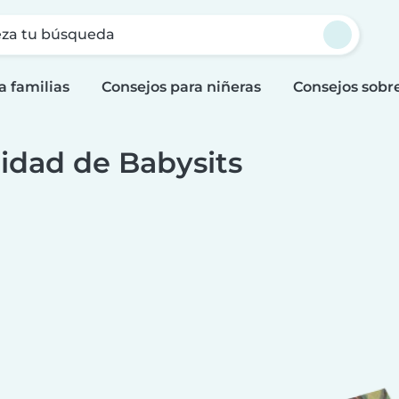
za tu búsqueda
a familias
Consejos para niñeras
Consejos sobr
idad de Babysits