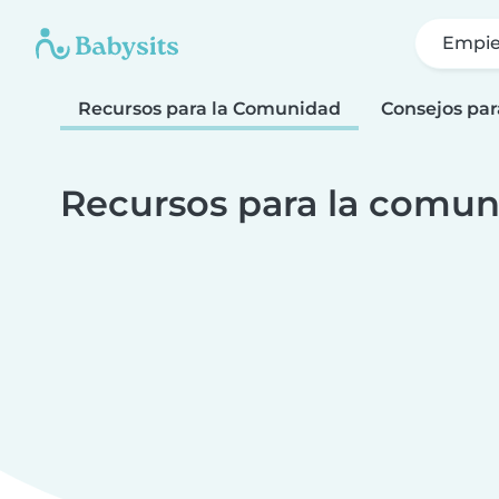
Empie
Recursos para la Comunidad
Consejos par
Recursos para la comun