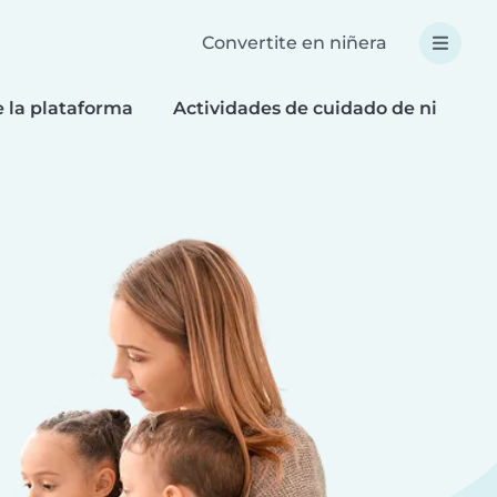
Convertite en niñera
e la plataforma
Actividades de cuidado de niños