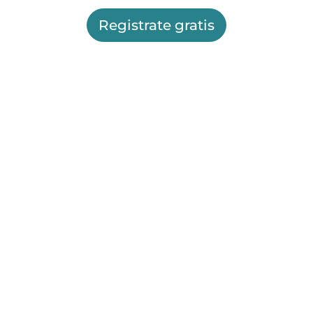
Registrate gratis