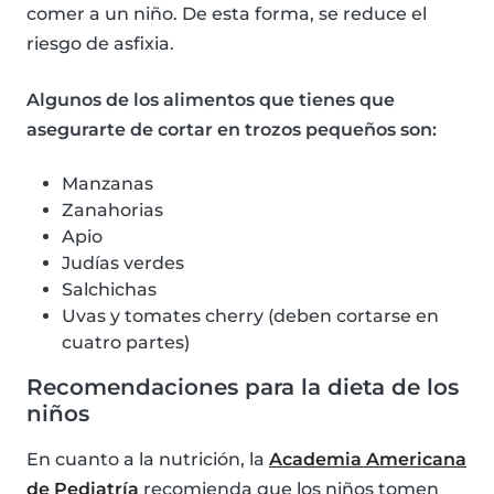
comer a un niño. De esta forma, se reduce el
riesgo de asfixia.
Algunos de los alimentos que tienes que
asegurarte de cortar en trozos pequeños son:
Manzanas
Zanahorias
Apio
Judías verdes
Salchichas
Uvas y tomates cherry (deben cortarse en
cuatro partes)
Recomendaciones para la dieta de los
niños
En cuanto a la nutrición, la
Academia Americana
de Pediatría
recomienda que los niños tomen