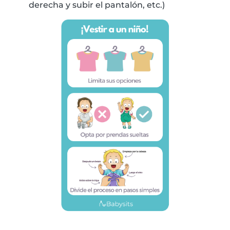
derecha y subir el pantalón, etc.)