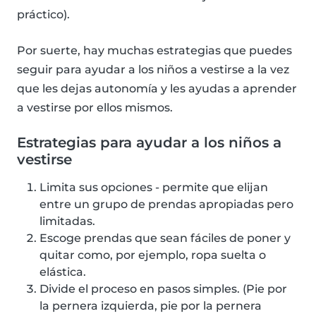
práctico).
Por suerte, hay muchas estrategias que puedes
seguir para ayudar a los niños a vestirse a la vez
que les dejas autonomía y les ayudas a aprender
a vestirse por ellos mismos.
Estrategias para ayudar a los niños a
vestirse
Limita sus opciones - permite que elijan
entre un grupo de prendas apropiadas pero
limitadas.
Escoge prendas que sean fáciles de poner y
quitar como, por ejemplo, ropa suelta o
elástica.
Divide el proceso en pasos simples. (Pie por
la pernera izquierda, pie por la pernera