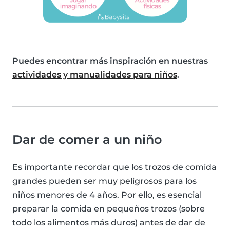
Puedes encontrar más inspiración en nuestras
actividades y manualidades para niños
.
Dar de comer a un niño
Es importante recordar que los trozos de comida
grandes pueden ser muy peligrosos para los
niños menores de 4 años. Por ello, es esencial
preparar la comida en pequeños trozos (sobre
todo los alimentos más duros) antes de dar de