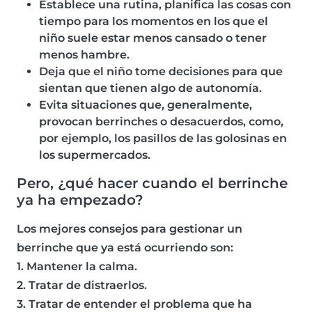
Establece una rutina, planifica las cosas con
tiempo para los momentos en los que el
niño suele estar menos cansado o tener
menos hambre.
Deja que el niño tome decisiones para que
sientan que tienen algo de autonomía.
Evita situaciones que, generalmente,
provocan berrinches o desacuerdos, como,
por ejemplo, los pasillos de las golosinas en
los supermercados.
Pero, ¿qué hacer cuando el berrinche
ya ha empezado?
Los mejores consejos para gestionar un
berrinche que ya está ocurriendo son:
1. Mantener la calma.
2. Tratar de distraerlos.
3. Tratar de entender el problema que ha