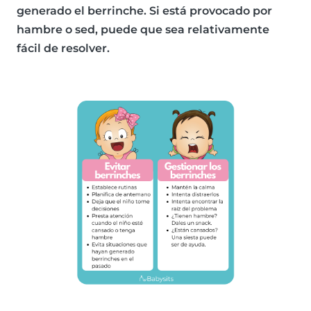
generado el berrinche. Si está provocado por
hambre o sed, puede que sea relativamente
fácil de resolver.