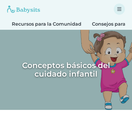
Recursos para la Comunidad
Consejos para fa
Conceptos básicos del
cuidado infantil