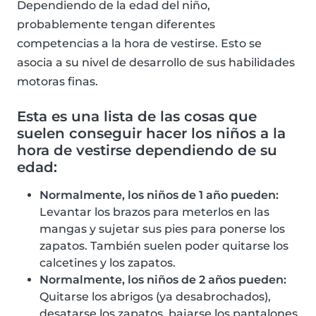
Dependiendo de la edad del niño,
probablemente tengan diferentes
competencias a la hora de vestirse. Esto se
asocia a su nivel de desarrollo de sus habilidades
motoras finas.
Esta es una lista de las cosas que
suelen conseguir hacer los niños a la
hora de vestirse dependiendo de su
edad:
Normalmente, los niños de 1 año pueden:
Levantar los brazos para meterlos en las
mangas y sujetar sus pies para ponerse los
zapatos. También suelen poder quitarse los
calcetines y los zapatos.
Normalmente, los niños de 2 años pueden:
Quitarse los abrigos (ya desabrochados),
desatarse los zapatos, bajarse los pantalones