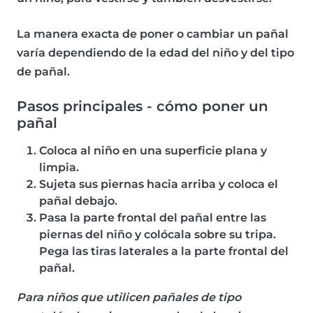
La manera exacta de poner o cambiar un pañal
varía dependiendo de la edad del niño y del tipo
de pañal.
Pasos principales - cómo poner un
pañal
Coloca al niño en una superficie plana y
limpia.
Sujeta sus piernas hacia arriba y coloca el
pañal debajo.
Pasa la parte frontal del pañal entre las
piernas del niño y colócala sobre su tripa.
Pega las tiras laterales a la parte frontal del
pañal.
Para niños que utilicen pañales de tipo