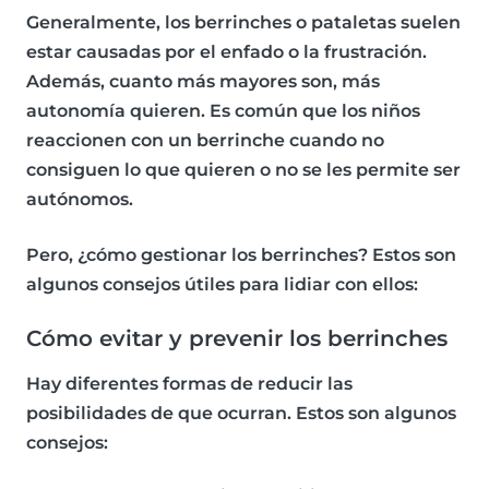
Generalmente, los berrinches o pataletas suelen
estar causadas por el enfado o la frustración.
Además, cuanto más mayores son, más
autonomía quieren. Es común que los niños
reaccionen con un berrinche cuando no
consiguen lo que quieren o no se les permite ser
autónomos.
Pero, ¿cómo gestionar los berrinches? Estos son
algunos consejos útiles para lidiar con ellos:
Cómo evitar y prevenir los berrinches
Hay diferentes formas de reducir las
posibilidades de que ocurran. Estos son
algunos
consejos: