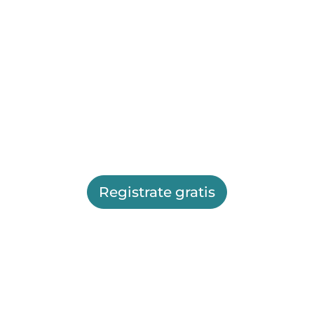
Registrate gratis