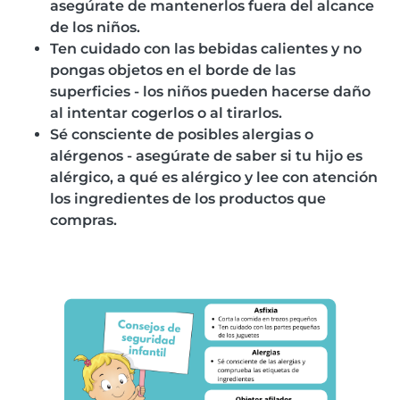
asegúrate de mantenerlos fuera del alcance
de los niños.
Ten cuidado con las bebidas calientes y no
pongas objetos en el borde de las
superficies - los niños pueden hacerse daño
al intentar cogerlos o al tirarlos.
Sé consciente de posibles alergias o
alérgenos - asegúrate de saber si tu hijo es
alérgico, a qué es alérgico y lee con atención
los ingredientes de los productos que
compras.