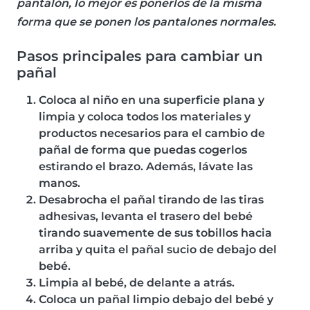
pantalón, lo mejor es ponerlos de la misma
forma que se ponen los pantalones normales.
Pasos principales para cambiar un
pañal
Coloca al niño en una superficie plana y
limpia y coloca todos los materiales y
productos necesarios para el cambio de
pañal de forma que puedas cogerlos
estirando el brazo. Además, lávate las
manos.
Desabrocha el pañal tirando de las tiras
adhesivas, levanta el trasero del bebé
tirando suavemente de sus tobillos hacia
arriba y quita el pañal sucio de debajo del
bebé.
Limpia al bebé, de delante a atrás.
Coloca un pañal limpio debajo del bebé y