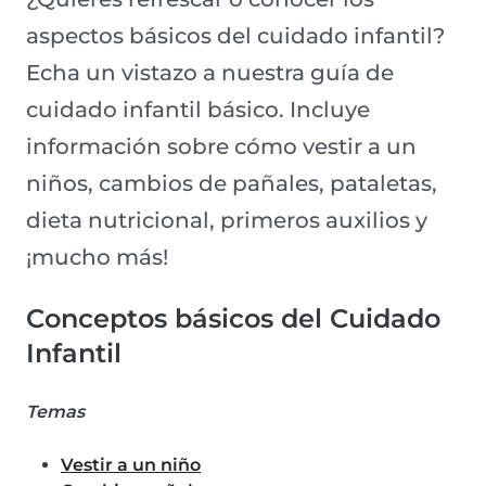
aspectos básicos del cuidado infantil?
Echa un vistazo a nuestra guía de
cuidado infantil básico. Incluye
información sobre cómo vestir a un
niños, cambios de pañales, pataletas,
dieta nutricional, primeros auxilios y
¡mucho más!
Conceptos básicos del Cuidado
Infantil
Temas
Vestir a un niño