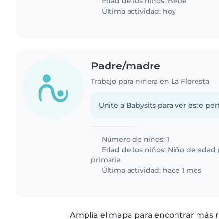
Edad de los niños:
Bebé
Última actividad: hoy
Padre/madre
Trabajo para niñera en La Floresta
Unite a Babysits para ver este per
Número de niños: 1
Edad de los niños:
Niño de edad 
primaria
Última actividad: hace 1 mes
Amplía el mapa para encontrar más r