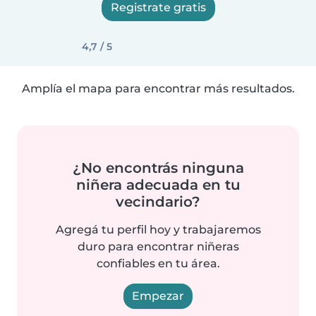
Registrate gratis
4,7 / 5
Amplía el mapa para encontrar más resultados.
¿No encontrás ninguna
niñera adecuada en tu
vecindario?
Agregá tu perfil hoy y trabajaremos
duro para encontrar niñeras
confiables en tu área.
Empezar