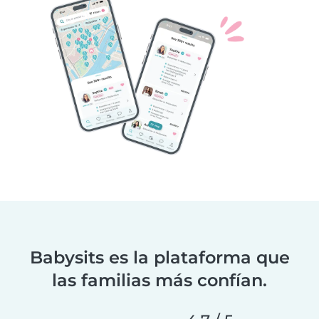
Babysits es la plataforma que
las familias más confían.