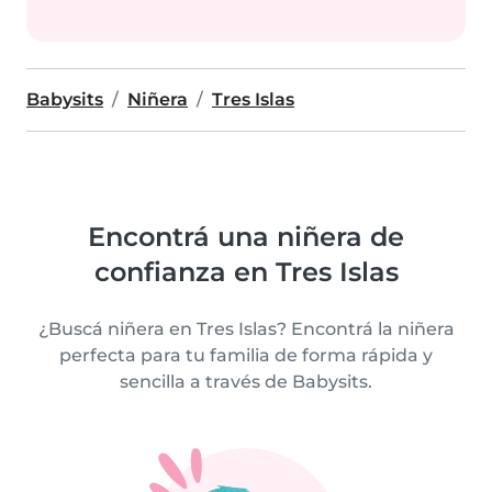
Babysits
Niñera
Tres Islas
Encontrá una niñera de
confianza en Tres Islas
¿Buscá niñera en Tres Islas? Encontrá la niñera
perfecta para tu familia de forma rápida y
sencilla a través de Babysits.