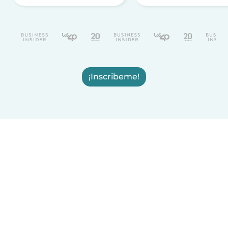
¡Inscribeme!