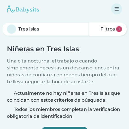
Filtros
1
Niñeras en Tres Islas
Una cita nocturna, el trabajo o cuando
simplemente necesitas un descanso: encuentra
niñeras de confianza en menos tiempo del que
te lleva negociar la hora de acostarte.
Actualmente no hay niñeras en Tres Islas que
coincidan con estos criterios de búsqueda.
Todos los miembros completan la verificación
obligatoria de identificación