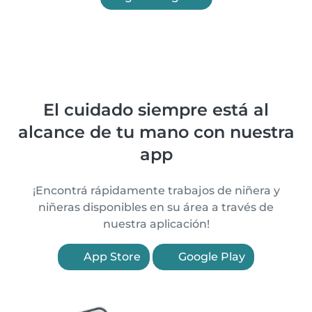
El cuidado siempre está al
alcance de tu mano con nuestra
app
¡Encontrá rápidamente trabajos de niñera y
niñeras disponibles en su área a través de
nuestra aplicación!
App Store
Google Play