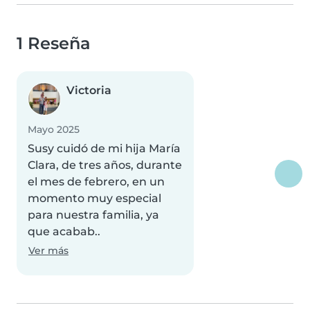
1 Reseña
Victoria
Mayo 2025
Susy cuidó de mi hija María
Clara, de tres años, durante
el mes de febrero, en un
momento muy especial
para nuestra familia, ya
que acabab..
Ver más