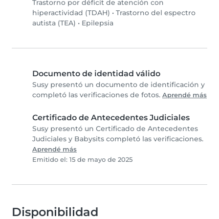
Trastorno por déficit de atención con
hiperactividad (TDAH)
•
Trastorno del espectro
autista (TEA)
•
Epilepsia
Documento de identidad válido
Susy presentó un documento de identificación y
completó las verificaciones de fotos.
Aprendé más
Certificado de Antecedentes Judiciales
Susy presentó un Certificado de Antecedentes
Judiciales y Babysits completó las verificaciones.
Aprendé más
Emitido el: 15 de mayo de 2025
Disponibilidad