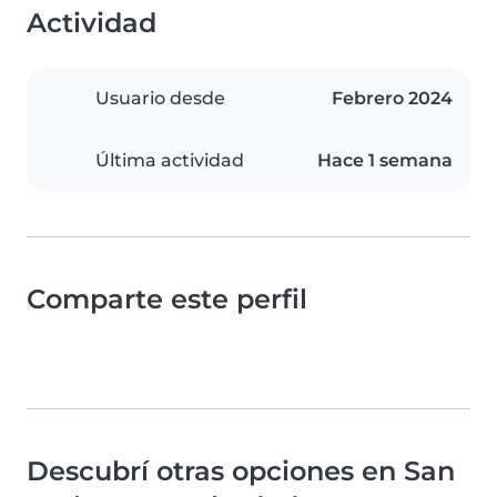
Actividad
Usuario desde
Febrero 2024
Última actividad
Hace 1 semana
Comparte este perfil
Descubrí otras opciones en San