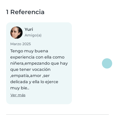
1 Referencia
Yuri
Amigo(a)
Marzo 2025
Tengo muy buena
experiencia con ella como
niñera,empezando que hay
que tener vocación
,empatía,amor ,ser
delicada y ella lo ejerce
muy bie..
Ver más