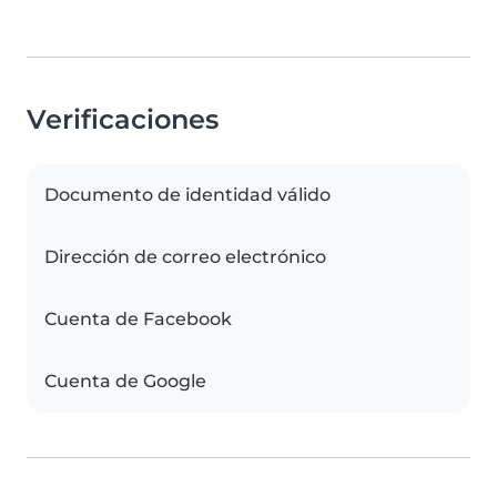
Verificaciones
Documento de identidad válido
Dirección de correo electrónico
Cuenta de Facebook
Cuenta de Google