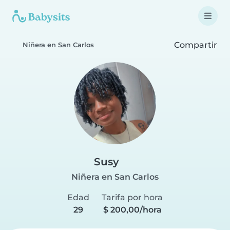
Compartir
Niñera en San Carlos
Susy
Niñera en San Carlos
Edad
Tarifa por hora
29
$ 200,00/hora