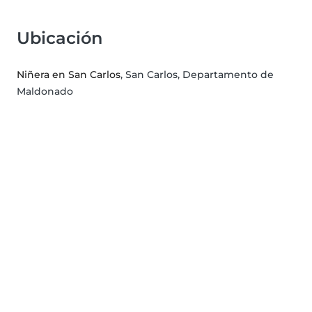
Ubicación
Niñera en San Carlos
, San Carlos, Departamento de
Maldonado