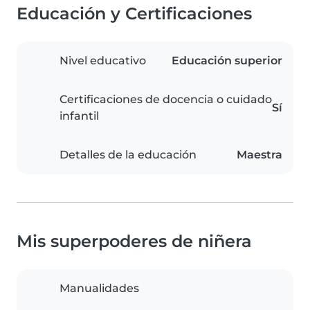
Educación y Certificaciones
Nivel educativo
Educación superior
Certificaciones de docencia o cuidado
Sí
infantil
Detalles de la educación
Maestra
Mis superpoderes de niñera
Manualidades