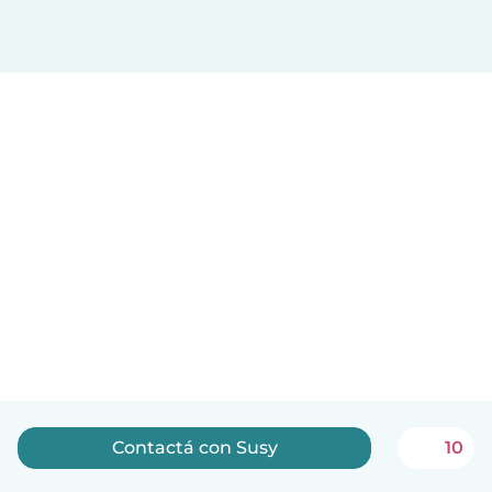
Contactá con Susy
10