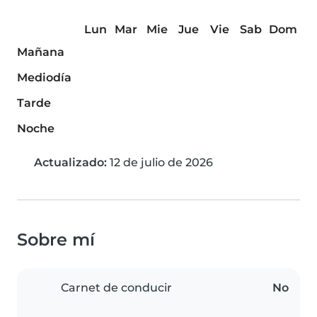
Lun
Mar
Mie
Jue
Vie
Sab
Dom
Mañana
Mediodía
Tarde
Noche
Actualizado:
12 de julio de 2026
Sobre mí
Carnet de conducir
No