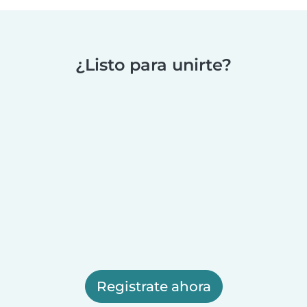
¿Listo para unirte?
Registrate ahora