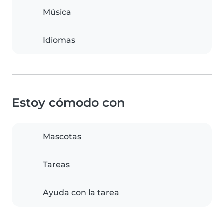
Música
Idiomas
Estoy cómodo con
Mascotas
Tareas
Ayuda con la tarea