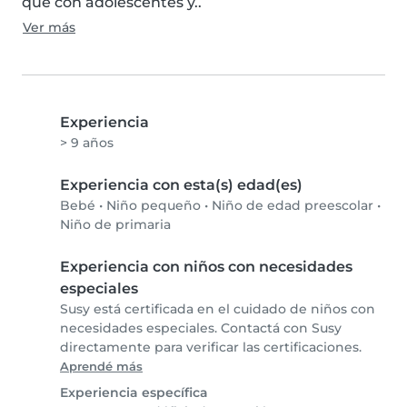
que con adolescentes y..
Ver más
Experiencia
> 9 años
Experiencia con esta(s) edad(es)
Bebé
•
Niño pequeño
•
Niño de edad preescolar
•
Niño de primaria
Experiencia con niños con necesidades
especiales
Susy está certificada en el cuidado de niños con
necesidades especiales. Contactá con Susy
directamente para verificar las certificaciones.
Aprendé más
Experiencia específica