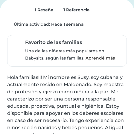
1 Reseña
1 Referencia
Última actividad:
Hace 1 semana
Favorito de las familias
Una de las niñeras más populares en
Babysits, según las familias.
Aprendé más
Hola familias!!! Mi nombre es Susy, soy cubana y 
actualmente resido en Maldonado. Soy maestra 
de profesión y ejerzo como niñera a la par. Me 
caracterizo por ser una persona responsable, 
educada, proactiva, puntual e higiénica. Estoy 
disponible para apoyar en los deberes escolares 
en caso de ser necesario. Tengo experiencia con 
niños recién nacidos y bebés pequeños. Al igual 