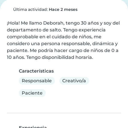
Última actividad:
Hace 2 meses
¡Hola! Me llamo Deborah, tengo 30 años y soy del 
departamento de salto. Tengo experiencia 
comprobable en el cuidado de niños, me 
considero una persona responsable, dinámica y 
paciente. Me podría hacer cargo de niños de 0 a 
10 años. Tengo disponibilidad horaria.
Características
Responsable
Creativo/a
Paciente
Experiencia