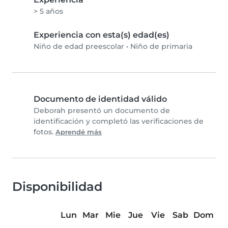
> 5 años
Experiencia con esta(s) edad(es)
Niño de edad preescolar
•
Niño de primaria
Documento de identidad válido
Deborah presentó un documento de
identificación y completó las verificaciones de
fotos.
Aprendé más
Disponibilidad
Lun
Mar
Mie
Jue
Vie
Sab
Dom