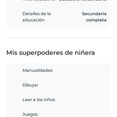
Detalles de la
Secundaria
educación
completa
Mis superpoderes de niñera
Manualidades
Dibujar
Leer a los niños
Juegos