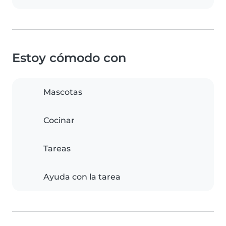
Estoy cómodo con
Mascotas
Cocinar
Tareas
Ayuda con la tarea