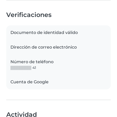
Verificaciones
Documento de identidad válido
Dirección de correo electrónico
Número de teléfono
▒▒▒▒▒▒▒▒ 41
Cuenta de Google
Actividad