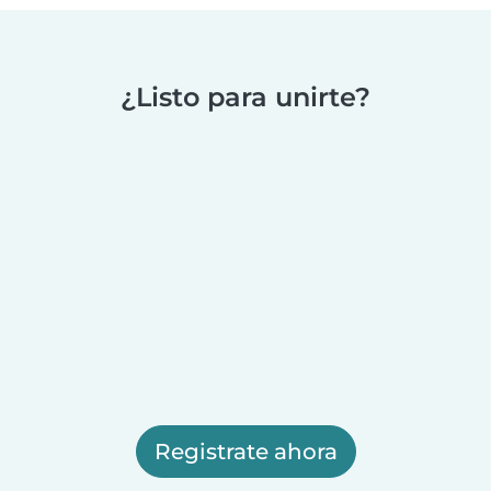
¿Listo para unirte?
Registrate ahora