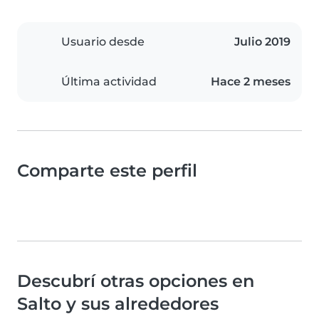
Usuario desde
Julio 2019
Última actividad
Hace 2 meses
Comparte este perfil
Descubrí otras opciones en
Salto y sus alrededores