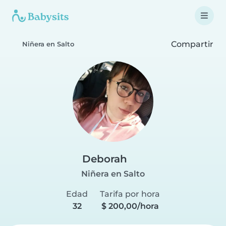
Compartir
Niñera en Salto
Deborah
Niñera en Salto
Edad
Tarifa por hora
32
$ 200,00/hora