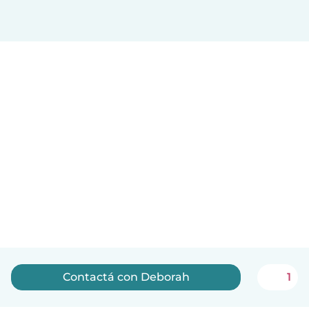
Contactá con Deborah
1