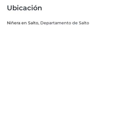
Ubicación
Niñera en Salto
, Departamento de Salto