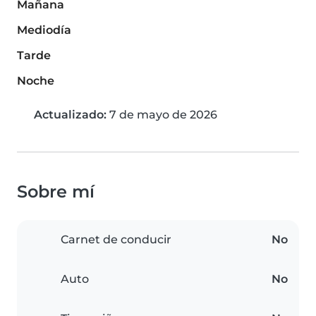
Mañana
Mediodía
Tarde
Noche
Actualizado:
7 de mayo de 2026
Sobre mí
Carnet de conducir
No
Auto
No