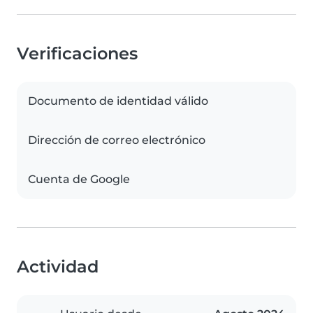
Verificaciones
Documento de identidad válido
Dirección de correo electrónico
Cuenta de Google
Actividad