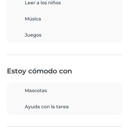
Leer a los niños
Música
Juegos
Estoy cómodo con
Mascotas
Ayuda con la tarea