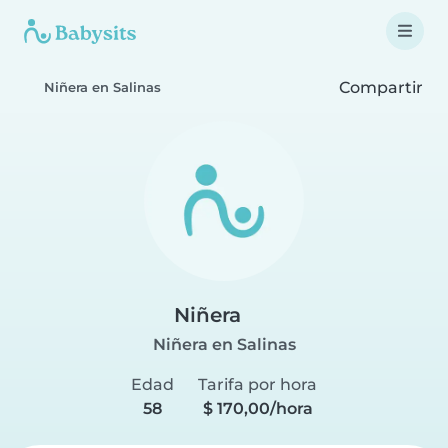
Compartir
Niñera en Salinas
Niñera
Niñera en Salinas
Edad
Tarifa por hora
58
$ 170,00/hora