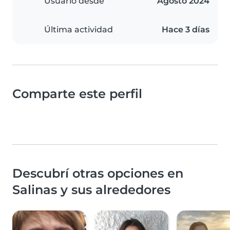
Usuario desde
Agosto 2024
Última actividad
Hace 3 días
Comparte este perfil
Descubrí otras opciones en
Salinas y sus alrededores