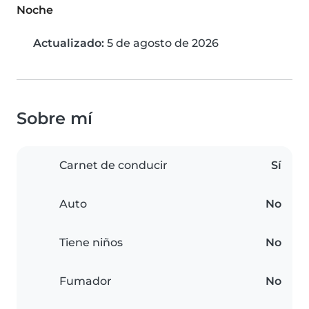
Noche
Actualizado:
5 de agosto de 2026
Sobre mí
Carnet de conducir
Sí
Auto
No
Tiene niños
No
Fumador
No