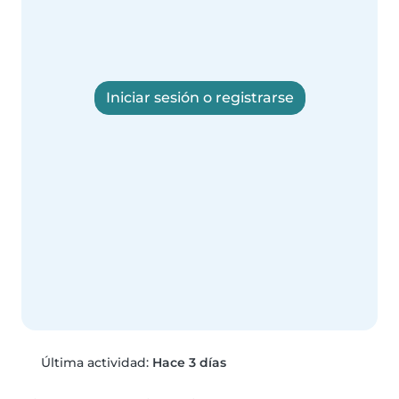
Iniciar sesión o registrarse
Última actividad:
Hace 3 días