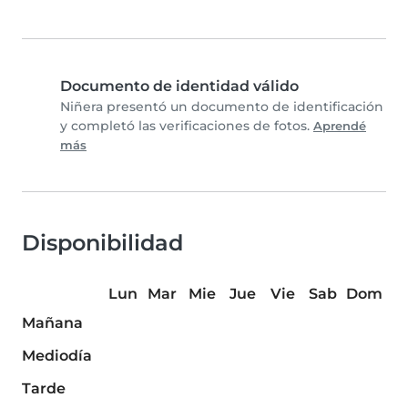
Documento de identidad válido
Niñera presentó un documento de identificación
y completó las verificaciones de fotos.
Aprendé
más
Disponibilidad
Lun
Mar
Mie
Jue
Vie
Sab
Dom
Mañana
Mediodía
Tarde