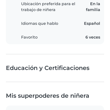
Ubicación preferida para el
En la
trabajo de niñera
familia
Idiomas que hablo
Español
Favorito
6 veces
Educación y Certificaciones
Mis superpoderes de niñera