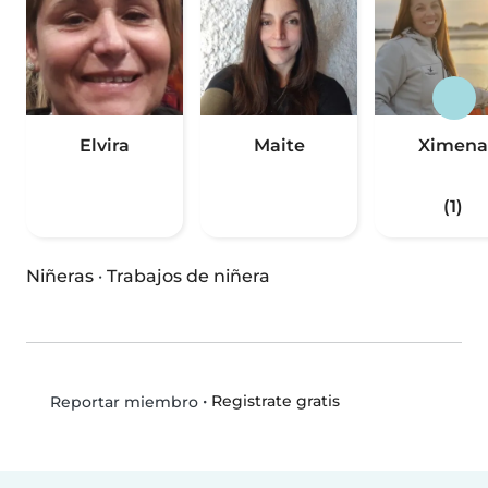
Elvira
Maite
Ximena
(1)
Niñeras
·
Trabajos de niñera
•
Registrate gratis
Reportar miembro