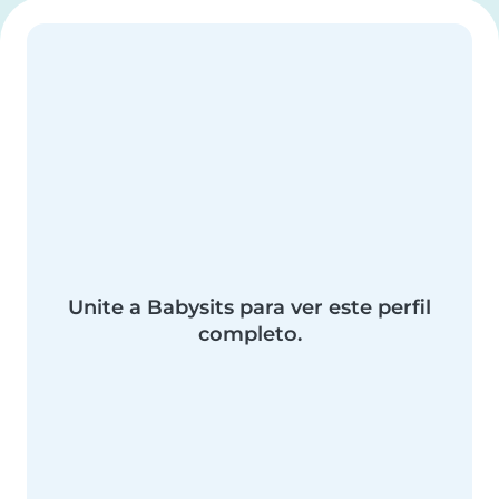
Unite a Babysits para ver este perfil
completo.