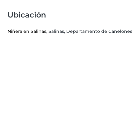
Ubicación
Niñera en Salinas
, Salinas, Departamento de Canelones