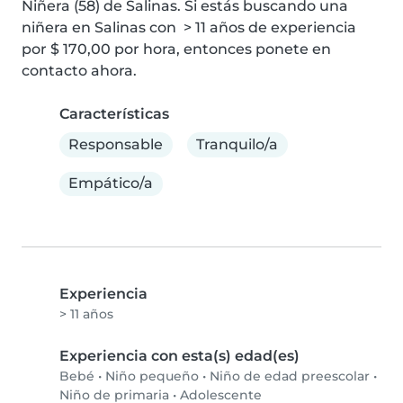
Niñera (58) de Salinas. Si estás buscando una 
niñera en Salinas con  > 11 años de experiencia 
por $ 170,00 por hora, entonces ponete en 
contacto ahora.
Características
Responsable
Tranquilo/a
Empático/a
Experiencia
> 11 años
Experiencia con esta(s) edad(es)
Bebé
•
Niño pequeño
•
Niño de edad preescolar
•
Niño de primaria
•
Adolescente