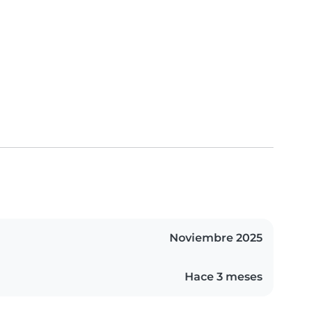
Noviembre 2025
Hace 3 meses