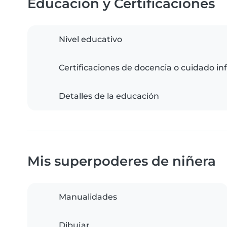
Educación y Certificaciones
Nivel educativo
Certificaciones de docencia o cuidado inf
Detalles de la educación
Mis superpoderes de niñera
Manualidades
Dibujar