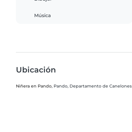
Música
Ubicación
Niñera en Pando
, Pando, Departamento de Canelones