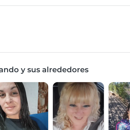
ando y sus alrededores