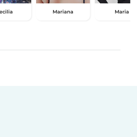
ecilia
Mariana
Maria