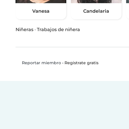
Vanesa
Candelaria
Niñeras
·
Trabajos de niñera
•
Registrate gratis
Reportar miembro