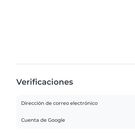
Verificaciones
Dirección de correo electrónico
Cuenta de Google