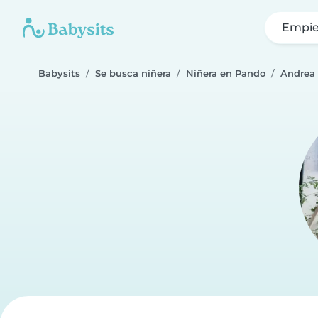
Empie
Babysits
Se busca niñera
Niñera en Pando
Andrea 