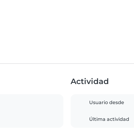
Actividad
Usuario desde
Última actividad