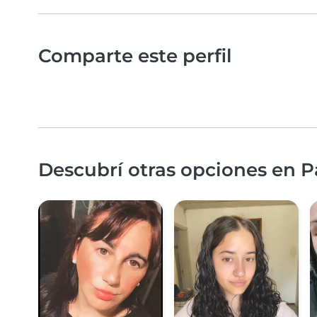
Comparte este perfil
Descubrí otras opciones en P