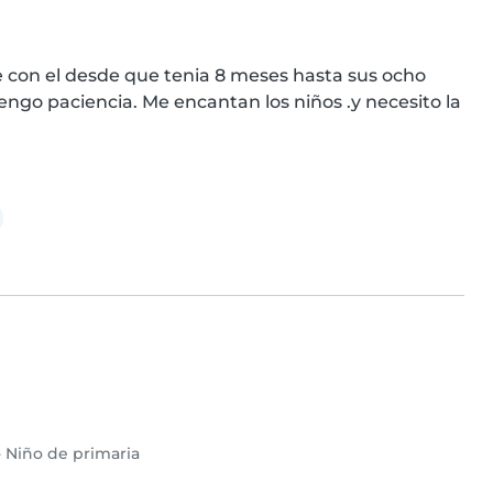
 con el desde que tenia 8 meses hasta sus ocho 
ngo paciencia. Me encantan los niños .y necesito la 
•
Niño de primaria