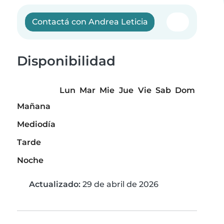
Contactá con Andrea Leticia
Disponibilidad
Lun
Mar
Mie
Jue
Vie
Sab
Dom
Mañana
Mediodía
Tarde
Noche
Actualizado:
29 de abril de 2026