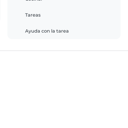
Tareas
Ayuda con la tarea