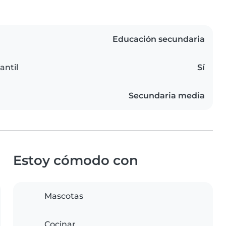
Educación secundaria
antil
Sí
Secundaria media
Estoy cómodo con
Mascotas
Cocinar