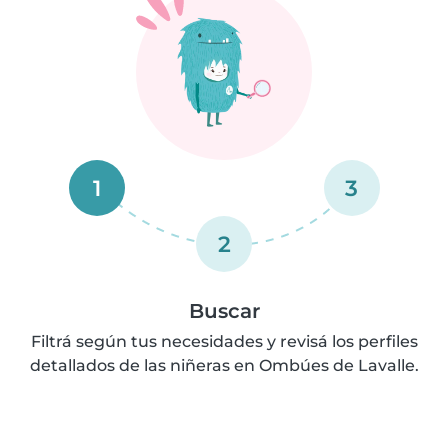
1
3
2
Buscar
Filtrá según tus necesidades y revisá los perfiles
detallados de las niñeras en Ombúes de Lavalle.