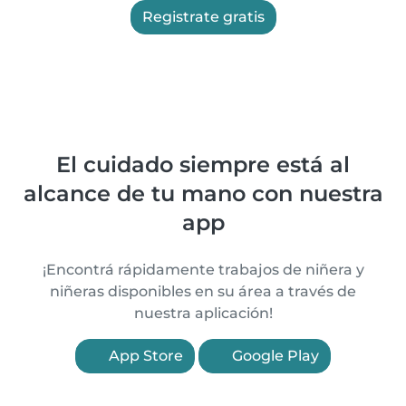
Registrate gratis
El cuidado siempre está al
alcance de tu mano con nuestra
app
¡Encontrá rápidamente trabajos de niñera y
niñeras disponibles en su área a través de
nuestra aplicación!
App Store
Google Play