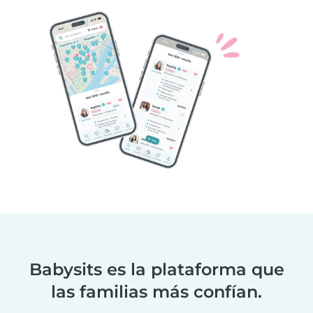
Babysits es la plataforma que
las familias más confían.