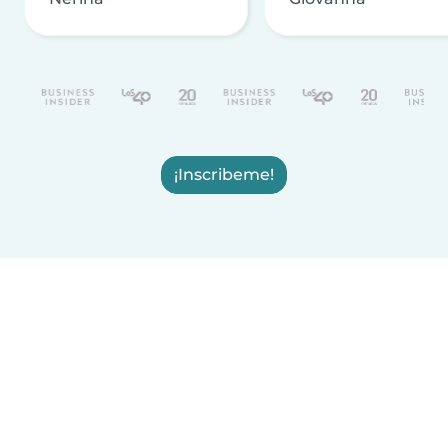
¡Inscribeme!