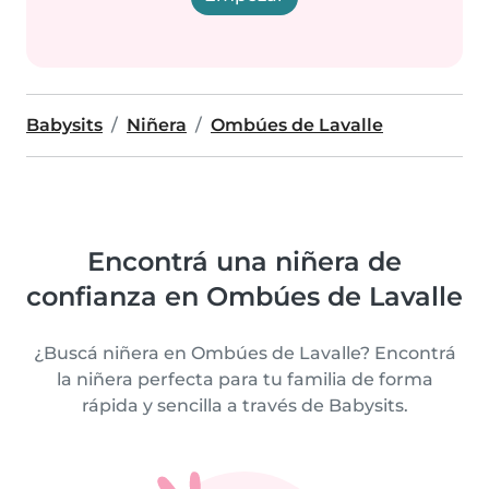
Babysits
Niñera
Ombúes de Lavalle
Encontrá una niñera de
confianza en Ombúes de Lavalle
¿Buscá niñera en Ombúes de Lavalle? Encontrá
la niñera perfecta para tu familia de forma
rápida y sencilla a través de Babysits.