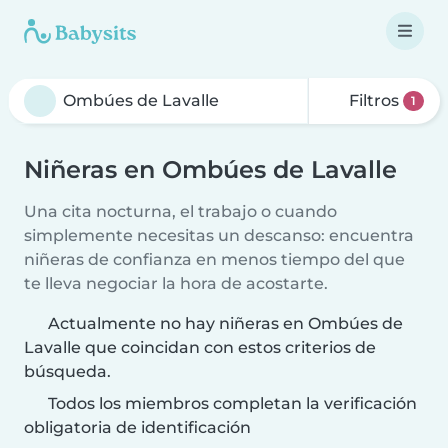
Filtros
1
Niñeras en Ombúes de Lavalle
Una cita nocturna, el trabajo o cuando
simplemente necesitas un descanso: encuentra
niñeras de confianza en menos tiempo del que
te lleva negociar la hora de acostarte.
Actualmente no hay niñeras en Ombúes de
Lavalle que coincidan con estos criterios de
búsqueda.
Todos los miembros completan la verificación
obligatoria de identificación