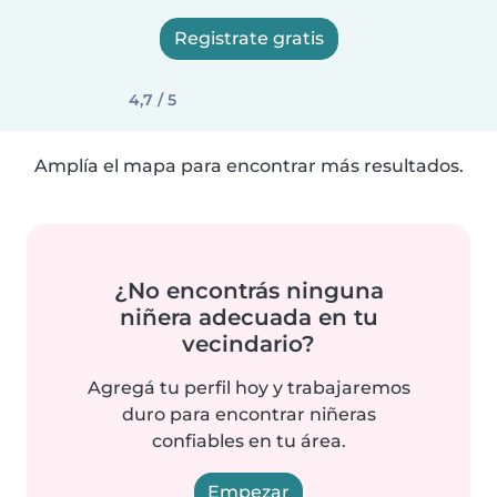
Registrate gratis
4,7 / 5
Amplía el mapa para encontrar más resultados.
¿No encontrás ninguna
niñera adecuada en tu
vecindario?
Agregá tu perfil hoy y trabajaremos
duro para encontrar niñeras
confiables en tu área.
Empezar