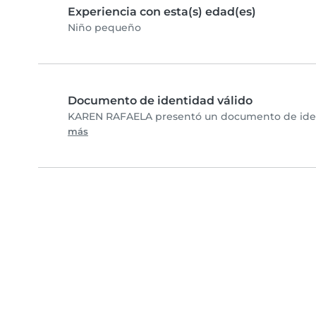
Experiencia con esta(s) edad(es)
Niño pequeño
Documento de identidad válido
KAREN RAFAELA presentó un documento de identif
más