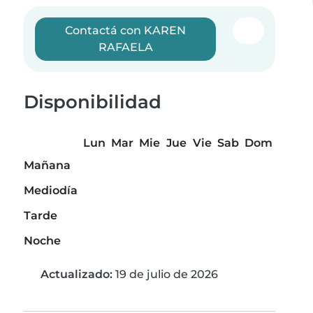
Contactá con KAREN
RAFAELA
Disponibilidad
Lun
Mar
Mie
Jue
Vie
Sab
Dom
Mañana
Mediodía
Tarde
Noche
Actualizado:
19 de julio de 2026