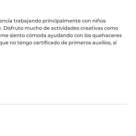
encia trabajando principalmente con niños 
. Disfruto mucho de actividades creativas como 
 me siento cómoda ayudando con los quehaceres 
 no tengo certificado de primeros auxilios, sí 