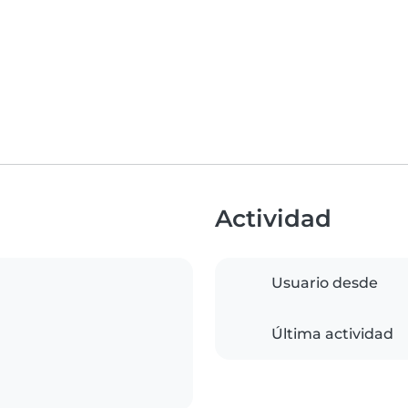
Actividad
Usuario desde
Última actividad