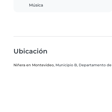
Música
Ubicación
Niñera en Montevideo
, Municipio B, Departamento d