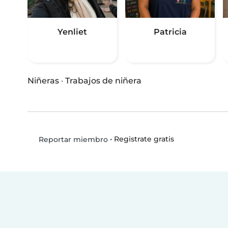
Yenliet
Patricia
Niñeras
·
Trabajos de niñera
•
Registrate gratis
Reportar miembro