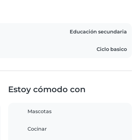
Educación secundaria
Ciclo basico
Estoy cómodo con
Mascotas
Cocinar