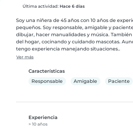
Última actividad:
Hace 6 días
Soy una niñera de 45 años con 10 años de experi
pequeños. Soy responsable, amigable y paciente
dibujar, hacer manualidades y música. También
del hogar, cocinando y cuidando mascotas. Aunque
tengo experiencia manejando situaciones..
Ver más
Características
Responsable
Amigable
Paciente
Experiencia
> 10 años