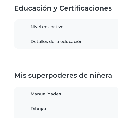
Educación y Certificaciones
Nivel educativo
Detalles de la educación
Mis superpoderes de niñera
Manualidades
Dibujar