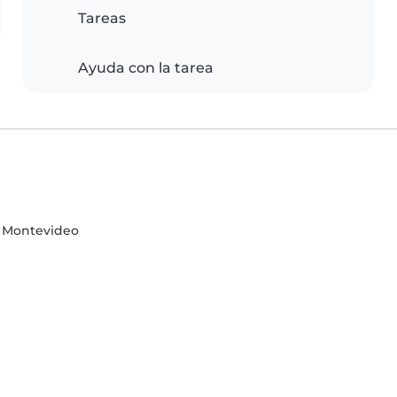
Tareas
Ayuda con la tarea
e Montevideo