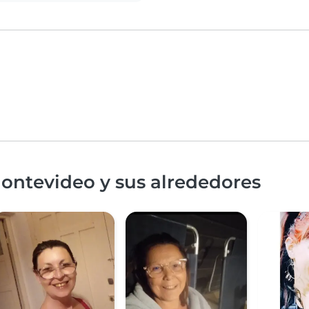
ontevideo y sus alrededores