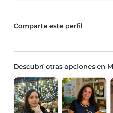
Comparte este perfil
Descubrí otras opciones en M