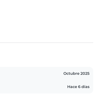
Octubre 2025
Hace 6 días