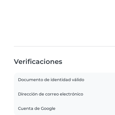
Verificaciones
Documento de identidad válido
Dirección de correo electrónico
Cuenta de Google