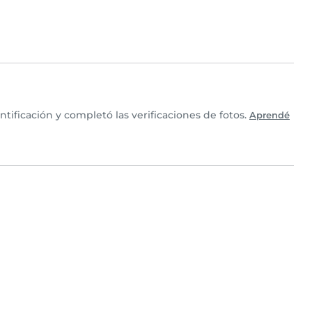
icación y completó las verificaciones de fotos.
Aprendé