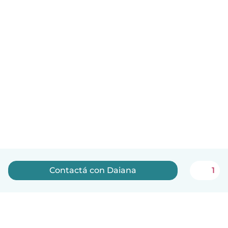
Contactá con Daiana
1