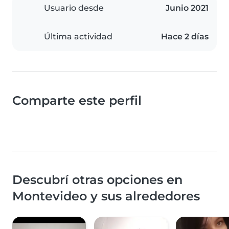
Usuario desde
Junio 2021
Última actividad
Hace 2 días
Comparte este perfil
Descubrí otras opciones en
Montevideo y sus alrededores