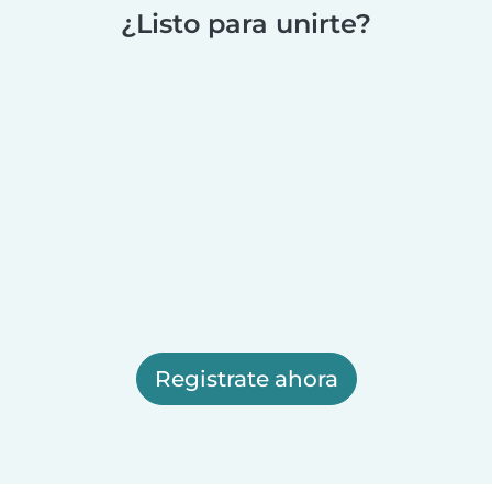
¿Listo para unirte?
Registrate ahora