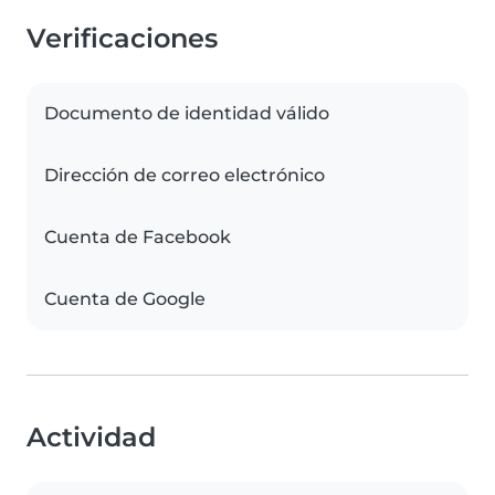
Verificaciones
Documento de identidad válido
Dirección de correo electrónico
Cuenta de Facebook
Cuenta de Google
Actividad