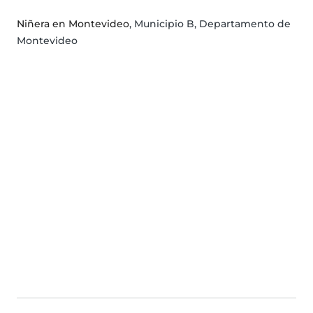
Niñera en Montevideo
, Municipio B, Departamento de
Montevideo