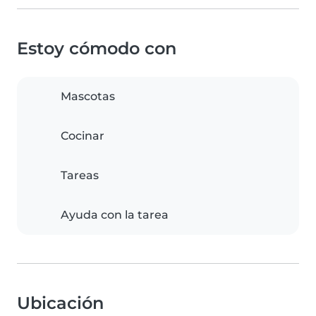
Estoy cómodo con
Mascotas
Cocinar
Tareas
Ayuda con la tarea
Ubicación