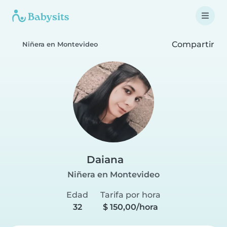
Compartir
Niñera en Montevideo
Daiana
Niñera en Montevideo
Edad
Tarifa por hora
32
$ 150,00/hora