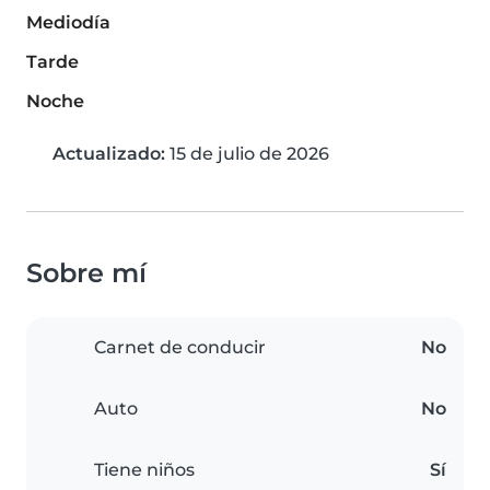
Mediodía
Tarde
Noche
Actualizado:
15 de julio de 2026
Sobre mí
Carnet de conducir
No
Auto
No
Tiene niños
Sí