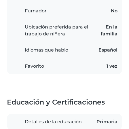
Fumador
No
Ubicación preferida para el
En la
trabajo de niñera
familia
Idiomas que hablo
Español
Favorito
1 vez
Educación y Certificaciones
Detalles de la educación
Primaria