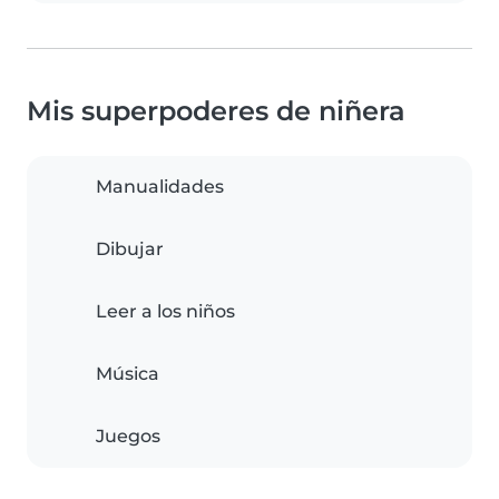
Mis superpoderes de niñera
Manualidades
Dibujar
Leer a los niños
Música
Juegos