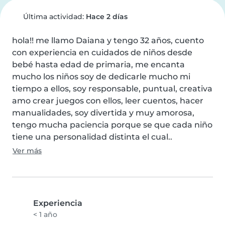
Última actividad:
Hace 2 días
hola!! me llamo Daiana y tengo 32 años, cuento 
con experiencia en cuidados de niños desde 
bebé hasta edad de primaria, me encanta 
mucho los niños soy de dedicarle mucho mi 
tiempo a ellos, soy responsable, puntual, creativa 
amo crear juegos con ellos, leer cuentos, hacer 
manualidades, soy divertida y muy amorosa, 
tengo mucha paciencia porque se que cada niño 
tiene una personalidad distinta el cual..
Ver más
Experiencia
< 1 año