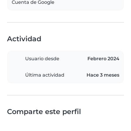
Cuenta de Google
Actividad
Usuario desde
Febrero 2024
Última actividad
Hace 3 meses
Comparte este perfil