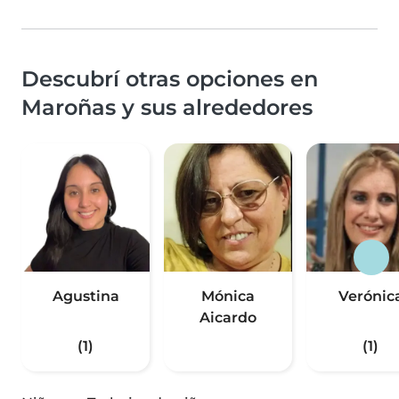
Descubrí otras opciones en
Maroñas y sus alrededores
Agustina
Mónica
Verónic
Aicardo
(1)
(1)