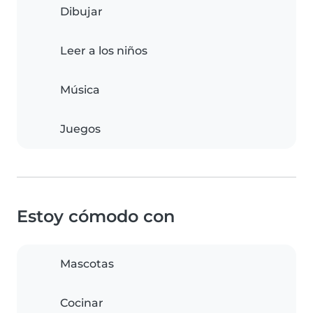
Dibujar
Leer a los niños
Música
Juegos
Estoy cómodo con
Mascotas
Cocinar