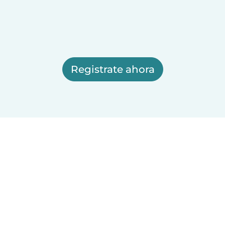
Registrate ahora