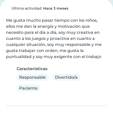
Última actividad:
Hace 3 meses
Me gusta mucho pasar tiempo con los niños, 
ellos me dan la energía y motivación que 
necesito para el día a día, soy muy creativa en 
cuanto a los juegos y proactiva en cuanto a 
cualquier situación, soy muy responsable y me 
gusta trabajar con orden, me gusta la 
puntualidad y soy muy exigente con el trabajo
Características
Responsable
Divertido/a
Paciente