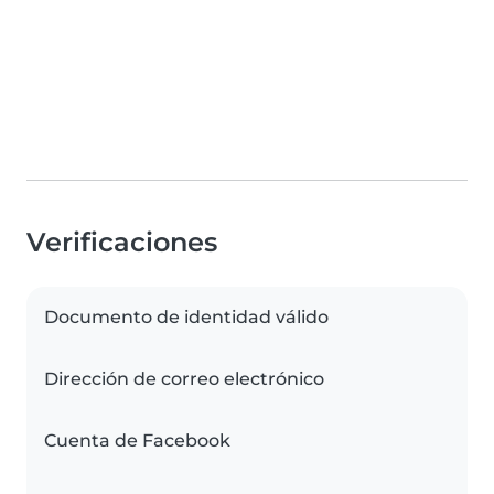
Verificaciones
Documento de identidad válido
Dirección de correo electrónico
Cuenta de Facebook