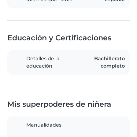
Educación y Certificaciones
Detalles de la
Bachillerato
educación
completo
Mis superpoderes de niñera
Manualidades