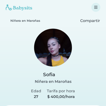
Compartir
Niñera en Maroñas
Sofia
Niñera en Maroñas
Edad
Tarifa por hora
27
$ 400,00/hora