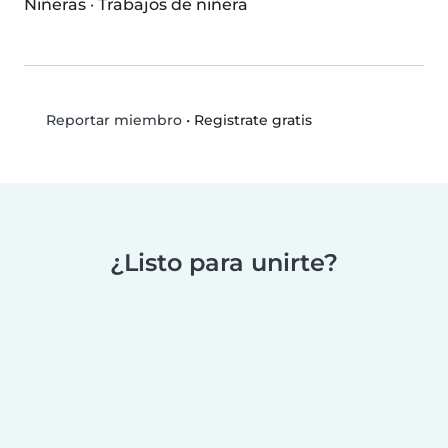
Niñeras
·
Trabajos de niñera
•
Registrate gratis
Reportar miembro
¿Listo para unirte?