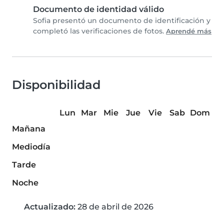
Documento de identidad válido
Sofia presentó un documento de identificación y
completó las verificaciones de fotos.
Aprendé más
Disponibilidad
Lun
Mar
Mie
Jue
Vie
Sab
Dom
Mañana
Mediodía
Tarde
Noche
Actualizado:
28 de abril de 2026