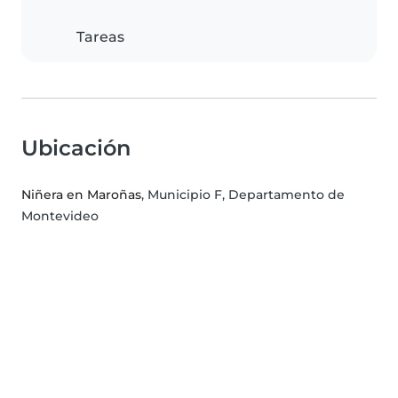
Tareas
Ubicación
Niñera en Maroñas
, Municipio F, Departamento de
Montevideo