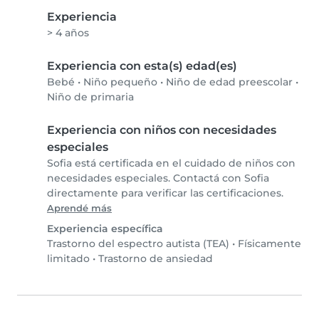
Experiencia
> 4 años
Experiencia con esta(s) edad(es)
Bebé
•
Niño pequeño
•
Niño de edad preescolar
•
Niño de primaria
Experiencia con niños con necesidades
especiales
Sofia está certificada en el cuidado de niños con
necesidades especiales. Contactá con Sofia
directamente para verificar las certificaciones.
Aprendé más
Experiencia específica
Trastorno del espectro autista (TEA)
•
Físicamente
limitado
•
Trastorno de ansiedad