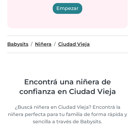
Empezar
Babysits
Niñera
Ciudad Vieja
Encontrá una niñera de
confianza en Ciudad Vieja
¿Buscá niñera en Ciudad Vieja? Encontrá la
niñera perfecta para tu familia de forma rápida y
sencilla a través de Babysits.