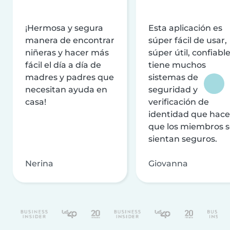
¡Hermosa y segura
Esta aplicación es
manera de encontrar
súper fácil de usar,
niñeras y hacer más
súper útil, confiable
fácil el día a día de
tiene muchos
madres y padres que
sistemas de
necesitan ayuda en
seguridad y
casa!
verificación de
identidad que hac
que los miembros 
sientan seguros.
Nerina
Giovanna