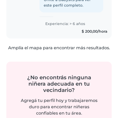
este perfil completo.
Experiencia: > 6 años
$ 200,00/hora
Amplía el mapa para encontrar más resultados.
¿No encontrás ninguna
niñera adecuada en tu
vecindario?
Agregá tu perfil hoy y trabajaremos
duro para encontrar niñeras
confiables en tu área.