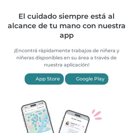
El cuidado siempre está al
alcance de tu mano con nuestra
app
¡Encontrá rápidamente trabajos de niñera y
niñeras disponibles en su área a través de
nuestra aplicación!
App Store
Google Play