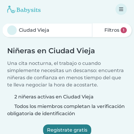
Filtros
1
Niñeras en Ciudad Vieja
Una cita nocturna, el trabajo o cuando
simplemente necesitas un descanso: encuentra
niñeras de confianza en menos tiempo del que
te lleva negociar la hora de acostarte.
2 niñeras activas en Ciudad Vieja
Todos los miembros completan la verificación
obligatoria de identificación
Registrate gratis