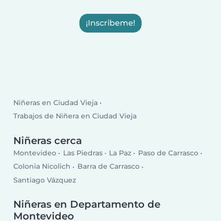
¡Inscribeme!
Niñeras en Ciudad Vieja
Trabajos de Niñera en Ciudad Vieja
Niñeras cerca
Montevideo
Las Piedras
La Paz
Paso de Carrasco
Colonia Nicolich
Barra de Carrasco
Santiago Vázquez
Niñeras en Departamento de
Montevideo