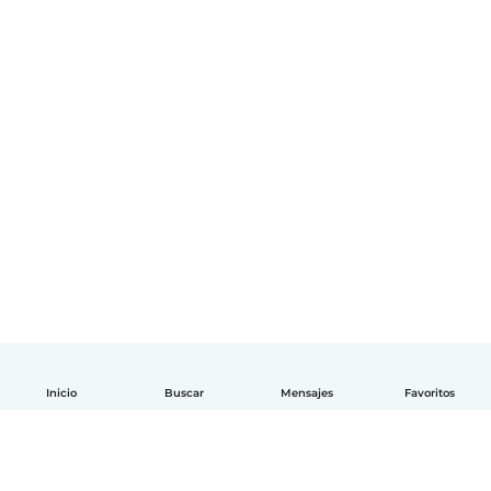
Inicio
Buscar
Mensajes
Favoritos