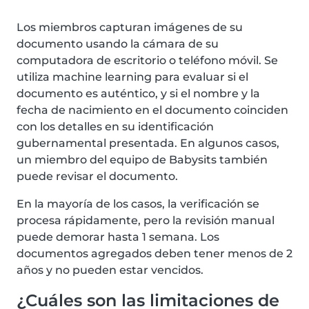
Los miembros capturan imágenes de su
documento usando la cámara de su
computadora de escritorio o teléfono móvil. Se
utiliza machine learning para evaluar si el
documento es auténtico, y si el nombre y la
fecha de nacimiento en el documento coinciden
con los detalles en su identificación
gubernamental presentada. En algunos casos,
un miembro del equipo de Babysits también
puede revisar el documento.
En la mayoría de los casos, la verificación se
procesa rápidamente, pero la revisión manual
puede demorar hasta 1 semana. Los
documentos agregados deben tener menos de 2
años y no pueden estar vencidos.
¿Cuáles son las limitaciones de