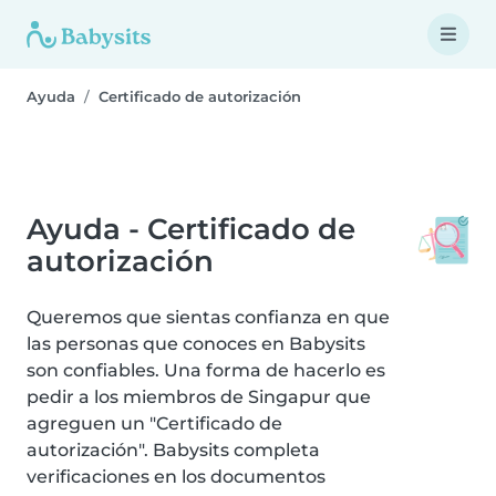
Ayuda
Certificado de autorización
Ayuda - Certificado de
autorización
Queremos que sientas confianza en que
las personas que conoces en Babysits
son confiables. Una forma de hacerlo es
pedir a los miembros de Singapur que
agreguen un "Certificado de
autorización". Babysits completa
verificaciones en los documentos