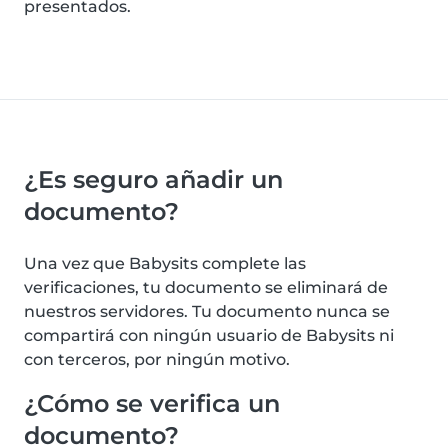
presentados.
¿Es seguro añadir un
documento?
Una vez que Babysits complete las
verificaciones, tu documento se eliminará de
nuestros servidores. Tu documento nunca se
compartirá con ningún usuario de Babysits ni
con terceros, por ningún motivo.
¿Cómo se verifica un
documento?