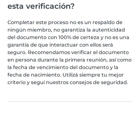
esta verificación?
Completar este proceso no es un respaldo de
ningún miembro, no garantiza la autenticidad
del documento con 100% de certeza y no es una
garantía de que interactuar con ellos será
seguro. Recomendamos verificar el documento
en persona durante la primera reunión, así como
la fecha de vencimiento del documento y la
fecha de nacimiento. Utilizá siempre tu mejor
criterio y seguí nuestros consejos de seguridad.