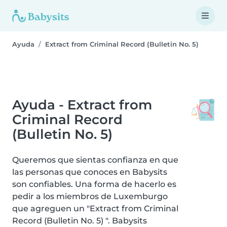
Ayuda
Extract from Criminal Record (Bulletin No. 5)
Ayuda - Extract from
Criminal Record
(Bulletin No. 5)
Queremos que sientas confianza en que
las personas que conoces en Babysits
son confiables. Una forma de hacerlo es
pedir a los miembros de Luxemburgo
que agreguen un "Extract from Criminal
Record (Bulletin No. 5) ". Babysits