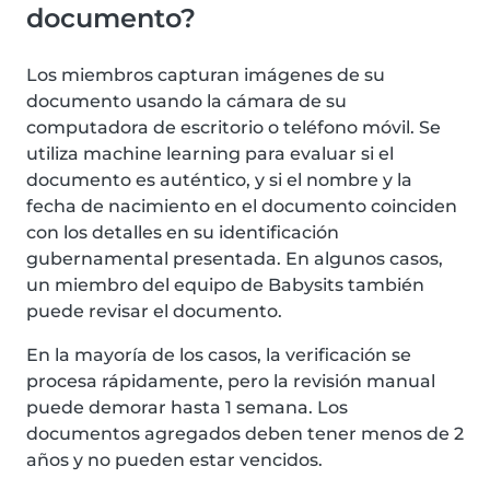
documento?
Los miembros capturan imágenes de su
documento usando la cámara de su
computadora de escritorio o teléfono móvil. Se
utiliza machine learning para evaluar si el
documento es auténtico, y si el nombre y la
fecha de nacimiento en el documento coinciden
con los detalles en su identificación
gubernamental presentada. En algunos casos,
un miembro del equipo de Babysits también
puede revisar el documento.
En la mayoría de los casos, la verificación se
procesa rápidamente, pero la revisión manual
puede demorar hasta 1 semana. Los
documentos agregados deben tener menos de 2
años y no pueden estar vencidos.