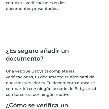
completa verificaciones en los
documentos presentados.
¿Es seguro añadir un
documento?
Una vez que Babysits complete las
verificaciones, tu documento se eliminará de
nuestros servidores. Tu documento nunca se
compartirá con ningún usuario de Babysits ni
con terceros, por ningún motivo.
¿Cómo se verifica un