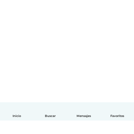
Inicio
Buscar
Mensajes
Favoritos