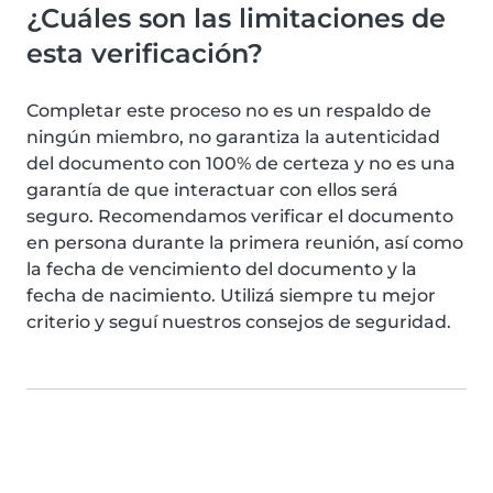
¿Cuáles son las limitaciones de
esta verificación?
Completar este proceso no es un respaldo de
ningún miembro, no garantiza la autenticidad
del documento con 100% de certeza y no es una
garantía de que interactuar con ellos será
seguro. Recomendamos verificar el documento
en persona durante la primera reunión, así como
la fecha de vencimiento del documento y la
fecha de nacimiento. Utilizá siempre tu mejor
criterio y seguí nuestros consejos de seguridad.