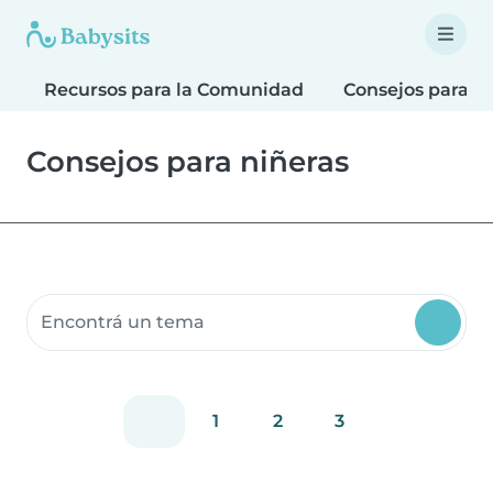
Recursos para la Comunidad
Consejos para fa
Consejos para niñeras
Buscar recursos para la comunidad
1
2
3