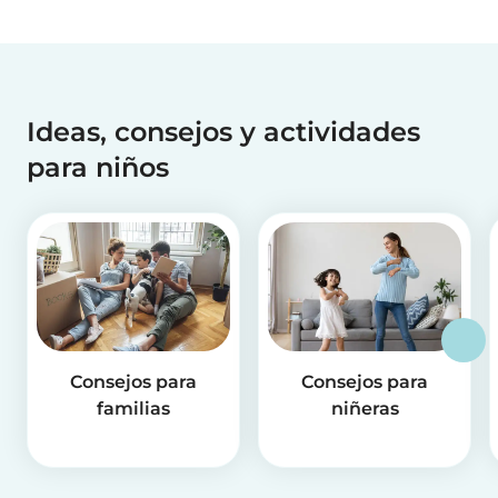
Ideas, consejos y actividades
para niños
Consejos para
Consejos para
familias
niñeras