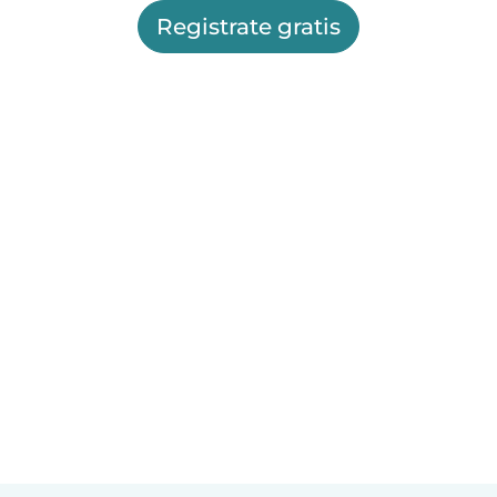
Registrate gratis