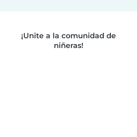
¡Unite a la comunidad de
niñeras!