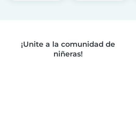
¡Unite a la comunidad de
niñeras!