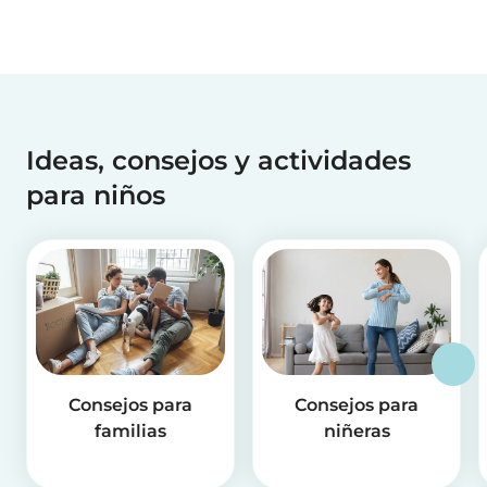
Ideas, consejos y actividades
para niños
Consejos para
Consejos para
familias
niñeras