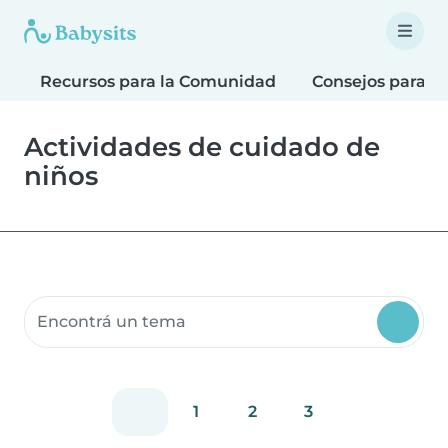
Recursos para la Comunidad
Consejos para fa
Actividades de cuidado de
niños
Buscar recursos para la comunidad
1
2
3