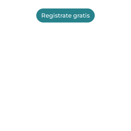
Registrate gratis