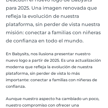
para 2025. Una imagen renovada que
refleja la evolución de nuestra
plataforma, sin perder de vista nuestra
misión: conectar a familias con niñeras
de confianza en todo el mundo.
En Babysits, nos ilusiona presentar nuestro
nuevo logo a partir de 2025. Es una actualización
moderna que refleja la evolución de nuestra
plataforma, sin perder de vista lo más
importante: conectar a familias con niñeras de
confianza.
Aunque nuestro aspecto ha cambiado un poco,
nuestro compromiso con ofrecer una