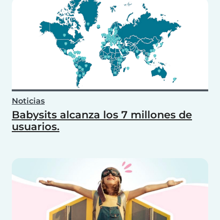
Noticias
Babysits alcanza los 7 millones de
usuarios.