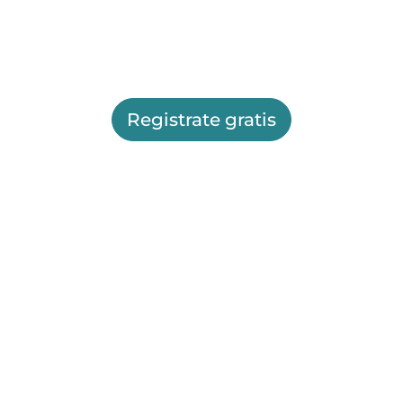
Registrate gratis