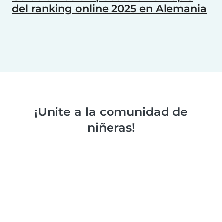
del ranking online 2025 en Alemania
¡Unite a la comunidad de
niñeras!