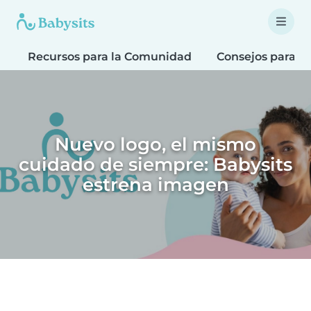
Recursos para la Comunidad
Consejos para fa
Nuevo logo, el mismo
cuidado de siempre: Babysits
estrena imagen