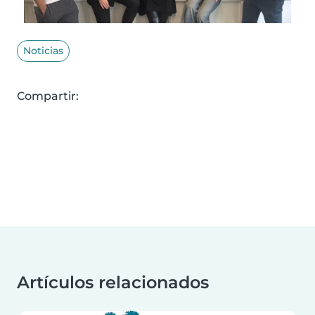
Noticias
Compartir:
Artículos relacionados