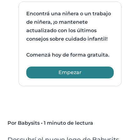
Encontrá una niñera o un trabajo
de niñera, ¡o mantenete
actualizado con los últimos
consejos sobre cuidado infantil!
Comenzá hoy de forma gratuita.
Empezar
Por Babysits
•
1 minuto de lectura
Descubrí el nuevo logo de Babysits