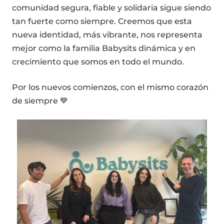
comunidad segura, fiable y solidaria sigue siendo
tan fuerte como siempre. Creemos que esta
nueva identidad, más vibrante, nos representa
mejor como la familia Babysits dinámica y en
crecimiento que somos en todo el mundo.
Por los nuevos comienzos, con el mismo corazón
de siempre 💙