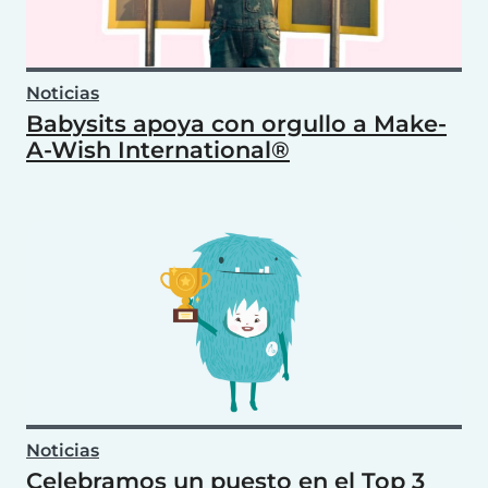
Noticias
Babysits apoya con orgullo a Make-
A-Wish International®
Noticias
Celebramos un puesto en el Top 3