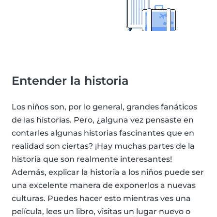
Entender la historia
Los niños son, por lo general, grandes fanáticos
de las historias. Pero, ¿alguna vez pensaste en
contarles algunas historias fascinantes que en
realidad son ciertas? ¡Hay muchas partes de la
historia que son realmente interesantes!
Además, explicar la historia a los niños puede ser
una excelente manera de exponerlos a nuevas
culturas. Puedes hacer esto mientras ves una
película, lees un libro, visitas un lugar nuevo o