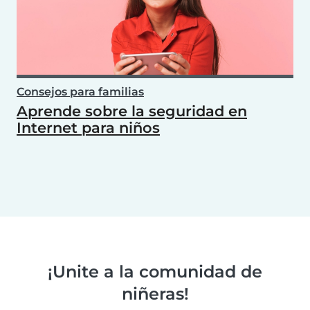
Consejos para familias
Aprende sobre la seguridad en
Internet para niños
¡Unite a la comunidad de
niñeras!