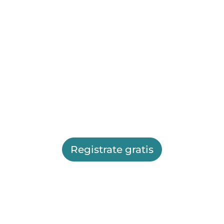
Registrate gratis