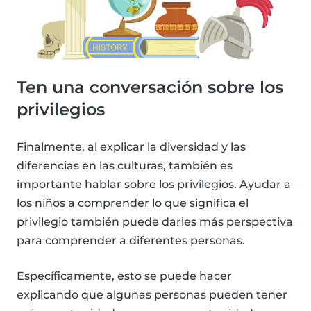
Ten una conversación sobre los
privilegios
Finalmente, al explicar la diversidad y las
diferencias en las culturas, también es
importante hablar sobre los privilegios. Ayudar a
los niños a comprender lo que significa el
privilegio también puede darles más perspectiva
para comprender a diferentes personas.
Específicamente, esto se puede hacer
explicando que algunas personas pueden tener