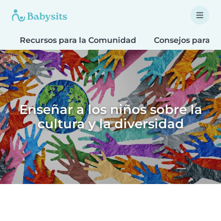
Recursos para la Comunidad
Consejos para fa
Enseñar a los niños sobre la
cultura y la diversidad