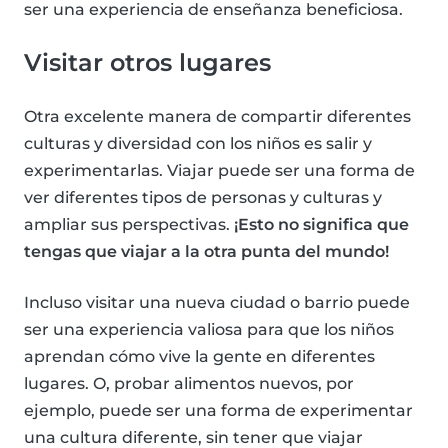
ser una experiencia de enseñanza beneficiosa.
Visitar otros lugares
Otra excelente manera de compartir diferentes
culturas y diversidad con los niños es salir y
experimentarlas. Viajar puede ser una forma de
ver diferentes tipos de personas y culturas y
ampliar sus perspectivas.
¡Esto no significa que
tengas que viajar a la otra punta del mundo!
Incluso visitar una nueva ciudad o barrio puede
ser una experiencia valiosa para que los niños
aprendan cómo vive la gente en diferentes
lugares. O, probar alimentos nuevos, por
ejemplo, puede ser una forma de experimentar
una cultura diferente, sin tener que viajar