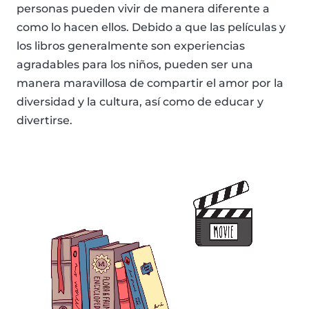
personas pueden vivir de manera diferente a
como lo hacen ellos. Debido a que las películas y
los libros generalmente son experiencias
agradables para los niños, pueden ser una
manera maravillosa de compartir el amor por la
diversidad y la cultura, así como de educar y
divertirse.