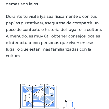
demasiado lejos.
Durante tu visita (ya sea físicamente o con tus
papilas gustativas), asegúrese de compartir un
poco de contexto e historia del lugar o la cultura.
A menudo, es muy útil obtener consejos locales
e interactuar con personas que viven en ese
lugar o que están más familiarizadas con la
cultura.