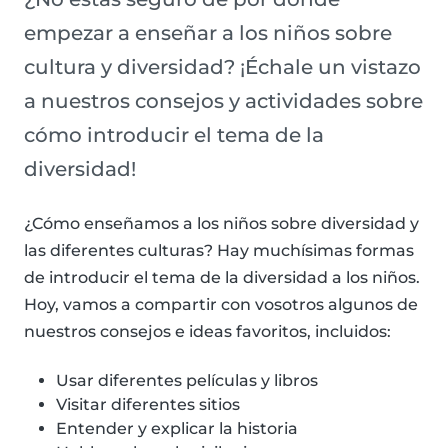
empezar a enseñar a los niños sobre
cultura y diversidad? ¡Échale un vistazo
a nuestros consejos y actividades sobre
cómo introducir el tema de la
diversidad!
¿Cómo enseñamos a los niños sobre diversidad y
las diferentes culturas? Hay muchísimas formas
de introducir el tema de la diversidad a los niños.
Hoy, vamos a compartir con vosotros algunos de
nuestros consejos e ideas favoritos, incluidos:
Usar diferentes películas y libros
Visitar diferentes sitios
Entender y explicar la historia