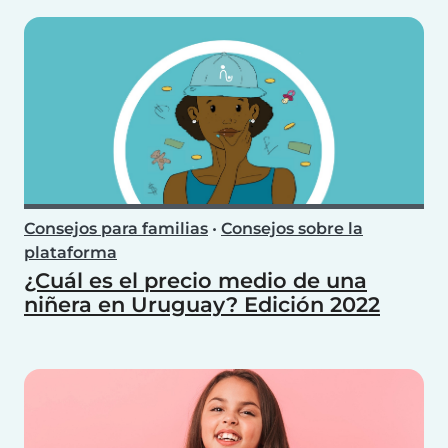
Consejos para familias
•
Consejos sobre la
plataforma
¿Cuál es el precio medio de una
niñera en Uruguay? Edición 2022