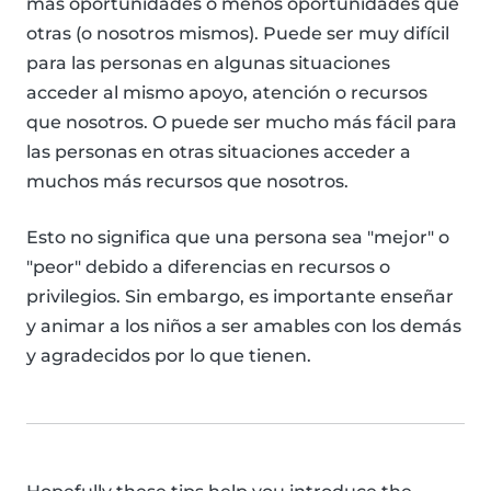
más oportunidades o menos oportunidades que
otras (o nosotros mismos). Puede ser muy difícil
para las personas en algunas situaciones
acceder al mismo apoyo, atención o recursos
que nosotros. O puede ser mucho más fácil para
las personas en otras situaciones acceder a
muchos más recursos que nosotros.
Esto no significa que una persona sea "mejor" o
"peor" debido a diferencias en recursos o
privilegios. Sin embargo, es importante enseñar
y animar a los niños a ser amables con los demás
y agradecidos por lo que tienen.