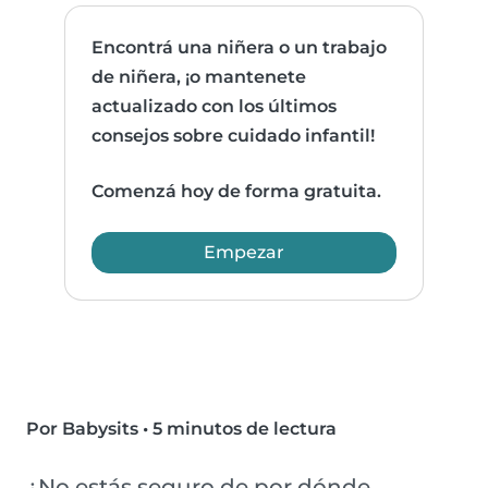
Encontrá una niñera o un trabajo
de niñera, ¡o mantenete
actualizado con los últimos
consejos sobre cuidado infantil!
Comenzá hoy de forma gratuita.
Empezar
Por Babysits
•
5 minutos de lectura
¿No estás seguro de por dónde