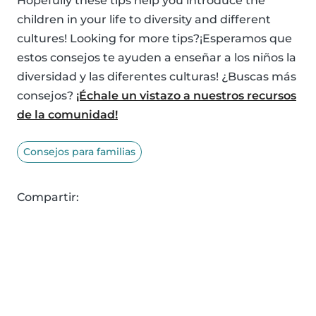
Hopefully these tips help you introduce the
children in your life to diversity and different
cultures! Looking for more tips?¡Esperamos que
estos consejos te ayuden a enseñar a los niños la
diversidad y las diferentes culturas! ¿Buscas más
consejos?
¡Échale un vistazo a nuestros recursos
de la comunidad!
Consejos para familias
Compartir: