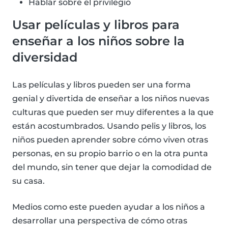
Hablar sobre el privilegio
Usar películas y libros para
enseñar a los niños sobre la
diversidad
Las películas y libros pueden ser una forma
genial y divertida de enseñar a los niños nuevas
culturas que pueden ser muy diferentes a la que
están acostumbrados. Usando pelis y libros, los
niños pueden aprender sobre cómo viven otras
personas, en su propio barrio o en la otra punta
del mundo, sin tener que dejar la comodidad de
su casa.
Medios como este pueden ayudar a los niños a
desarrollar una perspectiva de cómo otras