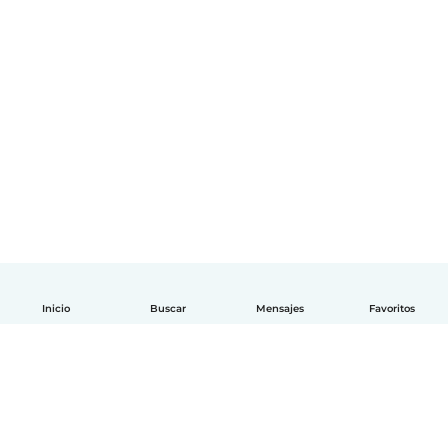
Inicio
Buscar
Mensajes
Favoritos