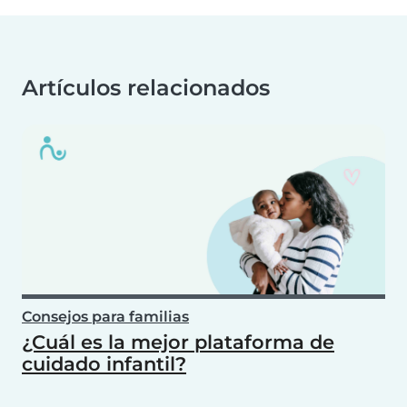
Artículos relacionados
Consejos para familias
¿Cuál es la mejor plataforma de
cuidado infantil?