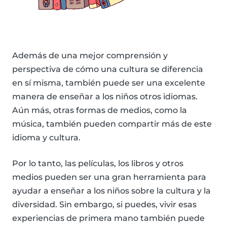
Además de una mejor comprensión y
perspectiva de cómo una cultura se diferencia
en sí misma, también puede ser una excelente
manera de enseñar a los niños otros idiomas.
Aún más, otras formas de medios, como la
música, también pueden compartir más de este
idioma y cultura.
Por lo tanto, las películas, los libros y otros
medios pueden ser una gran herramienta para
ayudar a enseñar a los niños sobre la cultura y la
diversidad. Sin embargo, si puedes, vivir esas
experiencias de primera mano también puede