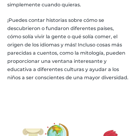
simplemente cuando quieras.
¡Puedes contar historias sobre cómo se
descubrieron o fundaron diferentes países,
cómo solía vivir la gente o qué solía comer, el
origen de los idiomas y más! Incluso cosas más
parecidas a cuentos, como la mitología, pueden
proporcionar una ventana interesante y
educativa a diferentes culturas y ayudar a los
niños a ser conscientes de una mayor diversidad.